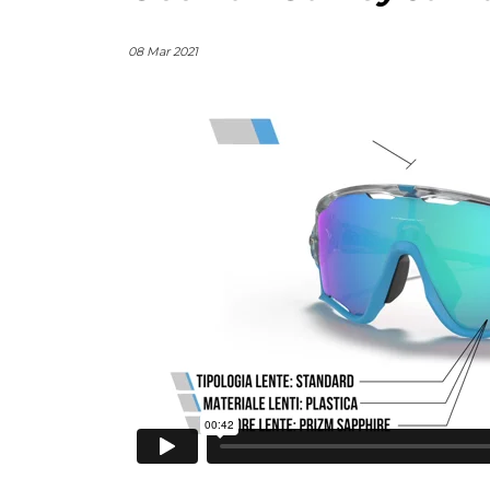
08 Mar 2021