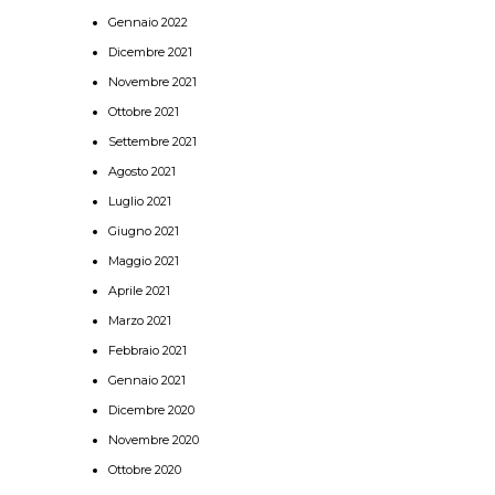
Gennaio 2022
Dicembre 2021
Novembre 2021
Ottobre 2021
Settembre 2021
Agosto 2021
Luglio 2021
Giugno 2021
Maggio 2021
Aprile 2021
Marzo 2021
Febbraio 2021
Gennaio 2021
Dicembre 2020
Novembre 2020
Ottobre 2020