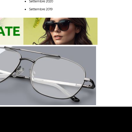
Settembre 2020
Settembre 2019