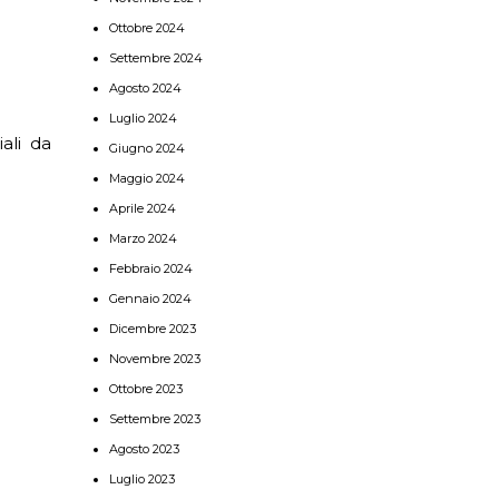
Ottobre 2024
Settembre 2024
Agosto 2024
Luglio 2024
ali da
Giugno 2024
Maggio 2024
Aprile 2024
Marzo 2024
Febbraio 2024
Gennaio 2024
Dicembre 2023
Novembre 2023
Ottobre 2023
Settembre 2023
Agosto 2023
Luglio 2023