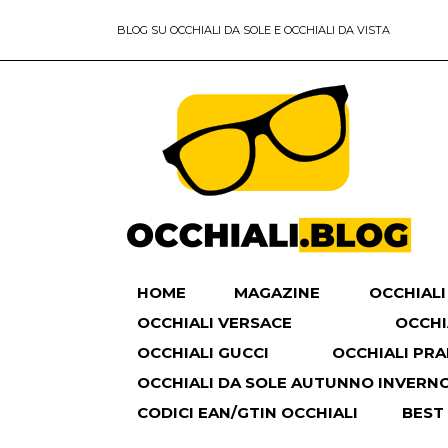
BLOG SU OCCHIALI DA SOLE E OCCHIALI DA VISTA
HOME
MAGAZINE
OCCHIALI
OCCHIALI VERSACE
OCCHI
OCCHIALI GUCCI
OCCHIALI PR
OCCHIALI DA SOLE AUTUNNO INVERNO 
CODICI EAN/GTIN OCCHIALI
BEST