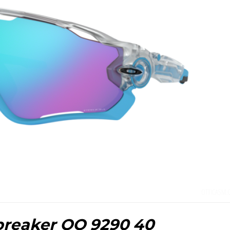
breaker OO 9290 40