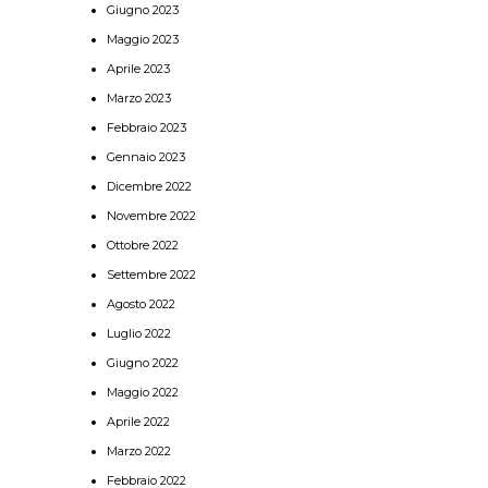
Giugno 2023
Maggio 2023
Aprile 2023
Marzo 2023
Febbraio 2023
Gennaio 2023
Dicembre 2022
Novembre 2022
Ottobre 2022
Settembre 2022
Agosto 2022
Luglio 2022
Giugno 2022
Maggio 2022
Aprile 2022
Marzo 2022
Febbraio 2022