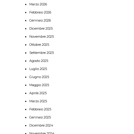
Marzo 2026
Febbraio 2026
Gennaio 2026
Dicembre 2025
Novembre 2025
Ottobre 2025
Settembre 2025
Agosto 2025
Luglio 2025
Giugno 2025
Maggio 2025
Aprile 2025
Marzo 2025
Febbraio 2025
Gennaio 2025
Dicembre 2024
Novembre 2024