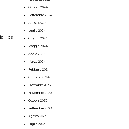
Ottobre 2024
Settembre 2024
Agosto 2024
Luglio 2024
ali da
Giugno 2024
Maggio 2024
Aprile 2024
Marzo 2024
Febbraio 2024
Gennaio 2024
Dicembre 2023
Novembre 2023
Ottobre 2023
Settembre 2023
Agosto 2023
Luglio 2023