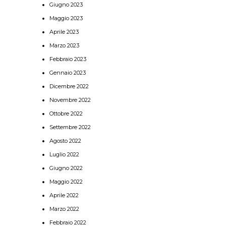
Giugno 2023
Maggio 2023
Aprile 2023
Marzo 2023
Febbraio 2023
Gennaio 2023
Dicembre 2022
Novembre 2022
Ottobre 2022
Settembre 2022
Agosto 2022
Luglio 2022
Giugno 2022
Maggio 2022
Aprile 2022
Marzo 2022
Febbraio 2022