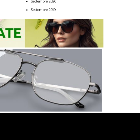
Settembre 2020
Settembre 2019