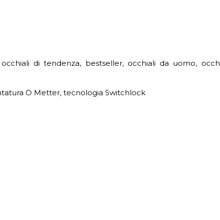
occhiali di tendenza, bestseller, occhiali da uomo, occhi
ntatura O Metter, tecnologia Switchlock