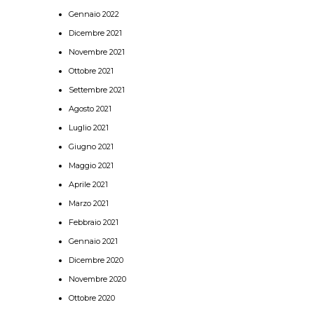
Gennaio 2022
Dicembre 2021
Novembre 2021
Ottobre 2021
Settembre 2021
Agosto 2021
Luglio 2021
Giugno 2021
Maggio 2021
Aprile 2021
Marzo 2021
Febbraio 2021
Gennaio 2021
Dicembre 2020
Novembre 2020
Ottobre 2020