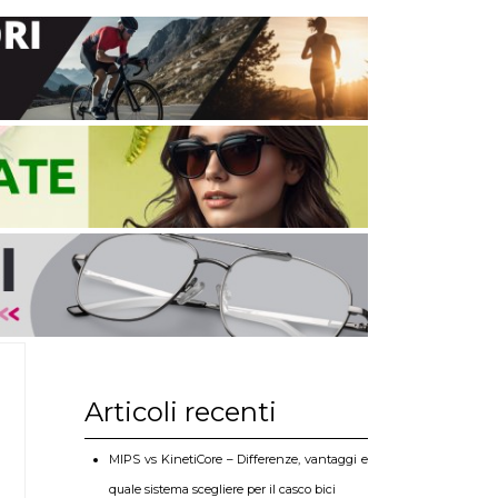
Articoli recenti
MIPS vs KinetiCore – Differenze, vantaggi e
quale sistema scegliere per il casco bici