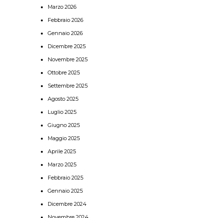
Marzo 2026
Febbraio 2026
Gennaio 2026
Dicembre 2025
Novembre 2025
Ottobre 2025
Settembre 2025
Agosto 2025
Luglio 2025
Giugno 2025
Maggio 2025
Aprile 2025
Marzo 2025
Febbraio 2025
Gennaio 2025
Dicembre 2024
Novembre 2024