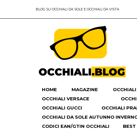
BLOG SU OCCHIALI DA SOLE E OCCHIALI DA VISTA
HOME
MAGAZINE
OCCHIALI
OCCHIALI VERSACE
OCCHI
OCCHIALI GUCCI
OCCHIALI PR
OCCHIALI DA SOLE AUTUNNO INVERNO 
CODICI EAN/GTIN OCCHIALI
BEST