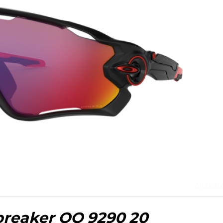
breaker OO 9290 20