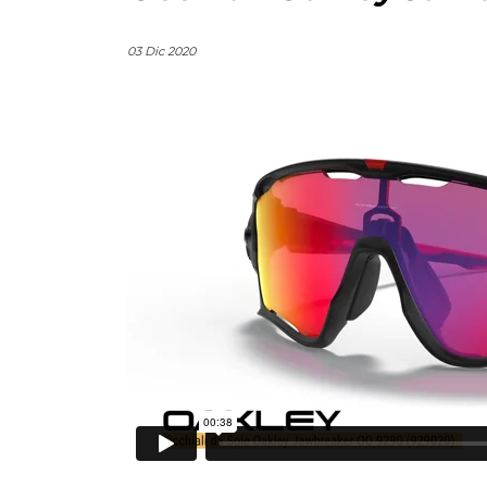
03 Dic 2020