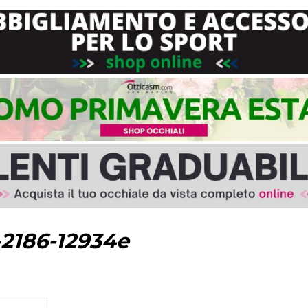
-2186-12934e