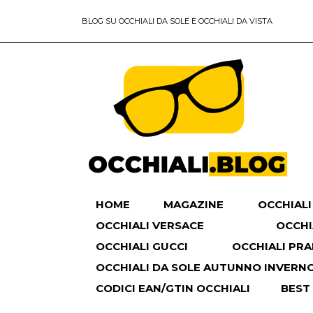
BLOG SU OCCHIALI DA SOLE E OCCHIALI DA VISTA
HOME
MAGAZINE
OCCHIALI
OCCHIALI VERSACE
OCCHI
OCCHIALI GUCCI
OCCHIALI PR
OCCHIALI DA SOLE AUTUNNO INVERNO 
CODICI EAN/GTIN OCCHIALI
BEST