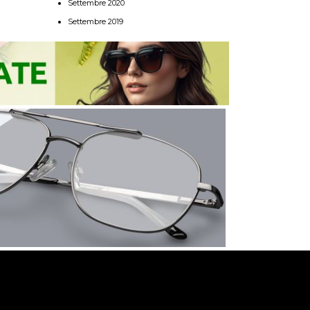
Settembre 2020
Settembre 2019