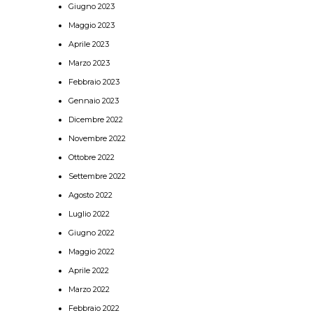
Giugno 2023
Maggio 2023
Aprile 2023
Marzo 2023
Febbraio 2023
Gennaio 2023
Dicembre 2022
Novembre 2022
Ottobre 2022
Settembre 2022
Agosto 2022
Luglio 2022
Giugno 2022
Maggio 2022
Aprile 2022
Marzo 2022
Febbraio 2022