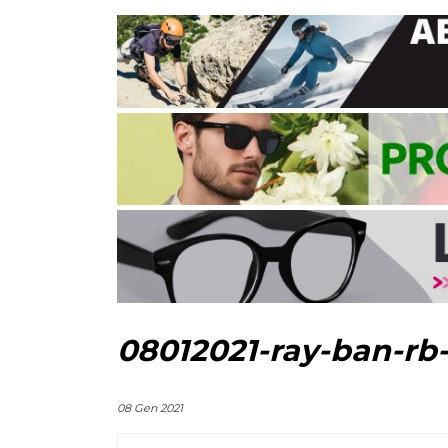
08012021-ray-ban-rb
08 Gen 2021