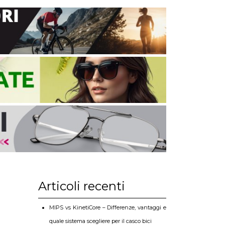
Articoli recenti
MIPS vs KinetiCore – Differenze, vantaggi e
quale sistema scegliere per il casco bici