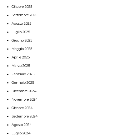
Ottobre 2025
Settembre 2025
Agosto 2025
Luglio 2025
Giugno 2025
Maggio 2025
Aprile 2025
Marzo 2025
Febbraio 2025
Gennaio 2025
Dicembre 2024
Novembre 2024
Ottobre 2024
Settembre 2024
Agosto 2024
Luglio 2024