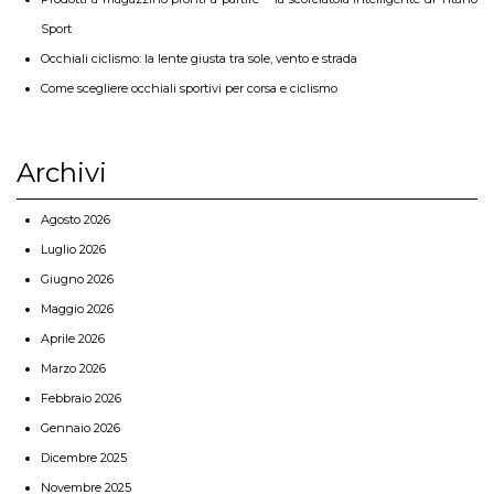
Sport
Occhiali ciclismo: la lente giusta tra sole, vento e strada
Come scegliere occhiali sportivi per corsa e ciclismo
Archivi
Agosto 2026
Luglio 2026
Giugno 2026
Maggio 2026
Aprile 2026
Marzo 2026
Febbraio 2026
Gennaio 2026
Dicembre 2025
Novembre 2025