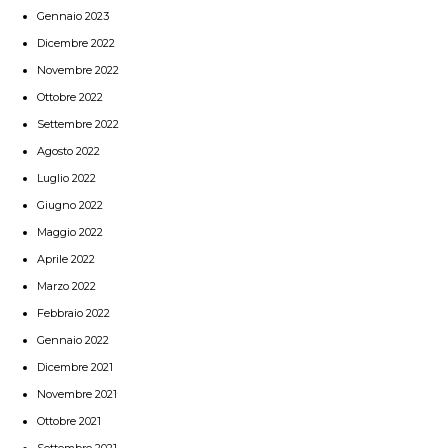
Gennaio 2023
Dicembre 2022
Novembre 2022
Ottobre 2022
Settembre 2022
Agosto 2022
Luglio 2022
Giugno 2022
Maggio 2022
Aprile 2022
Marzo 2022
Febbraio 2022
Gennaio 2022
Dicembre 2021
Novembre 2021
Ottobre 2021
Settembre 2021