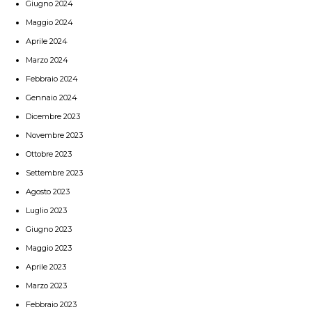
Giugno 2024
Maggio 2024
Aprile 2024
Marzo 2024
Febbraio 2024
Gennaio 2024
Dicembre 2023
Novembre 2023
Ottobre 2023
Settembre 2023
Agosto 2023
Luglio 2023
Giugno 2023
Maggio 2023
Aprile 2023
Marzo 2023
Febbraio 2023