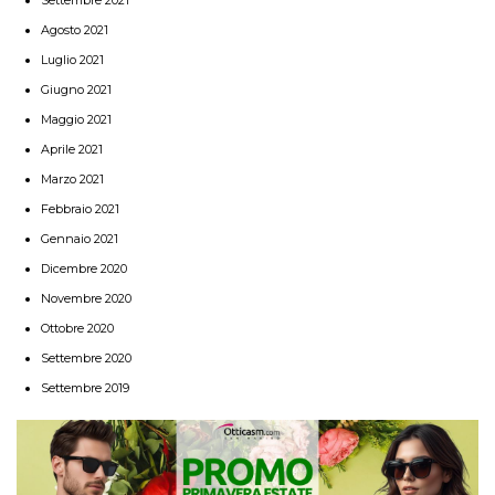
Agosto 2021
Luglio 2021
Giugno 2021
Maggio 2021
Aprile 2021
Marzo 2021
Febbraio 2021
Gennaio 2021
Dicembre 2020
Novembre 2020
Ottobre 2020
Settembre 2020
Settembre 2019