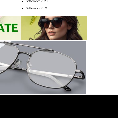
Settembre 2020
Settembre 2019