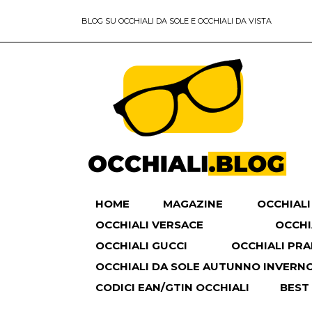
BLOG SU OCCHIALI DA SOLE E OCCHIALI DA VISTA
HOME
MAGAZINE
OCCHIALI
OCCHIALI VERSACE
OCCHI
OCCHIALI GUCCI
OCCHIALI PR
OCCHIALI DA SOLE AUTUNNO INVERNO 
CODICI EAN/GTIN OCCHIALI
BEST