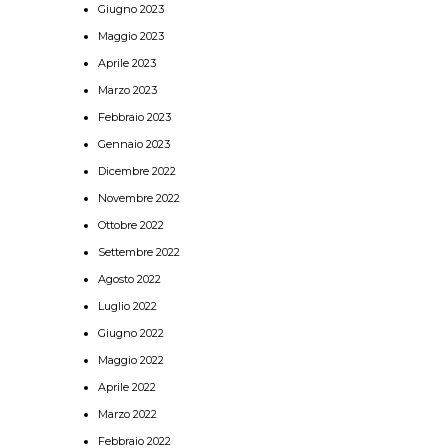
Giugno 2023
Maggio 2023
Aprile 2023
Marzo 2023
Febbraio 2023
Gennaio 2023
Dicembre 2022
Novembre 2022
Ottobre 2022
Settembre 2022
Agosto 2022
Luglio 2022
Giugno 2022
Maggio 2022
Aprile 2022
Marzo 2022
Febbraio 2022