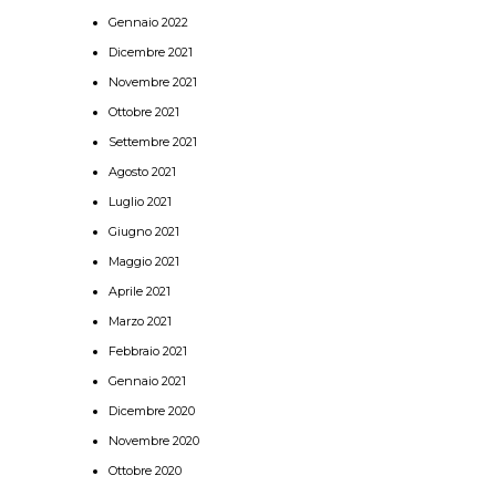
Gennaio 2022
Dicembre 2021
Novembre 2021
Ottobre 2021
Settembre 2021
Agosto 2021
Luglio 2021
Giugno 2021
Maggio 2021
Aprile 2021
Marzo 2021
Febbraio 2021
Gennaio 2021
Dicembre 2020
Novembre 2020
Ottobre 2020