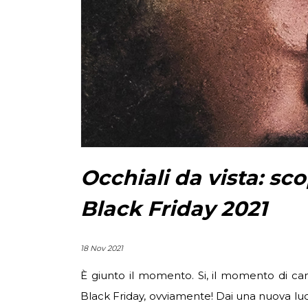
Occhiali da vista: sc
Black Friday 2021
18 Nov 2021
È giunto il momento. Si, il momento di ca
Black Friday, ovviamente! Dai una nuova luc