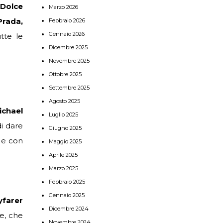
Dolce
Marzo 2026
Prada,
Febbraio 2026
Gennaio 2026
tte le
Dicembre 2025
Novembre 2025
Ottobre 2025
Settembre 2025
Agosto 2025
ichael
Luglio 2025
di dare
Giugno 2025
e con
Maggio 2025
Aprile 2025
Marzo 2025
Febbraio 2025
Gennaio 2025
farer
Dicembre 2024
e, che
Novembre 2024