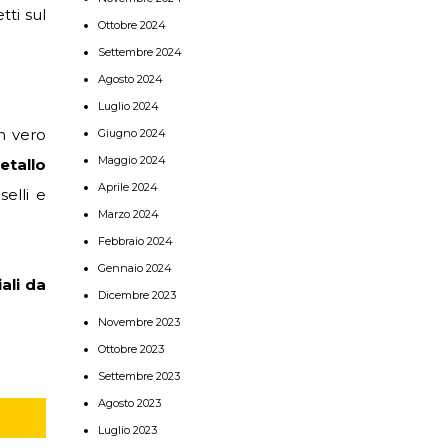
tti sul
Ottobre 2024
Settembre 2024
Agosto 2024
Luglio 2024
n vero
Giugno 2024
Maggio 2024
etallo
Aprile 2024
elli e
Marzo 2024
Febbraio 2024
Gennaio 2024
ali da
Dicembre 2023
Novembre 2023
Ottobre 2023
Settembre 2023
Agosto 2023
Luglio 2023