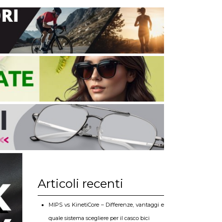
Articoli recenti
MIPS vs KinetiCore – Differenze, vantaggi e
quale sistema scegliere per il casco bici