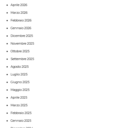
Aprile 2026
Marzo 2026
Febbraio 2026
Gennaio 2026
Dicembre 2025
Novembre 2025
Ottobre 2025
Settembre 2025
Agosto 2025
Luglio 2025
Giugno 2025
Maggio 2025
Aprile 2025
Marzo 2025
Febbraio 2025
Gennaio 2025