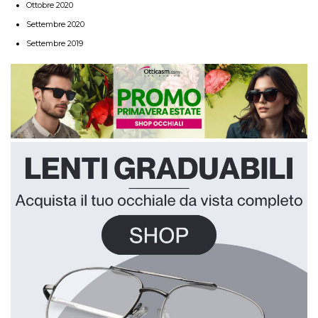
Ottobre 2020
Settembre 2020
Settembre 2019