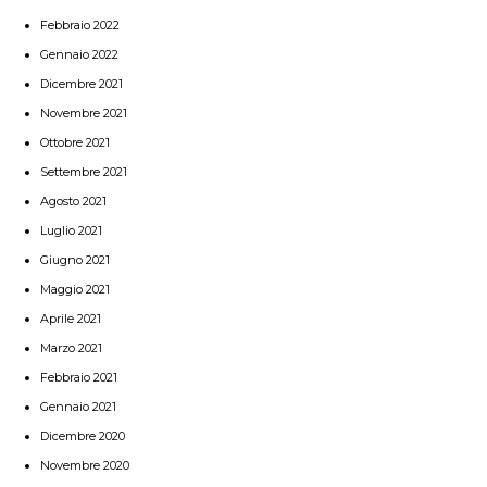
Febbraio 2022
Gennaio 2022
Dicembre 2021
Novembre 2021
Ottobre 2021
Settembre 2021
Agosto 2021
Luglio 2021
Giugno 2021
Maggio 2021
Aprile 2021
Marzo 2021
Febbraio 2021
Gennaio 2021
Dicembre 2020
Novembre 2020