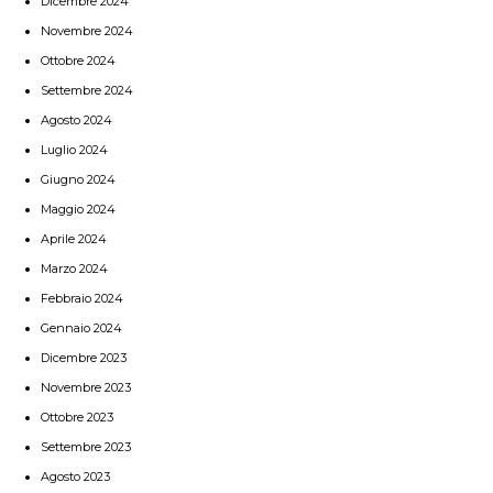
Dicembre 2024
Novembre 2024
Ottobre 2024
Settembre 2024
Agosto 2024
Luglio 2024
Giugno 2024
Maggio 2024
Aprile 2024
Marzo 2024
Febbraio 2024
Gennaio 2024
Dicembre 2023
Novembre 2023
Ottobre 2023
Settembre 2023
Agosto 2023