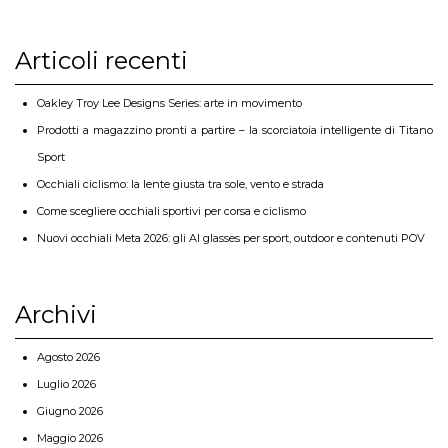
Articoli recenti
Oakley Troy Lee Designs Series: arte in movimento
Prodotti a magazzino pronti a partire – la scorciatoia intelligente di Titano
Sport
Occhiali ciclismo: la lente giusta tra sole, vento e strada
Come scegliere occhiali sportivi per corsa e ciclismo
Nuovi occhiali Meta 2026: gli AI glasses per sport, outdoor e contenuti POV
Archivi
Agosto 2026
Luglio 2026
Giugno 2026
Maggio 2026