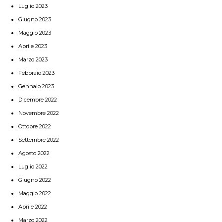
Luglio 2023
Giugno 2023
Maggio 2023
Aprile 2023
Marzo 2023
Febbraio 2023
Gennaio 2023
Dicembre 2022
Novembre 2022
Ottobre 2022
Settembre 2022
Agosto 2022
Luglio 2022
Giugno 2022
Maggio 2022
Aprile 2022
Marzo 2022