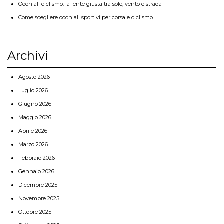
Occhiali ciclismo: la lente giusta tra sole, vento e strada
Come scegliere occhiali sportivi per corsa e ciclismo
Archivi
Agosto 2026
Luglio 2026
Giugno 2026
Maggio 2026
Aprile 2026
Marzo 2026
Febbraio 2026
Gennaio 2026
Dicembre 2025
Novembre 2025
Ottobre 2025