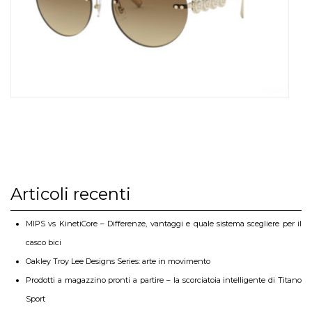
Articoli recenti
MIPS vs KinetiCore – Differenze, vantaggi e quale sistema scegliere per il
casco bici
Oakley Troy Lee Designs Series: arte in movimento
Prodotti a magazzino pronti a partire – la scorciatoia intelligente di Titano
Sport