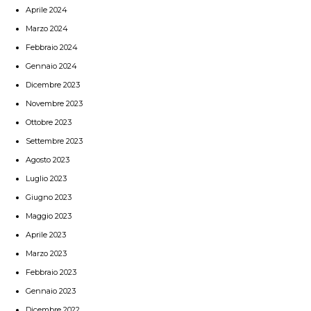
Aprile 2024
Marzo 2024
Febbraio 2024
Gennaio 2024
Dicembre 2023
Novembre 2023
Ottobre 2023
Settembre 2023
Agosto 2023
Luglio 2023
Giugno 2023
Maggio 2023
Aprile 2023
Marzo 2023
Febbraio 2023
Gennaio 2023
Dicembre 2022