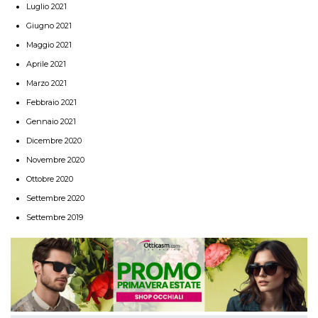
Luglio 2021
Giugno 2021
Maggio 2021
Aprile 2021
Marzo 2021
Febbraio 2021
Gennaio 2021
Dicembre 2020
Novembre 2020
Ottobre 2020
Settembre 2020
Settembre 2019