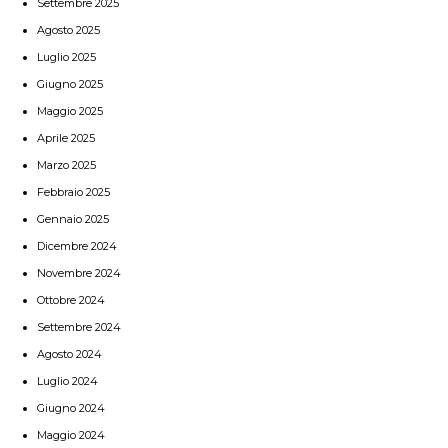
Settembre 2025
Agosto 2025
Luglio 2025
Giugno 2025
Maggio 2025
Aprile 2025
Marzo 2025
Febbraio 2025
Gennaio 2025
Dicembre 2024
Novembre 2024
Ottobre 2024
Settembre 2024
Agosto 2024
Luglio 2024
Giugno 2024
Maggio 2024