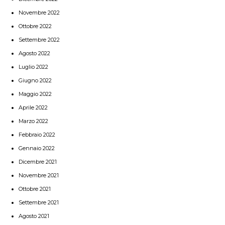
Novembre 2022
Ottobre 2022
Settembre 2022
Agosto 2022
Luglio 2022
Giugno 2022
Maggio 2022
Aprile 2022
Marzo 2022
Febbraio 2022
Gennaio 2022
Dicembre 2021
Novembre 2021
Ottobre 2021
Settembre 2021
Agosto 2021