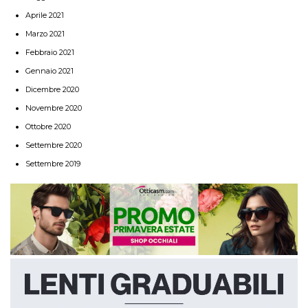
Aprile 2021
Marzo 2021
Febbraio 2021
Gennaio 2021
Dicembre 2020
Novembre 2020
Ottobre 2020
Settembre 2020
Settembre 2019