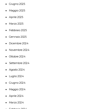
Giugno 2025
Maggio 2025
Aprile 2025
Marzo 2025
Febbraio 2025
Gennaio 2025
Dicembre 2024
Novembre 2024
Ottobre 2024
Settembre 2024
Agosto 2024
Luglio 2024
Giugno 2024
Maggio 2024
Aprile 2024
Marzo 2024
Febbraio 2024