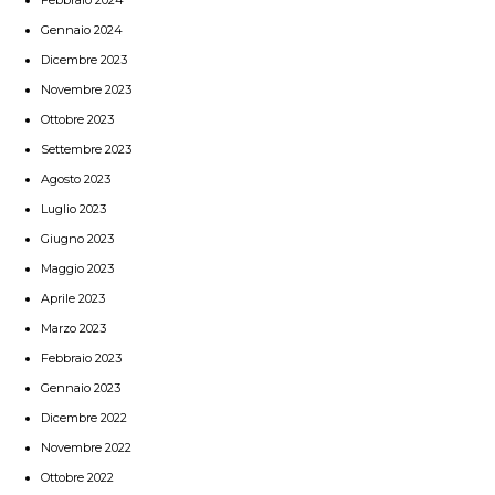
Gennaio 2024
Dicembre 2023
Novembre 2023
Ottobre 2023
Settembre 2023
Agosto 2023
Luglio 2023
Giugno 2023
Maggio 2023
Aprile 2023
Marzo 2023
Febbraio 2023
Gennaio 2023
Dicembre 2022
Novembre 2022
Ottobre 2022