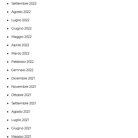
Settembre 2022
Agosto 2022
Luglio 2022
Giugno 2022
Maggio 2022
Aprile 2022
Marzo 2022
Febbraio 2022
Gennaio 2022
Dicembre 2021
Novembre 2021
Ottobre 2021
Settembre 2021
Agosto 2021
Luglio 2021
Giugno 2021
Maggio 2021