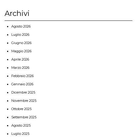
Archivi
Agosto 2026
Luglio 2026
Giugno 2026
Maggio 2026
Aprile 2026
Marzo 2026
Febbraio 2026
Gennaio 2026
Dicembre 2025
Novembre 2025
Ottobre 2025
Settembre 2025
Agosto 2025
Luglio 2025