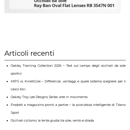
Articoli recenti
Oakley Training Collection 2026 – Test sul campo degli occhiali da sole
sportivi
MIPS vs KinetiCore – Differenze, vantaggi e quale sistema scegliere per il
casco bici
Oakley Troy Lee Designs Series: arte in movimento
Prodotti a magazzino pronti a partire – la scorciatoia intelligente di Titano
Sport
Occhiali ciclismo: la lente giusta tra sole, vento e strada