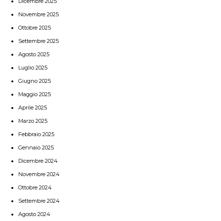
Dicembre 2025
Novembre 2025
Ottobre 2025
Settembre 2025
Agosto 2025
Luglio 2025
Giugno 2025
Maggio 2025
Aprile 2025
Marzo 2025
Febbraio 2025
Gennaio 2025
Dicembre 2024
Novembre 2024
Ottobre 2024
Settembre 2024
Agosto 2024