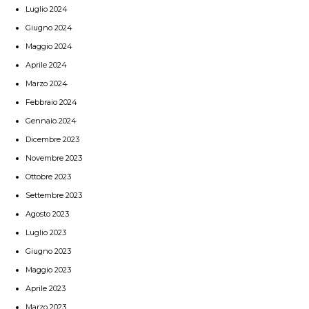
Luglio 2024
Giugno 2024
Maggio 2024
Aprile 2024
Marzo 2024
Febbraio 2024
Gennaio 2024
Dicembre 2023
Novembre 2023
Ottobre 2023
Settembre 2023
Agosto 2023
Luglio 2023
Giugno 2023
Maggio 2023
Aprile 2023
Marzo 2023