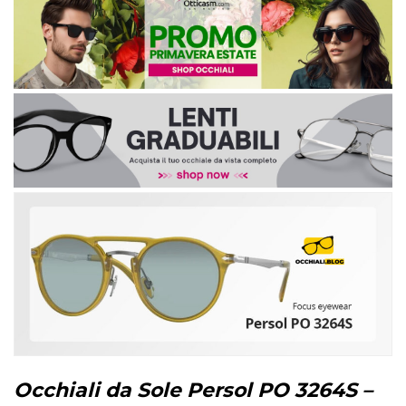
Occhiali da Sole Persol PO 3264S –