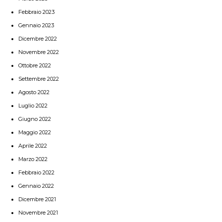
Febbraio 2023
Gennaio 2023
Dicembre 2022
Novembre 2022
Ottobre 2022
Settembre 2022
Agosto 2022
Luglio 2022
Giugno 2022
Maggio 2022
Aprile 2022
Marzo 2022
Febbraio 2022
Gennaio 2022
Dicembre 2021
Novembre 2021