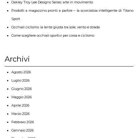
Oakley Troy Lee Designs Series: arte in movimento
Prodotti a magazzino pronti a partire – la scorciatoia intelligente di Titano
Sport
Occhiali ciclismo: la lente giusta tra sole, vento e strada
Come scegliere occhiali sportivi per corsa e ciclismo
Archivi
Agosto 2026
Luglio 2026
Giugno 2026
Maggio 2026
Aprile 2026
Marzo 2026
Febbraio 2026
Gennaio 2026