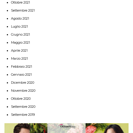
Ottobre 2021
Settembre 2021
Agosto 2021
Luglio 2021
Giugno 2021
Maggio 2021
Aprile 2021
Marzo 2021
Febbraio 2021
Gennaio 2021
Dicembre 2020
Novembre 2020
Ottobre 2020
Settembre 2020
Settembre 2019