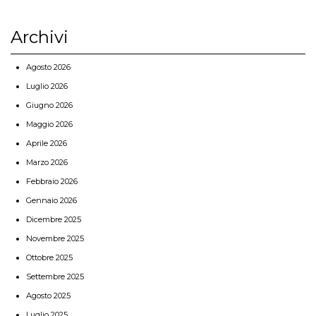
Archivi
Agosto 2026
Luglio 2026
Giugno 2026
Maggio 2026
Aprile 2026
Marzo 2026
Febbraio 2026
Gennaio 2026
Dicembre 2025
Novembre 2025
Ottobre 2025
Settembre 2025
Agosto 2025
Luglio 2025