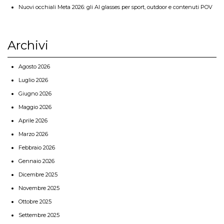
Nuovi occhiali Meta 2026: gli AI glasses per sport, outdoor e contenuti POV
Archivi
Agosto 2026
Luglio 2026
Giugno 2026
Maggio 2026
Aprile 2026
Marzo 2026
Febbraio 2026
Gennaio 2026
Dicembre 2025
Novembre 2025
Ottobre 2025
Settembre 2025