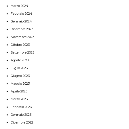
Marzo 2024
Febbraio 2024
Gennaio 2024
Dicembre 2023
Novembre 2023
Ottobre 2023
Settembre 2023
Agosto 2023
Luglio 2023
Giugno 2023
Maggio 2023
Aprile 2023
Marzo 2023
Febbraio 2023
Gennaio 2023
Dicembre 2022