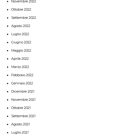
Novembre 2022
Ottobre 2022
Settembre 2022
Agosto 2022
Luglio 2022
Giugno 2022
Maggio 2022
Aprile 2022
Marzo 2022
Febbraio 2022
Gennaio 2022
Dicembre 2021
Novembre 2021
Ottobre 2021
Settembre 2021
Agosto 2021
Luglio 2021