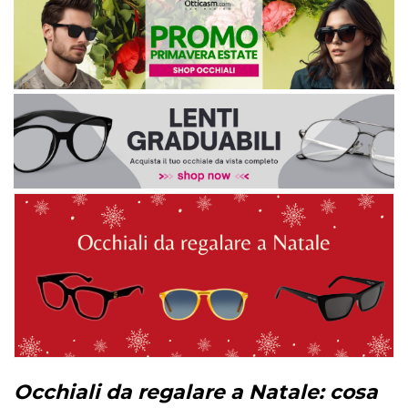
Occhiali da regalare a Natale: cosa