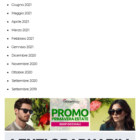
Giugno 2021
Maggio 2021
Aprile 2021
Marzo 2021
Febbraio 2021
Gennaio 2021
Dicembre 2020
Novembre 2020
Ottobre 2020
Settembre 2020
Settembre 2019