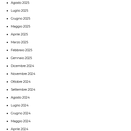
Agosto 2025
Luglio 2025
Giugno 2025
Maggio 2025
Aprile 2025
Marzo 2025
Febbraio 2025
Gennaio 2025
Dicembre 2024
Novembre 2024
Ottobre 2024
Settembre 2024
Agosto 2024
Luglio 2024
Giugno 2024
Maggio 2024
Aprile 2024