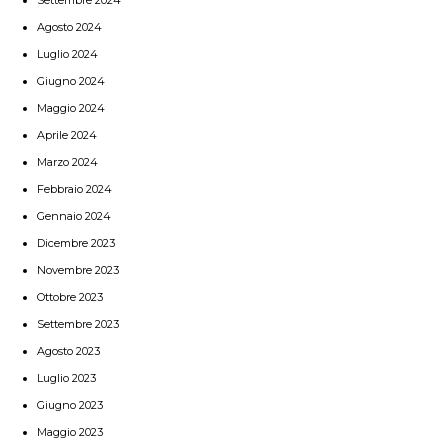
Agosto 2024
Luglio 2024
Giugno 2024
Maggio 2024
Aprile 2024
Marzo 2024
Febbraio 2024
Gennaio 2024
Dicembre 2023
Novembre 2023
Ottobre 2023
Settembre 2023
Agosto 2023
Luglio 2023
Giugno 2023
Maggio 2023