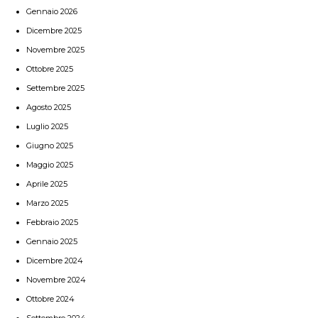
Gennaio 2026
Dicembre 2025
Novembre 2025
Ottobre 2025
Settembre 2025
Agosto 2025
Luglio 2025
Giugno 2025
Maggio 2025
Aprile 2025
Marzo 2025
Febbraio 2025
Gennaio 2025
Dicembre 2024
Novembre 2024
Ottobre 2024
Settembre 2024