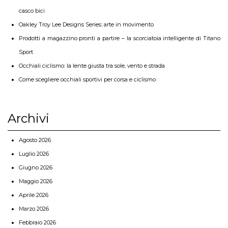
casco bici
Oakley Troy Lee Designs Series: arte in movimento
Prodotti a magazzino pronti a partire – la scorciatoia intelligente di Titano
Sport
Occhiali ciclismo: la lente giusta tra sole, vento e strada
Come scegliere occhiali sportivi per corsa e ciclismo
Archivi
Agosto 2026
Luglio 2026
Giugno 2026
Maggio 2026
Aprile 2026
Marzo 2026
Febbraio 2026