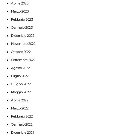
Aprile 2023
Marzo 2023
Febbraio 2023
Gennaio 2023
Dicembre 2022
Novembre 2022
Ottobre 2022
Settembre 2022
Agosto 2022
Luglio 2022
Giugno 2022
Maggio 2022
Aprile 2022
Marzo 2022
Febbraio 2022
Gennaio 2022
Dicembre 2021