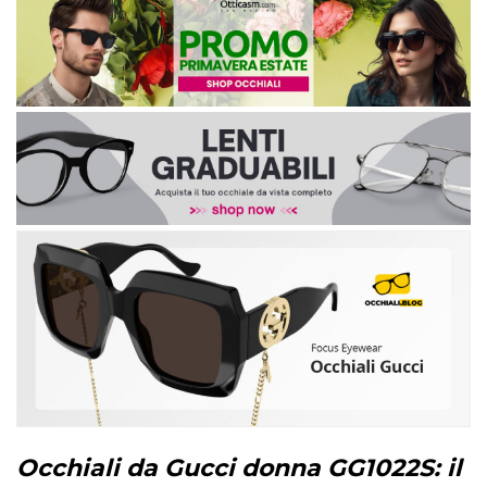
Occhiali da Gucci donna GG1022S: il