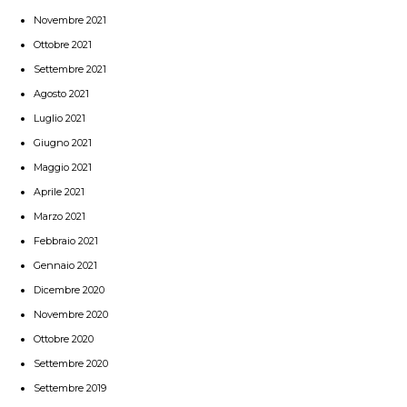
Novembre 2021
Ottobre 2021
Settembre 2021
Agosto 2021
Luglio 2021
Giugno 2021
Maggio 2021
Aprile 2021
Marzo 2021
Febbraio 2021
Gennaio 2021
Dicembre 2020
Novembre 2020
Ottobre 2020
Settembre 2020
Settembre 2019