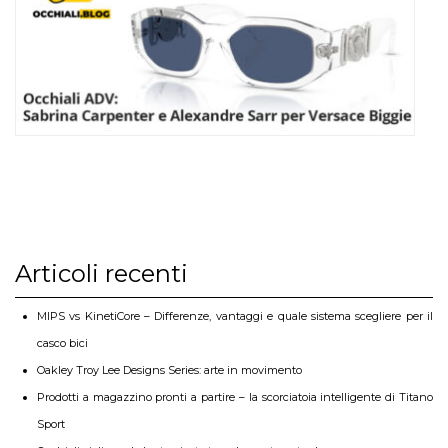
Articoli recenti
MIPS vs KinetiCore – Differenze, vantaggi e quale sistema scegliere per il
casco bici
Oakley Troy Lee Designs Series: arte in movimento
Prodotti a magazzino pronti a partire – la scorciatoia intelligente di Titano
Sport