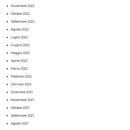
Novembre 2022
Ottobre 2022
Settembre 2022
Agosto 2022
Luglio 2022
Giugno 2022
Maggio 2022
Aprile 2022
Marzo 2022
Febbraio 2022
Gennaio 2022
Dicembre 2021
Novembre 2021
Ottobre 2021
Settembre 2021
Agosto 2021