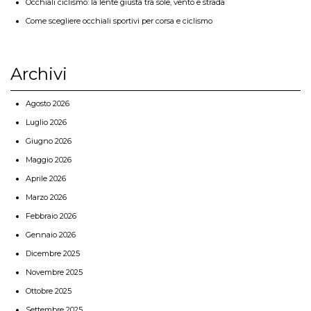
Occhiali ciclismo: la lente giusta tra sole, vento e strada
Come scegliere occhiali sportivi per corsa e ciclismo
Archivi
Agosto 2026
Luglio 2026
Giugno 2026
Maggio 2026
Aprile 2026
Marzo 2026
Febbraio 2026
Gennaio 2026
Dicembre 2025
Novembre 2025
Ottobre 2025
Settembre 2025