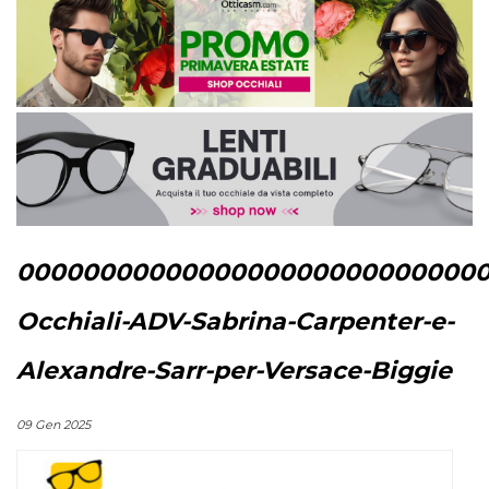
00000000000000000000000000000
Occhiali-ADV-Sabrina-Carpenter-e-
Alexandre-Sarr-per-Versace-Biggie
09 Gen 2025