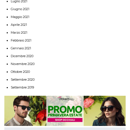
Luglio 2021
Giugno 2021
Maggio 2021
Aprile 2021
Marzo 2021
Febbraio 2021
Gennaio 2021
Dicembre 2020
Novembre 2020
Ottobre 2020
Settembre 2020
Settembre 2019