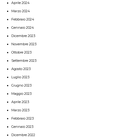
Aprile 2024
Marzo 2024
Febbraio 2024
Gennaio 2024
Dicembre 2023
Novembre 2023
Ottobre 2023
Settembre 2023
Agosto 2023
Luglio 2023
Giugno 2023
Maggio 2023
Aprile 2023
Marzo 2023
Febbraio 2023
Gennaio 2023
Dicembre 2022