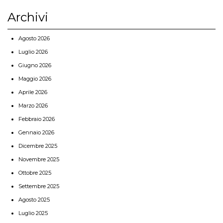
Archivi
Agosto 2026
Luglio 2026
Giugno 2026
Maggio 2026
Aprile 2026
Marzo 2026
Febbraio 2026
Gennaio 2026
Dicembre 2025
Novembre 2025
Ottobre 2025
Settembre 2025
Agosto 2025
Luglio 2025