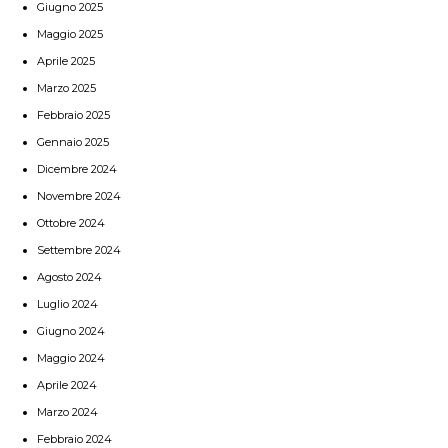
Giugno 2025
Maggio 2025
Aprile 2025
Marzo 2025
Febbraio 2025
Gennaio 2025
Dicembre 2024
Novembre 2024
Ottobre 2024
Settembre 2024
Agosto 2024
Luglio 2024
Giugno 2024
Maggio 2024
Aprile 2024
Marzo 2024
Febbraio 2024