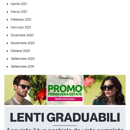
Aprile 2021
Marzo 2021
Febbraio 2021
Gennaio 2021
Dicembre 2020
Novembre 2020
Ottobre 2020
Settembre 2020
Settembre 2019