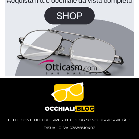
TUTTI I CONTENUTI DEL PRESENTE BLOG SONO DI PROPRIETÀ DI
DISUAL P.IVA 03885810402