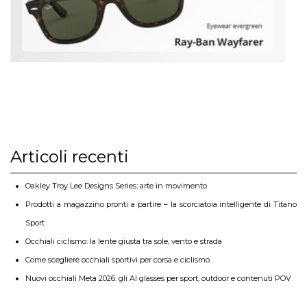
Articoli recenti
Oakley Troy Lee Designs Series: arte in movimento
Prodotti a magazzino pronti a partire – la scorciatoia intelligente di Titano
Sport
Occhiali ciclismo: la lente giusta tra sole, vento e strada
Come scegliere occhiali sportivi per corsa e ciclismo
Nuovi occhiali Meta 2026: gli AI glasses per sport, outdoor e contenuti POV