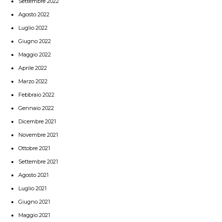
Settembre 2022
Agosto 2022
Luglio 2022
Giugno 2022
Maggio 2022
Aprile 2022
Marzo 2022
Febbraio 2022
Gennaio 2022
Dicembre 2021
Novembre 2021
Ottobre 2021
Settembre 2021
Agosto 2021
Luglio 2021
Giugno 2021
Maggio 2021