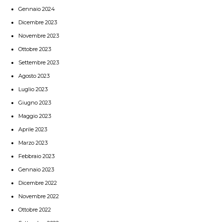
Gennaio 2024
Dicembre 2023
Novembre 2023
Ottobre 2023
Settembre 2023
Agosto 2023
Luglio 2023
Giugno 2023
Maggio 2023
Aprile 2023
Marzo 2023
Febbraio 2023
Gennaio 2023
Dicembre 2022
Novembre 2022
Ottobre 2022