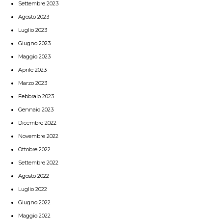
Settembre 2023
Agosto 2023
Luglio 2023
Giugno 2023
Maggio 2023
Aprile 2023
Marzo 2023
Febbraio 2023
Gennaio 2023
Dicembre 2022
Novembre 2022
Ottobre 2022
Settembre 2022
Agosto 2022
Luglio 2022
Giugno 2022
Maggio 2022