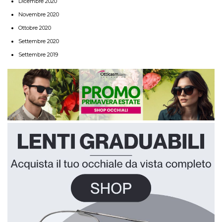
Dicembre 2020
Novembre 2020
Ottobre 2020
Settembre 2020
Settembre 2019