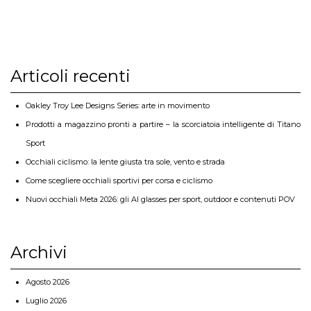
Articoli recenti
Oakley Troy Lee Designs Series: arte in movimento
Prodotti a magazzino pronti a partire – la scorciatoia intelligente di Titano
Sport
Occhiali ciclismo: la lente giusta tra sole, vento e strada
Come scegliere occhiali sportivi per corsa e ciclismo
Nuovi occhiali Meta 2026: gli AI glasses per sport, outdoor e contenuti POV
Archivi
Agosto 2026
Luglio 2026