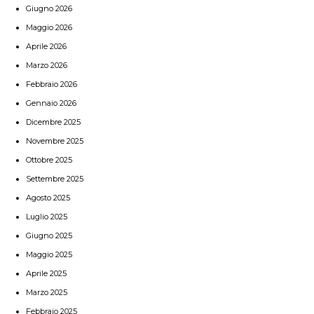
Giugno 2026
Maggio 2026
Aprile 2026
Marzo 2026
Febbraio 2026
Gennaio 2026
Dicembre 2025
Novembre 2025
Ottobre 2025
Settembre 2025
Agosto 2025
Luglio 2025
Giugno 2025
Maggio 2025
Aprile 2025
Marzo 2025
Febbraio 2025