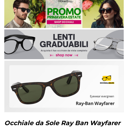
Occhiale da Sole Ray Ban Wayfarer