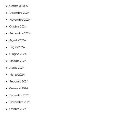
Gennaio 2025
Dicembre 2024
Novembre 2024
Ottobre 2024
Settembre 2024
Agosto 2024
Luglio 2024
Giugno 2024
Maggio 2024
Aprile 2024
Marzo 2024
Febbraio 2024
Gennaio 2024
Dicembre 2023
Novembre 2023
Ottobre 2023