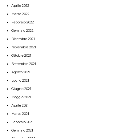
Aprile 2022
Marzo 2022
Febbraio 2022
Gennaio 2022
Dicembre 2021
Novembre 2021
Ottobre 2021
Settembre 2021
Agosto 2021
Luglio 2021
Giugno 2021
Maggio 2021
Aprile 2021
Marzo 2021
Febbraio 2021
Gennaio 2021