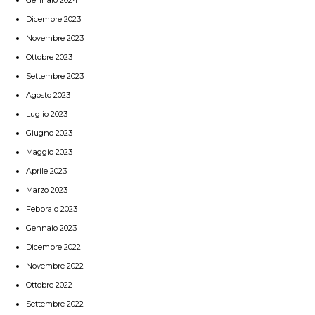
Dicembre 2023
Novembre 2023
Ottobre 2023
Settembre 2023
Agosto 2023
Luglio 2023
Giugno 2023
Maggio 2023
Aprile 2023
Marzo 2023
Febbraio 2023
Gennaio 2023
Dicembre 2022
Novembre 2022
Ottobre 2022
Settembre 2022