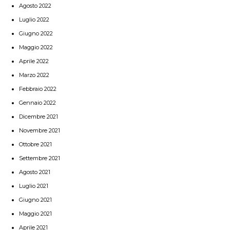
Agosto 2022
Luglio 2022
Giugno 2022
Maggio 2022
Aprile 2022
Marzo 2022
Febbraio 2022
Gennaio 2022
Dicembre 2021
Novembre 2021
Ottobre 2021
Settembre 2021
Agosto 2021
Luglio 2021
Giugno 2021
Maggio 2021
Aprile 2021