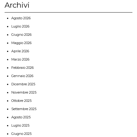
Archivi
Agosto 2026
Luglio 2026
Giugno 2026
Maggio 2026
Aprile 2026
Marzo 2026
Febbraio 2026
Gennaio 2026
Dicembre 2025
Novembre 2025
Ottobre 2025
Settembre 2025
Agosto 2025
Luglio 2025
Giugno 2025