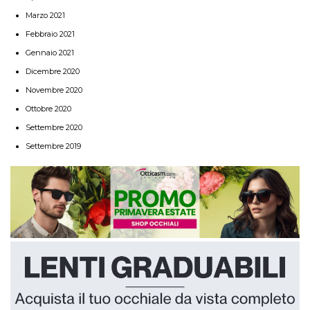
Marzo 2021
Febbraio 2021
Gennaio 2021
Dicembre 2020
Novembre 2020
Ottobre 2020
Settembre 2020
Settembre 2019