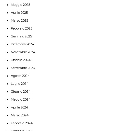
Maggio 2025
Aprile 2025
Marzo 2025
Febbraio 2025
Gennaio 2025
Dicembre 2024
Novembre 2024
Ottobre 2024
Settembre 2024
Agosto 2024
Luglio 2024
Giugno 2024
Maggio 2024
Aprile 2024
Marzo 2024
Febbraio 2024
Gennaio 2024