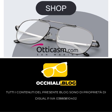
TUTTI I CONTENUTI DEL PRESENTE BLOG SONO DI PROPRIETÀ DI
DISUAL P.IVA 03885810402