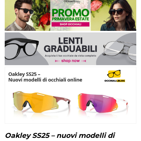
Oakley SS25 – nuovi modelli di