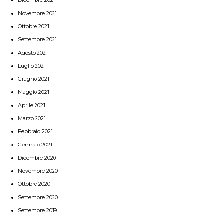
Novembre 2021
Ottobre 2021
Settembre 2021
Agosto 2021
Luglio 2021
Giugno 2021
Maggio 2021
Aprile 2021
Marzo 2021
Febbraio 2021
Gennaio 2021
Dicembre 2020
Novembre 2020
Ottobre 2020
Settembre 2020
Settembre 2019