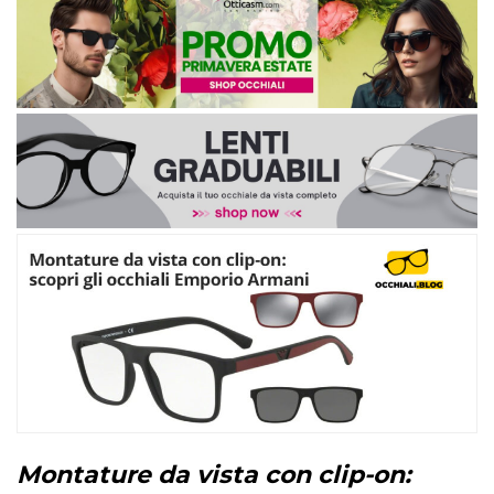
Montature da vista con clip-on: