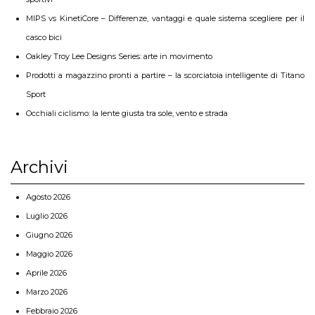
MIPS vs KinetiCore – Differenze, vantaggi e quale sistema scegliere per il
casco bici
Oakley Troy Lee Designs Series: arte in movimento
Prodotti a magazzino pronti a partire – la scorciatoia intelligente di Titano
Sport
Occhiali ciclismo: la lente giusta tra sole, vento e strada
Archivi
Agosto 2026
Luglio 2026
Giugno 2026
Maggio 2026
Aprile 2026
Marzo 2026
Febbraio 2026