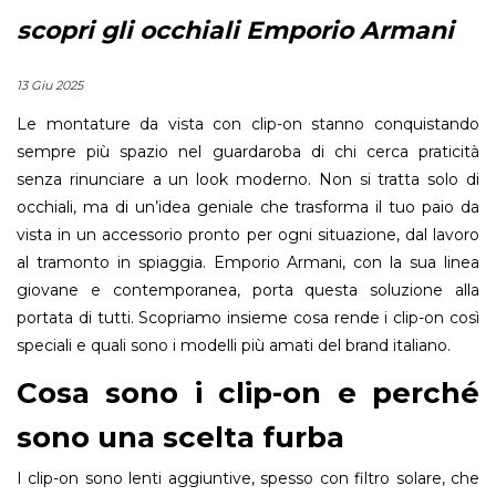
scopri gli occhiali Emporio Armani
13 Giu 2025
Le montature da vista con clip-on stanno conquistando
sempre più spazio nel guardaroba di chi cerca praticità
senza rinunciare a un look moderno. Non si tratta solo di
occhiali, ma di un’idea geniale che trasforma il tuo paio da
vista in un accessorio pronto per ogni situazione, dal lavoro
al tramonto in spiaggia. Emporio Armani, con la sua linea
giovane e contemporanea, porta questa soluzione alla
portata di tutti. Scopriamo insieme cosa rende i clip-on così
speciali e quali sono i modelli più amati del brand italiano.
Cosa sono i clip-on e perché
sono una scelta furba
I clip-on sono lenti aggiuntive, spesso con filtro solare, che