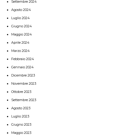
Settembre 2024
Agosto 2024
Luglio 2024
Giugno 2024
Maggio 2024
Aprile 2024
Marzo 2024
Febbraio 2024
Gennaio 2024
Dicembre 2023
Novembre 2023
Ottobre 2023
Settembre 2023
Agosto 2023
Luglio 2023
Giugno 2023
Maggio 2023