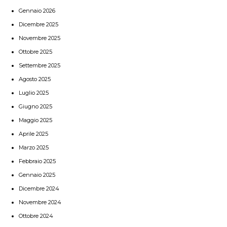
Gennaio 2026
Dicembre 2025
Novembre 2025
Ottobre 2025
Settembre 2025
Agosto 2025
Luglio 2025
Giugno 2025
Maggio 2025
Aprile 2025
Marzo 2025
Febbraio 2025
Gennaio 2025
Dicembre 2024
Novembre 2024
Ottobre 2024