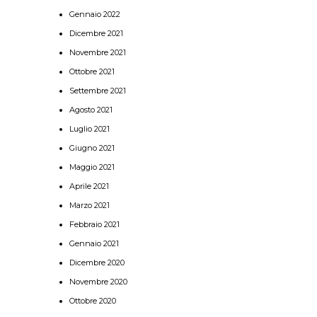
Gennaio 2022
Dicembre 2021
Novembre 2021
Ottobre 2021
Settembre 2021
Agosto 2021
Luglio 2021
Giugno 2021
Maggio 2021
Aprile 2021
Marzo 2021
Febbraio 2021
Gennaio 2021
Dicembre 2020
Novembre 2020
Ottobre 2020