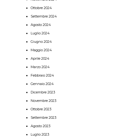
Ottobre 2024
Settembre 2024
Agosto 2024
Luglio 2024
Giugno 2024
Maggio 2024
Aprile 2024
Marzo 2024
Febbraio 2024
Gennaio 2024
Dicembre 2023
Novembre 2023
Ottobre 2023
Settembre 2023
Agosto 2023
Luglio 2023