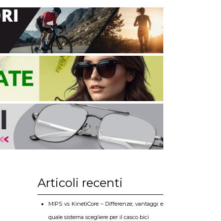
Articoli recenti
MIPS vs KinetiCore – Differenze, vantaggi e
quale sistema scegliere per il casco bici