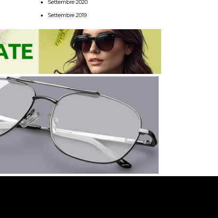
Settembre 2020
Settembre 2019