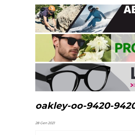
oakley-oo-9420-942
28 Gen 2021