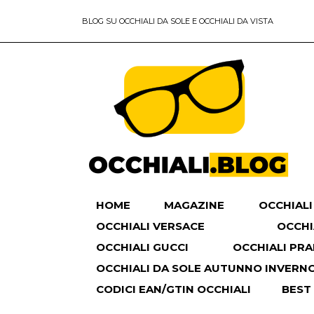
BLOG SU OCCHIALI DA SOLE E OCCHIALI DA VISTA
HOME
MAGAZINE
OCCHIALI
OCCHIALI VERSACE
OCCHI
OCCHIALI GUCCI
OCCHIALI PR
OCCHIALI DA SOLE AUTUNNO INVERNO 
CODICI EAN/GTIN OCCHIALI
BEST