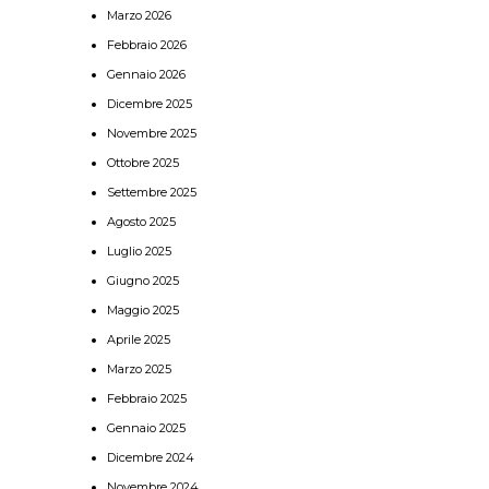
Marzo 2026
Febbraio 2026
Gennaio 2026
Dicembre 2025
Novembre 2025
Ottobre 2025
Settembre 2025
Agosto 2025
Luglio 2025
Giugno 2025
Maggio 2025
Aprile 2025
Marzo 2025
Febbraio 2025
Gennaio 2025
Dicembre 2024
Novembre 2024