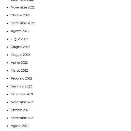
Novembre 2022
Ottobre 2022
Settembre 2022
Agosto 2022
Luglio 2022
Giugno 2022
Maggio 2022
Aprile 2022
Marzo 2022
Febbraio 2022
Gennaio 2022
Dicembre 2021
Novembre 2021
Ottobre 2021
Settembre 2021
Agosto 2021