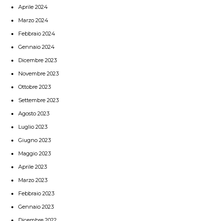
Aprile 2024
Marzo 2024
Febbraio 2024
Gennaio 2024
Dicembre 2023
Novembre 2023
Ottobre 2023
Settembre 2023
Agosto 2023
Luglio 2023
Giugno 2023
Maggio 2023
Aprile 2023
Marzo 2023
Febbraio 2023
Gennaio 2023
Dicembre 2022