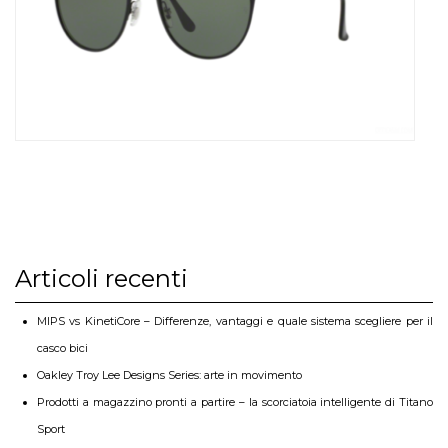
Articoli recenti
MIPS vs KinetiCore – Differenze, vantaggi e quale sistema scegliere per il
casco bici
Oakley Troy Lee Designs Series: arte in movimento
Prodotti a magazzino pronti a partire – la scorciatoia intelligente di Titano
Sport