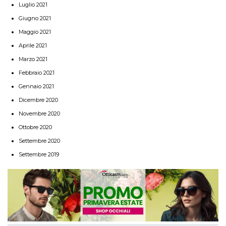
Luglio 2021
Giugno 2021
Maggio 2021
Aprile 2021
Marzo 2021
Febbraio 2021
Gennaio 2021
Dicembre 2020
Novembre 2020
Ottobre 2020
Settembre 2020
Settembre 2019