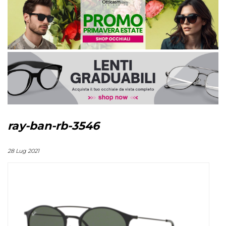
ray-ban-rb-3546
28 Lug 2021