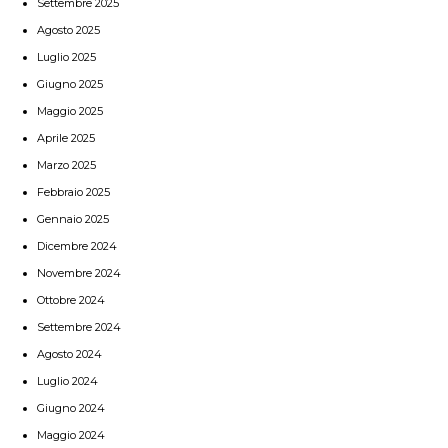
Settembre 2025
Agosto 2025
Luglio 2025
Giugno 2025
Maggio 2025
Aprile 2025
Marzo 2025
Febbraio 2025
Gennaio 2025
Dicembre 2024
Novembre 2024
Ottobre 2024
Settembre 2024
Agosto 2024
Luglio 2024
Giugno 2024
Maggio 2024