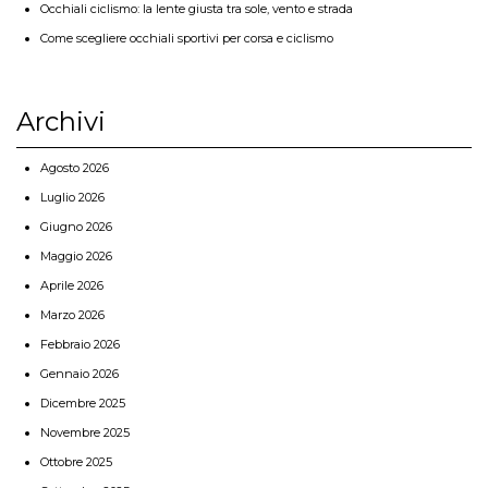
Occhiali ciclismo: la lente giusta tra sole, vento e strada
Come scegliere occhiali sportivi per corsa e ciclismo
Archivi
Agosto 2026
Luglio 2026
Giugno 2026
Maggio 2026
Aprile 2026
Marzo 2026
Febbraio 2026
Gennaio 2026
Dicembre 2025
Novembre 2025
Ottobre 2025