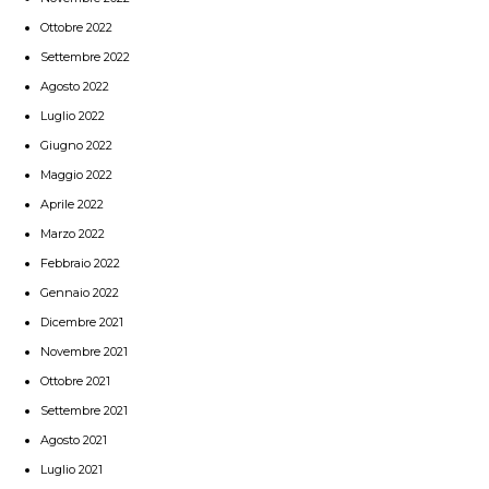
Ottobre 2022
Settembre 2022
Agosto 2022
Luglio 2022
Giugno 2022
Maggio 2022
Aprile 2022
Marzo 2022
Febbraio 2022
Gennaio 2022
Dicembre 2021
Novembre 2021
Ottobre 2021
Settembre 2021
Agosto 2021
Luglio 2021