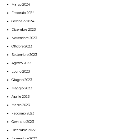
Marzo 2024
Febbraio 2024
Gennaio 2024
Dicembre 2023
Novembre 2023
Ottobre 2023
Settembre 2023
Agosto 2023
Luglio 2023
Giugno 2023
Maggio 2023
Aprile 2023
Marzo 2023
Febbraio 2023
Gennaio 2023
Dicembre 2022
Novembre 2022