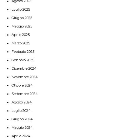
Agosto 2025
Luglio 2025
Giugno 2025
Maggio 2025
Aprile 2025
Marzo 2025
Febbraio 2025
Gennaio 2025
Dicembre 2024
Novembre 2024
Ottobre 2024
Settembre 2024
Agosto 2024
Luglio 2024
Giugno 2024
Maggio 2024
Aprile 2024