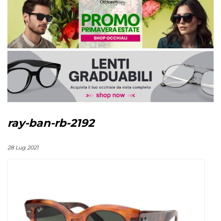
ray-ban-rb-2192
28 Lug 2021