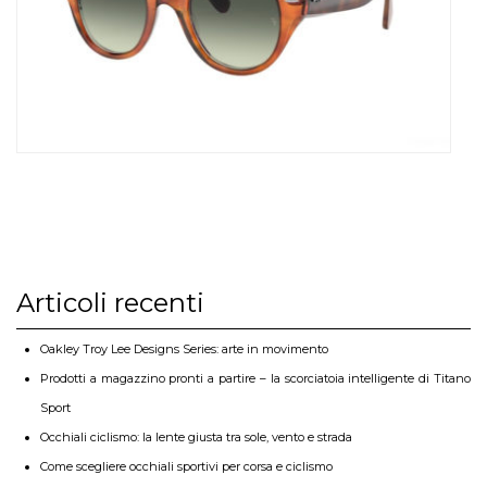
Articoli recenti
Oakley Troy Lee Designs Series: arte in movimento
Prodotti a magazzino pronti a partire – la scorciatoia intelligente di Titano
Sport
Occhiali ciclismo: la lente giusta tra sole, vento e strada
Come scegliere occhiali sportivi per corsa e ciclismo