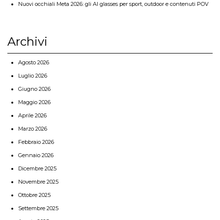
Nuovi occhiali Meta 2026: gli AI glasses per sport, outdoor e contenuti POV
Archivi
Agosto 2026
Luglio 2026
Giugno 2026
Maggio 2026
Aprile 2026
Marzo 2026
Febbraio 2026
Gennaio 2026
Dicembre 2025
Novembre 2025
Ottobre 2025
Settembre 2025