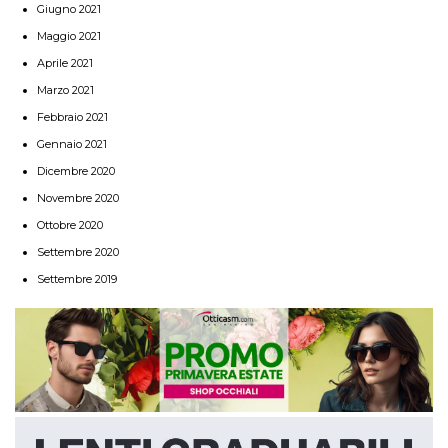
Giugno 2021
Maggio 2021
Aprile 2021
Marzo 2021
Febbraio 2021
Gennaio 2021
Dicembre 2020
Novembre 2020
Ottobre 2020
Settembre 2020
Settembre 2019