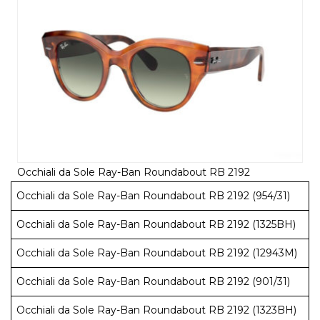
Occhiali da Sole Ray-Ban Roundabout RB 2192
Occhiali da Sole Ray-Ban Roundabout RB 2192 (954/31)
Occhiali da Sole Ray-Ban Roundabout RB 2192 (1325BH)
Occhiali da Sole Ray-Ban Roundabout RB 2192 (12943M)
Occhiali da Sole Ray-Ban Roundabout RB 2192 (901/31)
Occhiali da Sole Ray-Ban Roundabout RB 2192 (1323BH)