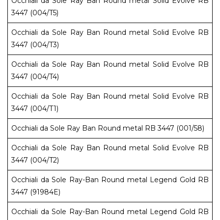
Occhiali da Sole Ray Ban Round metal Solid Evolve RB
3447 (004/T5)
Occhiali da Sole Ray Ban Round metal Solid Evolve RB
3447 (004/T3)
Occhiali da Sole Ray Ban Round metal Solid Evolve RB
3447 (004/T4)
Occhiali da Sole Ray Ban Round metal Solid Evolve RB
3447 (004/T1)
Occhiali da Sole Ray Ban Round metal RB 3447 (001/58)
Occhiali da Sole Ray Ban Round metal Solid Evolve RB
3447 (004/T2)
Occhiali da Sole Ray-Ban Round metal Legend Gold RB
3447 (91984E)
Occhiali da Sole Ray-Ban Round metal Legend Gold RB