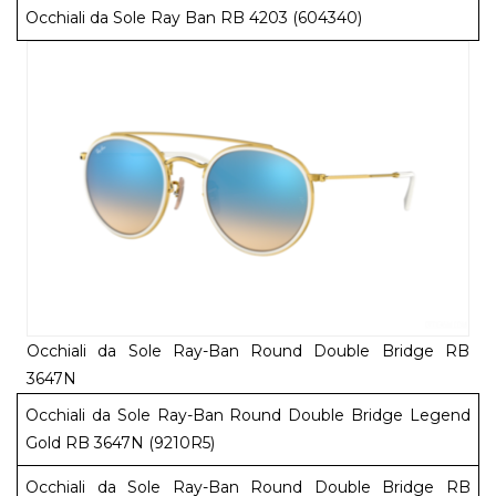
Occhiali da Sole Ray Ban RB 4203 (604340)
Occhiali da Sole Ray-Ban Round Double Bridge RB
3647N
Occhiali da Sole Ray-Ban Round Double Bridge Legend
Gold RB 3647N (9210R5)
Occhiali da Sole Ray-Ban Round Double Bridge RB