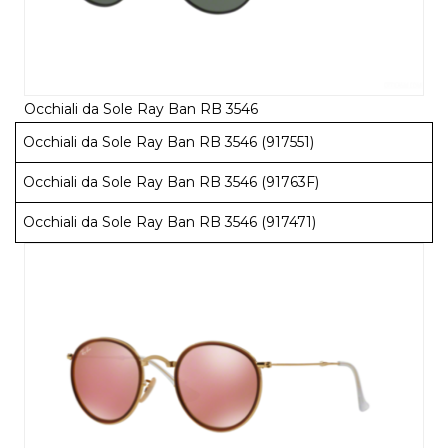
Occhiali da Sole Ray Ban RB 3546
Occhiali da Sole Ray Ban RB 3546 (917551)
Occhiali da Sole Ray Ban RB 3546 (91763F)
Occhiali da Sole Ray Ban RB 3546 (917471)