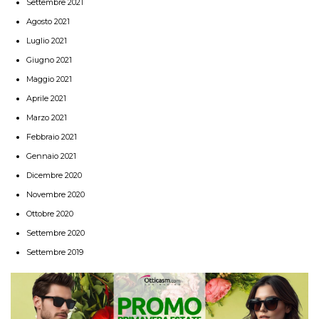
Settembre 2021
Agosto 2021
Luglio 2021
Giugno 2021
Maggio 2021
Aprile 2021
Marzo 2021
Febbraio 2021
Gennaio 2021
Dicembre 2020
Novembre 2020
Ottobre 2020
Settembre 2020
Settembre 2019