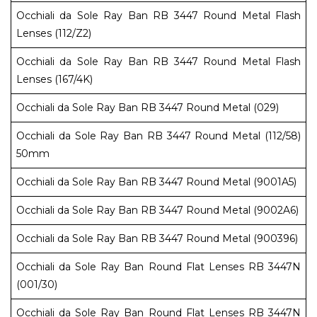
Occhiali da Sole Ray Ban RB 3447 Round Metal Flash
Lenses (112/Z2)
Occhiali da Sole Ray Ban RB 3447 Round Metal Flash
Lenses (167/4K)
Occhiali da Sole Ray Ban RB 3447 Round Metal (029)
Occhiali da Sole Ray Ban RB 3447 Round Metal (112/58)
50mm
Occhiali da Sole Ray Ban RB 3447 Round Metal (9001A5)
Occhiali da Sole Ray Ban RB 3447 Round Metal (9002A6)
Occhiali da Sole Ray Ban RB 3447 Round Metal (900396)
Occhiali da Sole Ray Ban Round Flat Lenses RB 3447N
(001/30)
Occhiali da Sole Ray Ban Round Flat Lenses RB 3447N