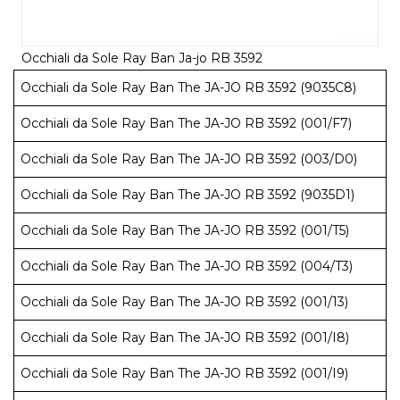
Occhiali da Sole Ray Ban Ja-jo RB 3592
Occhiali da Sole Ray Ban The JA-JO RB 3592 (9035C8)
Occhiali da Sole Ray Ban The JA-JO RB 3592 (001/F7)
Occhiali da Sole Ray Ban The JA-JO RB 3592 (003/D0)
Occhiali da Sole Ray Ban The JA-JO RB 3592 (9035D1)
Occhiali da Sole Ray Ban The JA-JO RB 3592 (001/T5)
Occhiali da Sole Ray Ban The JA-JO RB 3592 (004/T3)
Occhiali da Sole Ray Ban The JA-JO RB 3592 (001/13)
Occhiali da Sole Ray Ban The JA-JO RB 3592 (001/I8)
Occhiali da Sole Ray Ban The JA-JO RB 3592 (001/I9)