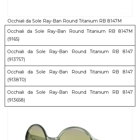
Occhiali da Sole Ray-Ban Round Titanium RB 8147M
Occhiali da Sole Ray-Ban Round Titanium RB 8147M
(9165)
Occhiali da Sole Ray-Ban Round Titanium RB 8147
(913757)
Occhiali da Sole Ray-Ban Round Titanium RB 8147
(9138T0)
Occhiali da Sole Ray-Ban Round Titanium RB 8147
(913658)