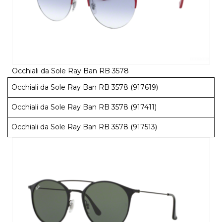
Occhiali da Sole Ray Ban RB 3578
Occhiali da Sole Ray Ban RB 3578 (917619)
Occhiali da Sole Ray Ban RB 3578 (917411)
Occhiali da Sole Ray Ban RB 3578 (917513)