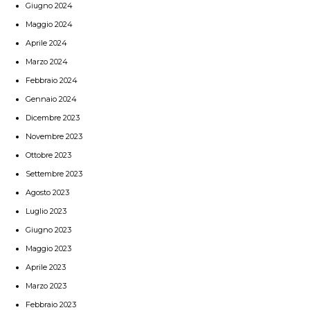
Giugno 2024
Maggio 2024
Aprile 2024
Marzo 2024
Febbraio 2024
Gennaio 2024
Dicembre 2023
Novembre 2023
Ottobre 2023
Settembre 2023
Agosto 2023
Luglio 2023
Giugno 2023
Maggio 2023
Aprile 2023
Marzo 2023
Febbraio 2023