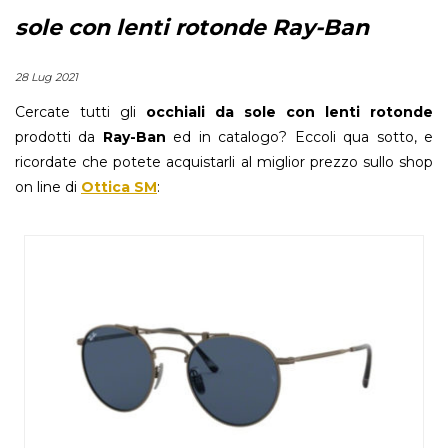
sole con lenti rotonde Ray-Ban
28 Lug 2021
Cercate tutti gli
occhiali da sole con lenti rotonde
prodotti da
Ray-Ban
ed in catalogo? Eccoli qua sotto, e
ricordate che potete acquistarli al miglior prezzo sullo shop
on line di
Ottica SM
: