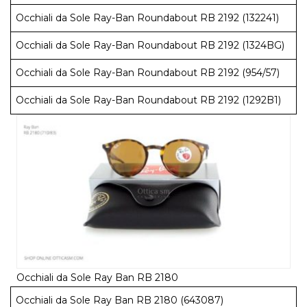
Occhiali da Sole Ray-Ban Roundabout RB 2192 (132241)
Occhiali da Sole Ray-Ban Roundabout RB 2192 (1324BG)
Occhiali da Sole Ray-Ban Roundabout RB 2192 (954/57)
Occhiali da Sole Ray-Ban Roundabout RB 2192 (1292B1)
Occhiali da Sole Ray Ban RB 2180
Occhiali da Sole Ray Ban RB 2180 (643087)