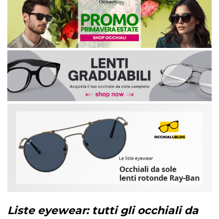
Liste eyewear: tutti gli occhiali da