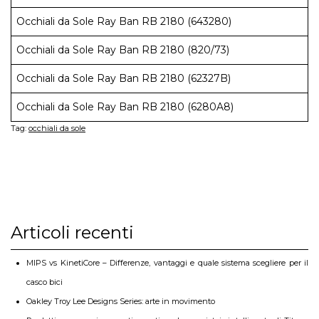
Occhiali da Sole Ray Ban RB 2180 (643280)
Occhiali da Sole Ray Ban RB 2180 (820/73)
Occhiali da Sole Ray Ban RB 2180 (62327B)
Occhiali da Sole Ray Ban RB 2180 (6280A8)
Tag:
occhiali da sole
Articoli recenti
MIPS vs KinetiCore – Differenze, vantaggi e quale sistema scegliere per il
casco bici
Oakley Troy Lee Designs Series: arte in movimento