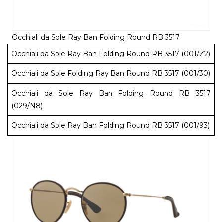
Occhiali da Sole Ray Ban Folding Round RB 3517
Occhiali da Sole Ray Ban Folding Round RB 3517 (001/Z2)
Occhiali da Sole Folding Ray Ban Round RB 3517 (001/30)
Occhiali da Sole Ray Ban Folding Round RB 3517
(029/N8)
Occhiali da Sole Ray Ban Folding Round RB 3517 (001/93)