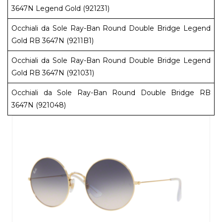
3647N Legend Gold (921231)
Occhiali da Sole Ray-Ban Round Double Bridge Legend
Gold RB 3647N (9211B1)
Occhiali da Sole Ray-Ban Round Double Bridge Legend
Gold RB 3647N (921031)
Occhiali da Sole Ray-Ban Round Double Bridge RB
3647N (921048)