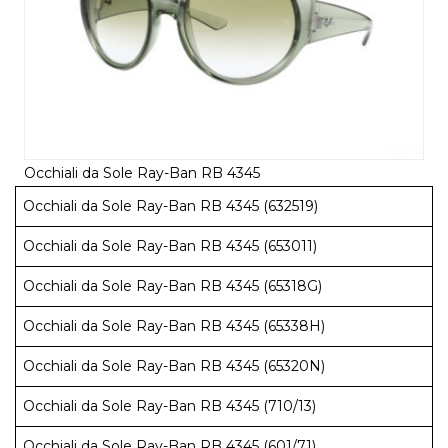
Occhiali da Sole Ray-Ban RB 4345
Occhiali da Sole Ray-Ban RB 4345 (632519)
Occhiali da Sole Ray-Ban RB 4345 (653011)
Occhiali da Sole Ray-Ban RB 4345 (65318G)
Occhiali da Sole Ray-Ban RB 4345 (65338H)
Occhiali da Sole Ray-Ban RB 4345 (65320N)
Occhiali da Sole Ray-Ban RB 4345 (710/13)
Occhiali da Sole Ray-Ban RB 4345 (601/71)