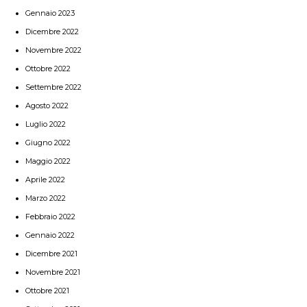
Gennaio 2023
Dicembre 2022
Novembre 2022
Ottobre 2022
Settembre 2022
Agosto 2022
Luglio 2022
Giugno 2022
Maggio 2022
Aprile 2022
Marzo 2022
Febbraio 2022
Gennaio 2022
Dicembre 2021
Novembre 2021
Ottobre 2021