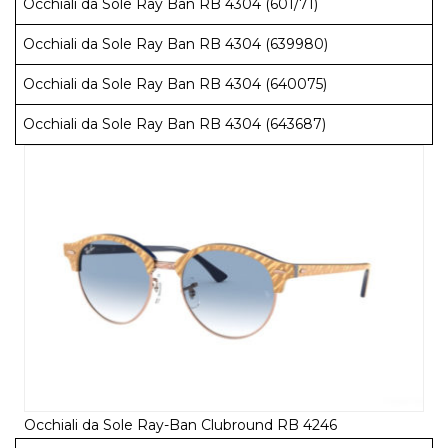
Occhiali da Sole Ray Ban RB 4304 (601/71)
Occhiali da Sole Ray Ban RB 4304 (639980)
Occhiali da Sole Ray Ban RB 4304 (640075)
Occhiali da Sole Ray Ban RB 4304 (643687)
Occhiali da Sole Ray-Ban Clubround RB 4246