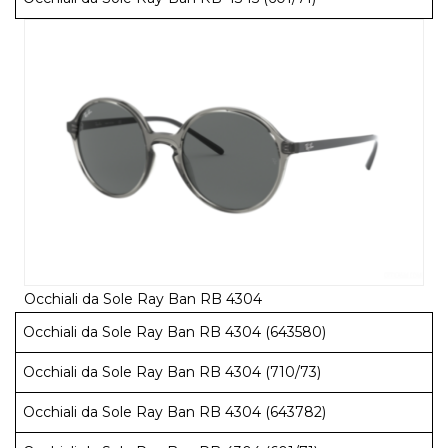
Occhiali da Sole Ray Ban RB 4304
Occhiali da Sole Ray Ban RB 4304 (643580)
Occhiali da Sole Ray Ban RB 4304 (710/73)
Occhiali da Sole Ray Ban RB 4304 (643782)