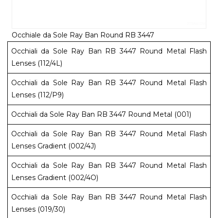
Occhiale da Sole Ray Ban Round RB 3447
Occhiali da Sole Ray Ban RB 3447 Round Metal Flash
Lenses (112/4L)
Occhiali da Sole Ray Ban RB 3447 Round Metal Flash
Lenses (112/P9)
Occhiali da Sole Ray Ban RB 3447 Round Metal (001)
Occhiali da Sole Ray Ban RB 3447 Round Metal Flash
Lenses Gradient (002/4J)
Occhiali da Sole Ray Ban RB 3447 Round Metal Flash
Lenses Gradient (002/4O)
Occhiali da Sole Ray Ban RB 3447 Round Metal Flash
Lenses (019/30)