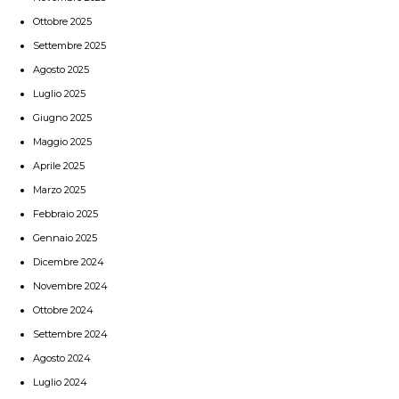
Ottobre 2025
Settembre 2025
Agosto 2025
Luglio 2025
Giugno 2025
Maggio 2025
Aprile 2025
Marzo 2025
Febbraio 2025
Gennaio 2025
Dicembre 2024
Novembre 2024
Ottobre 2024
Settembre 2024
Agosto 2024
Luglio 2024