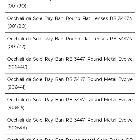
(001/9O)
Occhiali da Sole Ray Ban Round Flat Lenses RB 3447N
(001/8O)
Occhiali da Sole Ray Ban Round Flat Lenses RB 3447N
(001/Z2)
Occhiali da Sole Ray Ban RB 3447 Round Metal Evolve
(90644C)
Occhiali da Sole Ray Ban RB 3447 Round Metal Evolve
(90644I)
Occhiali da Sole Ray Ban RB 3447 Round Metal Evolve
(9065I5)
Occhiali da Sole Ray Ban RB 3447 Round Metal Evolve
(90664A)