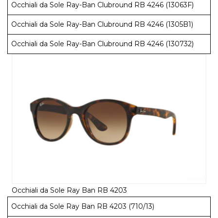
Occhiali da Sole Ray-Ban Clubround RB 4246 (13063F)
Occhiali da Sole Ray-Ban Clubround RB 4246 (1305B1)
Occhiali da Sole Ray-Ban Clubround RB 4246 (130732)
Occhiali da Sole Ray Ban RB 4203
Occhiali da Sole Ray Ban RB 4203 (710/13)