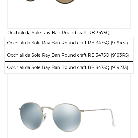
Occhiali da Sole Ray Ban Round craft RB 3475Q
Occhiali da Sole Ray Ban Round craft RB 3475Q (919431)
Occhiali da Sole Ray Ban Round craft RB 3475Q (9193R5)
Occhiali da Sole Ray Ban Round craft RB 3475Q (919233)