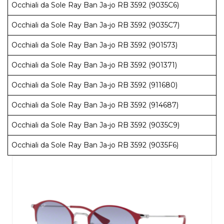
Occhiali da Sole Ray Ban Ja-jo RB 3592 (9035C6)
Occhiali da Sole Ray Ban Ja-jo RB 3592 (9035C7)
Occhiali da Sole Ray Ban Ja-jo RB 3592 (901573)
Occhiali da Sole Ray Ban Ja-jo RB 3592 (901371)
Occhiali da Sole Ray Ban Ja-jo RB 3592 (911680)
Occhiali da Sole Ray Ban Ja-jo RB 3592 (914687)
Occhiali da Sole Ray Ban Ja-jo RB 3592 (9035C9)
Occhiali da Sole Ray Ban Ja-jo RB 3592 (9035F6)