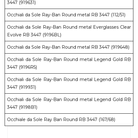
3447 (919631)
Occhiali da Sole Ray-Ban Round metal RB 3447 (112/51)
Occhiali da Sole Ray-Ban Round metal Everglasses Clear
Evolve RB 3447 (9196BL)
Occhiali da Sole Ray-Ban Round metal RB 3447 (919648)
Occhiali da Sole Ray-Ban Round metal Legend Gold RB
3447 (9196R5)
Occhiali da Sole Ray-Ban Round metal Legend Gold RB
3447 (919931)
Occhiali da Sole Ray-Ban Round metal Legend Gold RB
3447 (9198B1)
Occhiale da Sole Ray Ban Round RB 3447 (167/68)