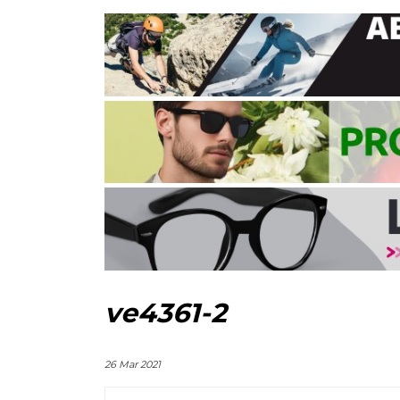
ve4361-2
26 Mar 2021