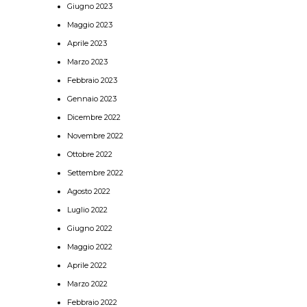
Giugno 2023
Maggio 2023
Aprile 2023
Marzo 2023
Febbraio 2023
Gennaio 2023
Dicembre 2022
Novembre 2022
Ottobre 2022
Settembre 2022
Agosto 2022
Luglio 2022
Giugno 2022
Maggio 2022
Aprile 2022
Marzo 2022
Febbraio 2022