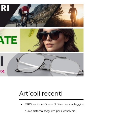
Articoli recenti
MIPS vs KinetiCore – Differenze, vantaggi e
quale sistema scegliere per il casco bici