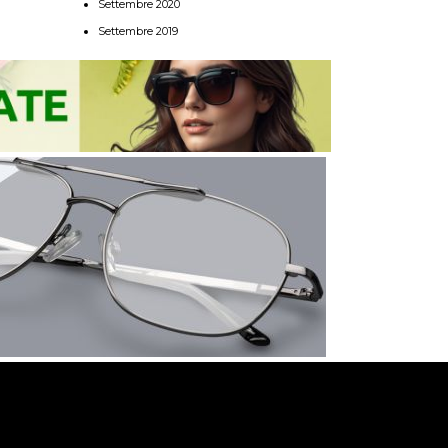
Settembre 2020
Settembre 2019