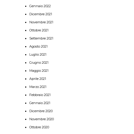
Gennaio 2022
Dicembre 2021
Novembre 2021
Ottobre 2021
Settembre 2021
Agosto 2021
Luglio 2021
Giugno 2021
Maggio 2021
Aprile 2021
Marzo 2021
Febbraio 2021
Gennaio 2021
Dicembre 2020
Novembre 2020
Ottobre 2020