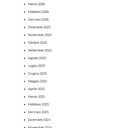
Marzo 2026
Febbraio 2026
Gennaio 2026
Dicembre 2025
Novembre 2025
Ottobre 2025
Settembre 2025
Agosto 2025
Luglio 2025
Giugno 2025
Maggio 2025
Aprile 2025
Marzo 2025
Febbraio 2025
Gennaio 2025
Dicembre 2024
Novembre 2024