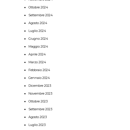
Ottobre 2024
Settembre 2024
Agosto 2024
Luglio 2024
Giugno 2024
Maggio 2024
Aprile 2024
Marzo 2024
Febbraio 2024
Gennaio 2024
Dicembre 2023
Novembre 2023
Ottobre 2023
Settembre 2023
Agosto 2023
Luglio 2023