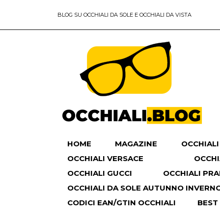
BLOG SU OCCHIALI DA SOLE E OCCHIALI DA VISTA
HOME
MAGAZINE
OCCHIALI
OCCHIALI VERSACE
OCCHI
OCCHIALI GUCCI
OCCHIALI PR
OCCHIALI DA SOLE AUTUNNO INVERNO 
CODICI EAN/GTIN OCCHIALI
BEST