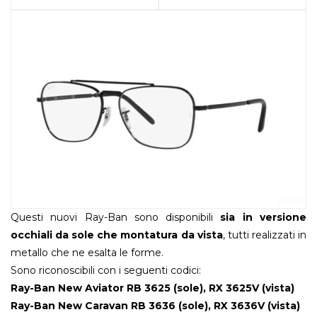
Questi nuovi Ray-Ban sono disponibili
sia in versione
occhiali da sole che montatura da vista
, tutti realizzati in
metallo che ne esalta le forme.
Sono riconoscibili con i seguenti codici:
Ray-Ban New Aviator RB 3625 (sole), RX 3625V (vista)
Ray-Ban New Caravan RB 3636 (sole), RX 3636V (vista)