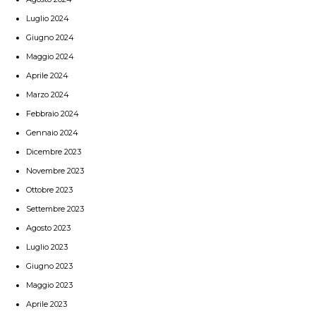
Luglio 2024
Giugno 2024
Maggio 2024
Aprile 2024
Marzo 2024
Febbraio 2024
Gennaio 2024
Dicembre 2023
Novembre 2023
Ottobre 2023
Settembre 2023
Agosto 2023
Luglio 2023
Giugno 2023
Maggio 2023
Aprile 2023