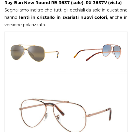
Ray-Ban New Round RB 3637 (sole), RX 3637V (vista)
Segnaliamo inoltre che tutti gli occhiali da sole in questione
hanno
lenti in cristallo in svariati nuovi colori
, anche in
versione polarizzata.