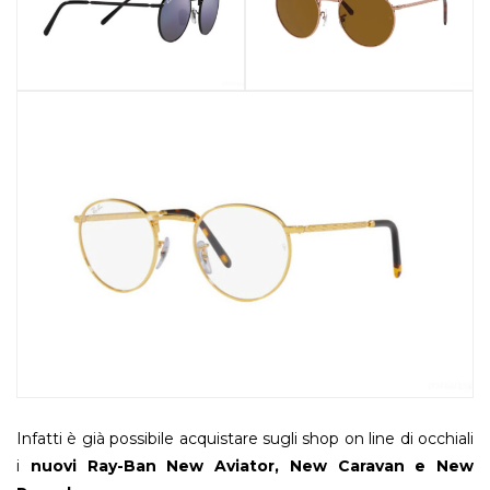
Infatti è già possibile acquistare sugli shop on line di occhiali
i
nuovi Ray-Ban New Aviator, New Caravan e New