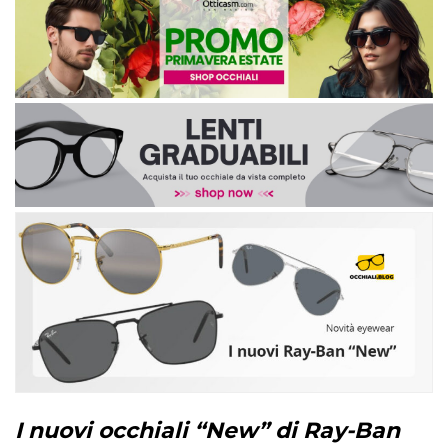
I nuovi occhiali “New” di Ray-Ban