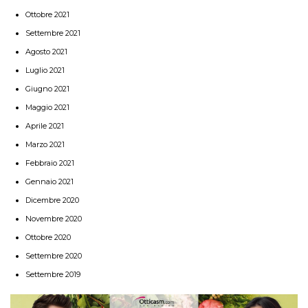
Ottobre 2021
Settembre 2021
Agosto 2021
Luglio 2021
Giugno 2021
Maggio 2021
Aprile 2021
Marzo 2021
Febbraio 2021
Gennaio 2021
Dicembre 2020
Novembre 2020
Ottobre 2020
Settembre 2020
Settembre 2019