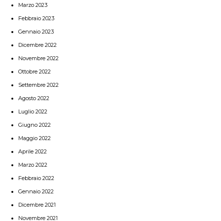
Marzo 2023
Febbraio 2023
Gennaio 2023
Dicembre 2022
Novembre 2022
Ottobre 2022
Settembre 2022
Agosto 2022
Luglio 2022
Giugno 2022
Maggio 2022
Aprile 2022
Marzo 2022
Febbraio 2022
Gennaio 2022
Dicembre 2021
Novembre 2021