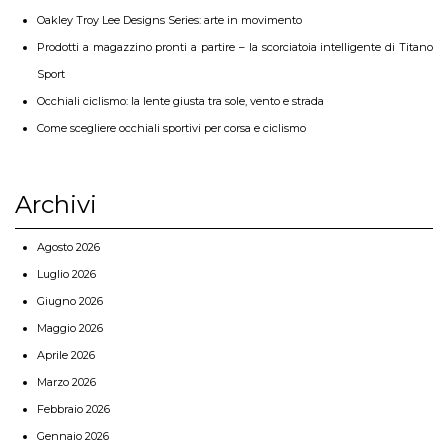
Oakley Troy Lee Designs Series: arte in movimento
Prodotti a magazzino pronti a partire – la scorciatoia intelligente di Titano
Sport
Occhiali ciclismo: la lente giusta tra sole, vento e strada
Come scegliere occhiali sportivi per corsa e ciclismo
Archivi
Agosto 2026
Luglio 2026
Giugno 2026
Maggio 2026
Aprile 2026
Marzo 2026
Febbraio 2026
Gennaio 2026