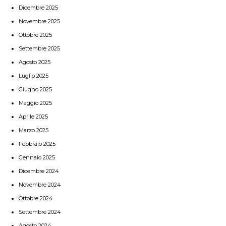
Dicembre 2025
Novembre 2025
Ottobre 2025
Settembre 2025
Agosto 2025
Luglio 2025
Giugno 2025
Maggio 2025
Aprile 2025
Marzo 2025
Febbraio 2025
Gennaio 2025
Dicembre 2024
Novembre 2024
Ottobre 2024
Settembre 2024
Agosto 2024