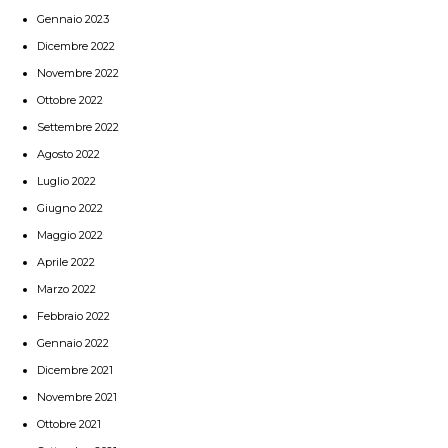
Gennaio 2023
Dicembre 2022
Novembre 2022
Ottobre 2022
Settembre 2022
Agosto 2022
Luglio 2022
Giugno 2022
Maggio 2022
Aprile 2022
Marzo 2022
Febbraio 2022
Gennaio 2022
Dicembre 2021
Novembre 2021
Ottobre 2021