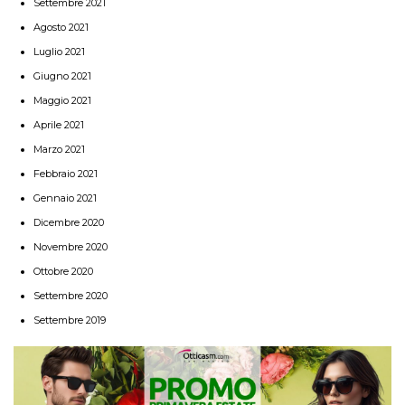
Settembre 2021
Agosto 2021
Luglio 2021
Giugno 2021
Maggio 2021
Aprile 2021
Marzo 2021
Febbraio 2021
Gennaio 2021
Dicembre 2020
Novembre 2020
Ottobre 2020
Settembre 2020
Settembre 2019