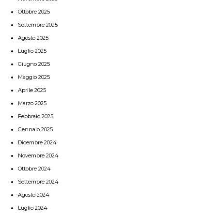
Ottobre 2025
Settembre 2025
Agosto 2025
Luglio 2025
Giugno 2025
Maggio 2025
Aprile 2025
Marzo 2025
Febbraio 2025
Gennaio 2025
Dicembre 2024
Novembre 2024
Ottobre 2024
Settembre 2024
Agosto 2024
Luglio 2024