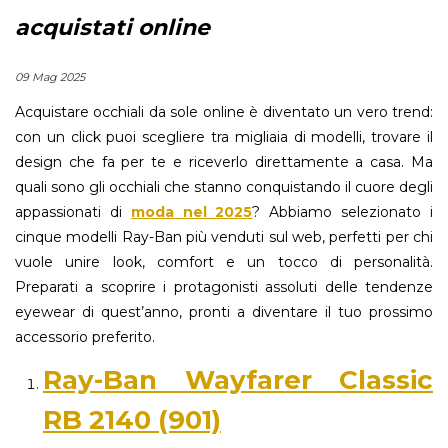
acquistati online
09 Mag 2025
Acquistare occhiali da sole online è diventato un vero trend:
con un click puoi scegliere tra migliaia di modelli, trovare il
design che fa per te e riceverlo direttamente a casa. Ma
quali sono gli occhiali che stanno conquistando il cuore degli
appassionati di
moda nel 2025
? Abbiamo selezionato i
cinque modelli Ray-Ban più venduti sul web, perfetti per chi
vuole unire look, comfort e un tocco di personalità.
Preparati a scoprire i protagonisti assoluti delle tendenze
eyewear di quest’anno, pronti a diventare il tuo prossimo
accessorio preferito.
Ray-Ban Wayfarer Classic
RB 2140 (901)