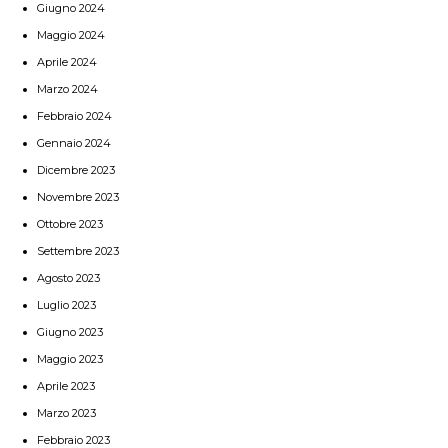
Giugno 2024
Maggio 2024
Aprile 2024
Marzo 2024
Febbraio 2024
Gennaio 2024
Dicembre 2023
Novembre 2023
Ottobre 2023
Settembre 2023
Agosto 2023
Luglio 2023
Giugno 2023
Maggio 2023
Aprile 2023
Marzo 2023
Febbraio 2023