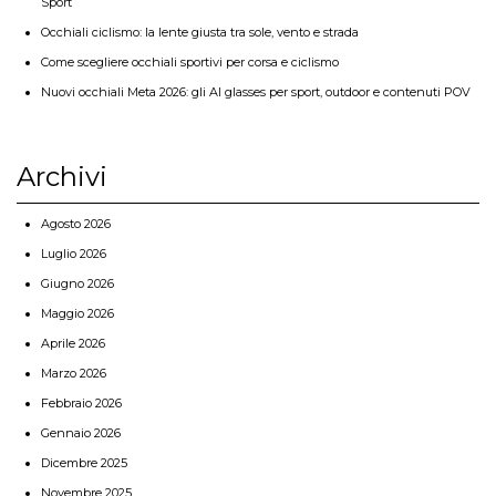
Sport
Occhiali ciclismo: la lente giusta tra sole, vento e strada
Come scegliere occhiali sportivi per corsa e ciclismo
Nuovi occhiali Meta 2026: gli AI glasses per sport, outdoor e contenuti POV
Archivi
Agosto 2026
Luglio 2026
Giugno 2026
Maggio 2026
Aprile 2026
Marzo 2026
Febbraio 2026
Gennaio 2026
Dicembre 2025
Novembre 2025