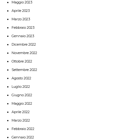
Maggio 2023
Aprile 2023
Marzo 2023
Febbraio 2023
Gennaio 2023
Dicembre 2022
Novembre 2022
Ottobre 2022
Settembre 2022
Agosto 2022
Luglio 2022
Giugno 2022
Maggio 2022
Aprile 2022
Marzo 2022
Febbraio 2022
Gennaio 2022