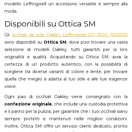
modello Leffingwell un accessorio versatile e sempre alla
moda.
Disponibili su Ottica SM
Gli
occhiali da sole Oakley Leffingwell OO 9100 (910005)
sono disponibili su
Ottica SM
, dove puoi trovare una vasta
selezione di modelli Oakley, tutti garantiti per la loro
originalità e qualità. Acquistando su Ottica SM, avrai la
certezza di un prodotto autentico, con la possibilità di
scegliere tra diverse varianti di colore e lente, per trovare
quella che meglio si adatta al tuo stile e alle tue esigenze
visive.
Ogni paio di occhiali Oakley viene consegnato con la
confezione originale
, che include una custodia protettiva
e il panno per la pulizia, per garantire che i tuoi occhiali siano
sempre protetti e mantenuti nelle migliori condizioni.
Inoltre, Ottica SM offre un servizio clienti dedicato, pronto