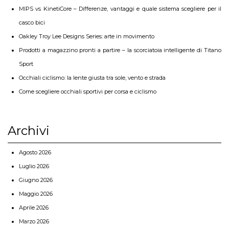
MIPS vs KinetiCore – Differenze, vantaggi e quale sistema scegliere per il
casco bici
Oakley Troy Lee Designs Series: arte in movimento
Prodotti a magazzino pronti a partire – la scorciatoia intelligente di Titano
Sport
Occhiali ciclismo: la lente giusta tra sole, vento e strada
Come scegliere occhiali sportivi per corsa e ciclismo
Archivi
Agosto 2026
Luglio 2026
Giugno 2026
Maggio 2026
Aprile 2026
Marzo 2026