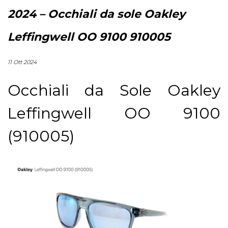
2024 – Occhiali da sole Oakley
Leffingwell OO 9100 910005
11 Ott 2024
Occhiali da Sole Oakley
Leffingwell OO 9100
(910005)