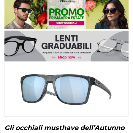
Gli occhiali musthave dell’Autunno