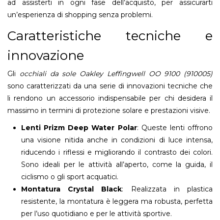
ad assisterti in ogni fase dell’acquisto, per assicurarti
un’esperienza di shopping senza problemi.
Caratteristiche tecniche e
innovazione
Gli
occhiali da sole Oakley Leffingwell OO 9100 (910005)
sono caratterizzati da una serie di innovazioni tecniche che
li rendono un accessorio indispensabile per chi desidera il
massimo in termini di protezione solare e prestazioni visive.
Lenti Prizm Deep Water Polar
: Queste lenti offrono
una visione nitida anche in condizioni di luce intensa,
riducendo i riflessi e migliorando il contrasto dei colori.
Sono ideali per le attività all’aperto, come la guida, il
ciclismo o gli sport acquatici.
Montatura Crystal Black
: Realizzata in plastica
resistente, la montatura è leggera ma robusta, perfetta
per l’uso quotidiano e per le attività sportive.