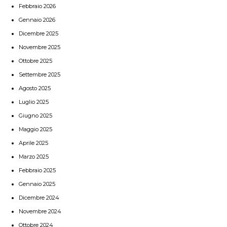
Febbraio 2026
Gennaio 2026
Dicembre 2025
Novembre 2025
Ottobre 2025
Settembre 2025
Agosto 2025
Luglio 2025
Giugno 2025
Maggio 2025
Aprile 2025
Marzo 2025
Febbraio 2025
Gennaio 2025
Dicembre 2024
Novembre 2024
Ottobre 2024