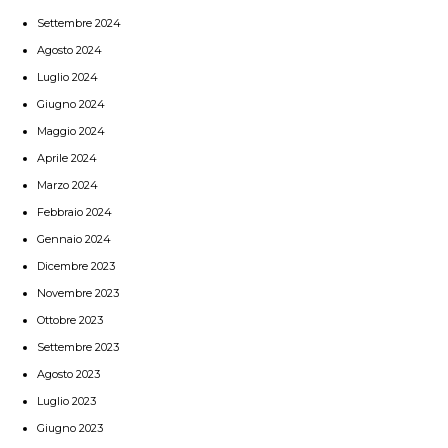
Settembre 2024
Agosto 2024
Luglio 2024
Giugno 2024
Maggio 2024
Aprile 2024
Marzo 2024
Febbraio 2024
Gennaio 2024
Dicembre 2023
Novembre 2023
Ottobre 2023
Settembre 2023
Agosto 2023
Luglio 2023
Giugno 2023