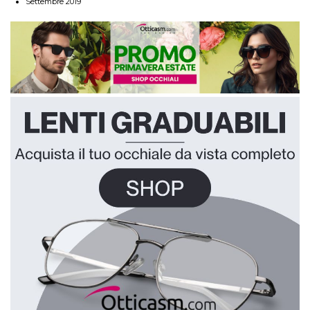
Settembre 2019