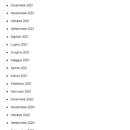
Dicembre 2021
Novembre 2021
Ottobre 2021
Settembre 2021
Agosto 2021
Luglio 2021
Giugno 2021
Maggio 2021
Aprile 2021
Marzo 2021
Febbraio 2021
Gennaio 2021
Dicembre 2020
Novembre 2020
Ottobre 2020
Settembre 2020