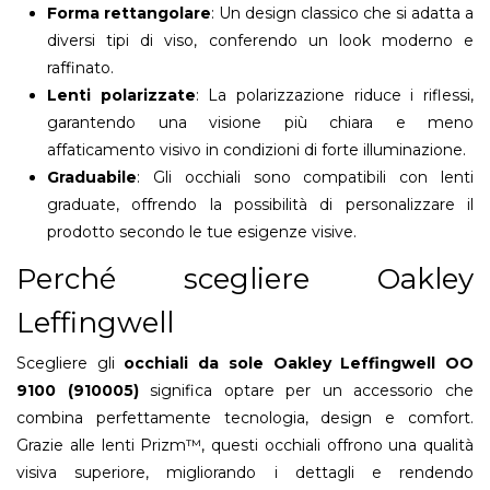
Forma rettangolare
: Un design classico che si adatta a
diversi tipi di viso, conferendo un look moderno e
raffinato.
Lenti polarizzate
: La polarizzazione riduce i riflessi,
garantendo una visione più chiara e meno
affaticamento visivo in condizioni di forte illuminazione.
Graduabile
: Gli occhiali sono compatibili con lenti
graduate, offrendo la possibilità di personalizzare il
prodotto secondo le tue esigenze visive.
Perché scegliere Oakley
Leffingwell
Scegliere gli
occhiali da sole Oakley Leffingwell OO
9100 (910005)
significa optare per un accessorio che
combina perfettamente tecnologia, design e comfort.
Grazie alle lenti Prizm™, questi occhiali offrono una qualità
visiva superiore, migliorando i dettagli e rendendo