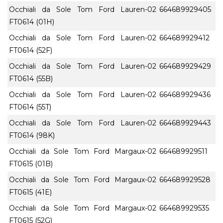
Occhiali da Sole Tom Ford Lauren-02
664689929405
FT0614 (01H)
Occhiali da Sole Tom Ford Lauren-02
664689929412
FT0614 (52F)
Occhiali da Sole Tom Ford Lauren-02
664689929429
FT0614 (55B)
Occhiali da Sole Tom Ford Lauren-02
664689929436
FT0614 (55T)
Occhiali da Sole Tom Ford Lauren-02
664689929443
FT0614 (98K)
Occhiali da Sole Tom Ford Margaux-02
664689929511
FT0615 (01B)
Occhiali da Sole Tom Ford Margaux-02
664689929528
FT0615 (41E)
Occhiali da Sole Tom Ford Margaux-02
664689929535
FT0615 (52G)