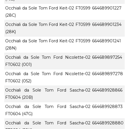
Occhiali da Sole Tom Ford Keit-02 FT0599
664689901227
(28C)
Occhiali da Sole Tom Ford Keit-02 FT0599
664689901234
(28K)
Occhiali da Sole Tom Ford Keit-02 FT0599
664689901241
(28N)
Occhiali da Sole Tom Ford Nicolette-02
664689897254
FT0602 (001)
Occhiali da Sole Tom Ford Nicolette-02
664689897278
FT0602 (052)
Occhiali da Sole Tom Ford Sascha-02
664689928866
FT0604 (20B)
Occhiali da Sole Tom Ford Sascha-02
664689928873
FT0604 (47G)
Occhiali da Sole Tom Ford Sascha-02
664689928880