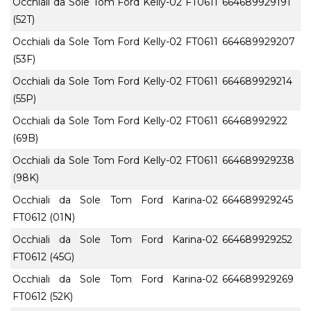
Occhiali da Sole Tom Ford Kelly-02 FT0611
664689929191
(52T)
Occhiali da Sole Tom Ford Kelly-02 FT0611
664689929207
(53F)
Occhiali da Sole Tom Ford Kelly-02 FT0611
664689929214
(55P)
Occhiali da Sole Tom Ford Kelly-02 FT0611
66468992922
(69B)
Occhiali da Sole Tom Ford Kelly-02 FT0611
664689929238
(98K)
Occhiali da Sole Tom Ford Karina-02
664689929245
FT0612 (01N)
Occhiali da Sole Tom Ford Karina-02
664689929252
FT0612 (45G)
Occhiali da Sole Tom Ford Karina-02
664689929269
FT0612 (52K)