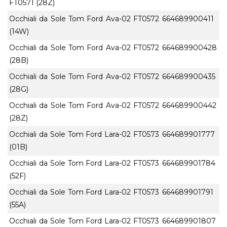
FT0571 (28Z)
Occhiali da Sole Tom Ford Ava-02 FT0572
664689900411
(14W)
Occhiali da Sole Tom Ford Ava-02 FT0572
664689900428
(28B)
Occhiali da Sole Tom Ford Ava-02 FT0572
664689900435
(28G)
Occhiali da Sole Tom Ford Ava-02 FT0572
664689900442
(28Z)
Occhiali da Sole Tom Ford Lara-02 FT0573
664689901777
(01B)
Occhiali da Sole Tom Ford Lara-02 FT0573
664689901784
(52F)
Occhiali da Sole Tom Ford Lara-02 FT0573
664689901791
(55A)
Occhiali da Sole Tom Ford Lara-02 FT0573
664689901807