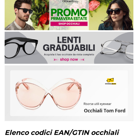
Elenco codici EAN/GTIN occhiali