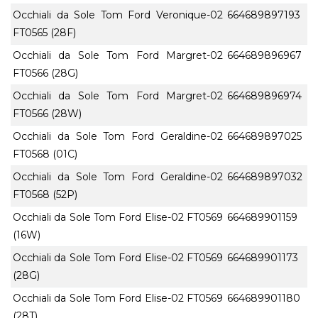
Occhiali da Sole Tom Ford Veronique-02
664689897193
FT0565 (28F)
Occhiali da Sole Tom Ford Margret-02
664689896967
FT0566 (28G)
Occhiali da Sole Tom Ford Margret-02
664689896974
FT0566 (28W)
Occhiali da Sole Tom Ford Geraldine-02
664689897025
FT0568 (01C)
Occhiali da Sole Tom Ford Geraldine-02
664689897032
FT0568 (52P)
Occhiali da Sole Tom Ford Elise-02 FT0569
664689901159
(16W)
Occhiali da Sole Tom Ford Elise-02 FT0569
664689901173
(28G)
Occhiali da Sole Tom Ford Elise-02 FT0569
664689901180
(28T)