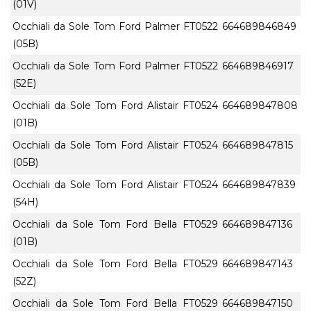
(01V)
Occhiali da Sole Tom Ford Palmer FT0522
664689846849
(05B)
Occhiali da Sole Tom Ford Palmer FT0522
664689846917
(52E)
Occhiali da Sole Tom Ford Alistair FT0524
664689847808
(01B)
Occhiali da Sole Tom Ford Alistair FT0524
664689847815
(05B)
Occhiali da Sole Tom Ford Alistair FT0524
664689847839
(54H)
Occhiali da Sole Tom Ford Bella FT0529
664689847136
(01B)
Occhiali da Sole Tom Ford Bella FT0529
664689847143
(52Z)
Occhiali da Sole Tom Ford Bella FT0529
664689847150