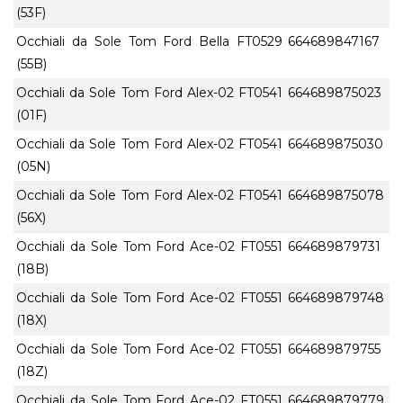
(53F)
Occhiali da Sole Tom Ford Bella FT0529
664689847167
(55B)
Occhiali da Sole Tom Ford Alex-02 FT0541
664689875023
(01F)
Occhiali da Sole Tom Ford Alex-02 FT0541
664689875030
(05N)
Occhiali da Sole Tom Ford Alex-02 FT0541
664689875078
(56X)
Occhiali da Sole Tom Ford Ace-02 FT0551
664689879731
(18B)
Occhiali da Sole Tom Ford Ace-02 FT0551
664689879748
(18X)
Occhiali da Sole Tom Ford Ace-02 FT0551
664689879755
(18Z)
Occhiali da Sole Tom Ford Ace-02 FT0551
664689879779