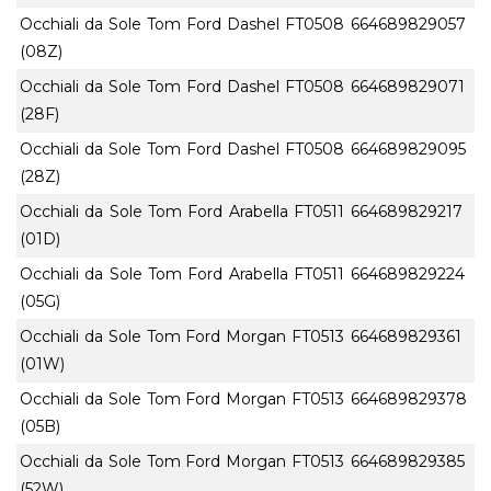
Occhiali da Sole Tom Ford Dashel FT0508
664689829057
(08Z)
Occhiali da Sole Tom Ford Dashel FT0508
664689829071
(28F)
Occhiali da Sole Tom Ford Dashel FT0508
664689829095
(28Z)
Occhiali da Sole Tom Ford Arabella FT0511
664689829217
(01D)
Occhiali da Sole Tom Ford Arabella FT0511
664689829224
(05G)
Occhiali da Sole Tom Ford Morgan FT0513
664689829361
(01W)
Occhiali da Sole Tom Ford Morgan FT0513
664689829378
(05B)
Occhiali da Sole Tom Ford Morgan FT0513
664689829385
(52W)