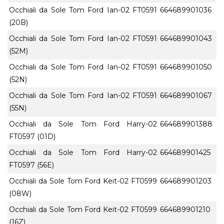
Occhiali da Sole Tom Ford Ian-02 FT0591
664689901036
(20B)
Occhiali da Sole Tom Ford Ian-02 FT0591
664689901043
(52M)
Occhiali da Sole Tom Ford Ian-02 FT0591
664689901050
(52N)
Occhiali da Sole Tom Ford Ian-02 FT0591
664689901067
(55N)
Occhiali da Sole Tom Ford Harry-02
664689901388
FT0597 (01D)
Occhiali da Sole Tom Ford Harry-02
664689901425
FT0597 (56E)
Occhiali da Sole Tom Ford Keit-02 FT0599
664689901203
(08W)
Occhiali da Sole Tom Ford Keit-02 FT0599
664689901210
(16Z)