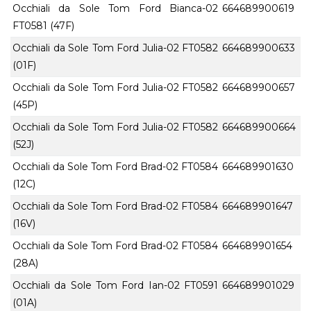
Occhiali da Sole Tom Ford Bianca-02
664689900619
FT0581 (47F)
Occhiali da Sole Tom Ford Julia-02 FT0582
664689900633
(01F)
Occhiali da Sole Tom Ford Julia-02 FT0582
664689900657
(45P)
Occhiali da Sole Tom Ford Julia-02 FT0582
664689900664
(52J)
Occhiali da Sole Tom Ford Brad-02 FT0584
664689901630
(12C)
Occhiali da Sole Tom Ford Brad-02 FT0584
664689901647
(16V)
Occhiali da Sole Tom Ford Brad-02 FT0584
664689901654
(28A)
Occhiali da Sole Tom Ford Ian-02 FT0591
664689901029
(01A)