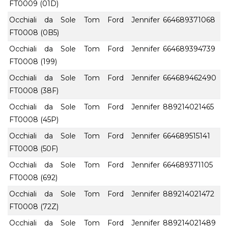
FT0009 (01D)
Occhiali da Sole Tom Ford Jennifer
664689371068
FT0008 (0B5)
Occhiali da Sole Tom Ford Jennifer
664689394739
FT0008 (199)
Occhiali da Sole Tom Ford Jennifer
664689462490
FT0008 (38F)
Occhiali da Sole Tom Ford Jennifer
889214021465
FT0008 (45P)
Occhiali da Sole Tom Ford Jennifer
664689515141
FT0008 (50F)
Occhiali da Sole Tom Ford Jennifer
664689371105
FT0008 (692)
Occhiali da Sole Tom Ford Jennifer
889214021472
FT0008 (72Z)
Occhiali da Sole Tom Ford Jennifer
889214021489