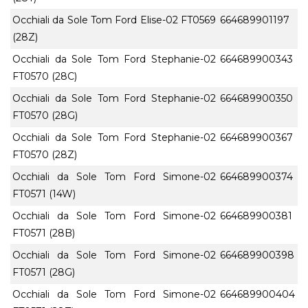
Occhiali da Sole Tom Ford Elise-02 FT0569
664689901197
(28Z)
Occhiali da Sole Tom Ford Stephanie-02
664689900343
FT0570 (28C)
Occhiali da Sole Tom Ford Stephanie-02
664689900350
FT0570 (28G)
Occhiali da Sole Tom Ford Stephanie-02
664689900367
FT0570 (28Z)
Occhiali da Sole Tom Ford Simone-02
664689900374
FT0571 (14W)
Occhiali da Sole Tom Ford Simone-02
664689900381
FT0571 (28B)
Occhiali da Sole Tom Ford Simone-02
664689900398
FT0571 (28G)
Occhiali da Sole Tom Ford Simone-02
664689900404