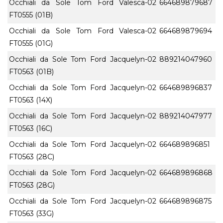
Occhiali da Sole Tom Ford Valesca-02
664689879687
FT0555 (01B)
Occhiali da Sole Tom Ford Valesca-02
664689879694
FT0555 (01G)
Occhiali da Sole Tom Ford Jacquelyn-02
889214047960
FT0563 (01B)
Occhiali da Sole Tom Ford Jacquelyn-02
664689896837
FT0563 (14X)
Occhiali da Sole Tom Ford Jacquelyn-02
889214047977
FT0563 (16C)
Occhiali da Sole Tom Ford Jacquelyn-02
664689896851
FT0563 (28C)
Occhiali da Sole Tom Ford Jacquelyn-02
664689896868
FT0563 (28G)
Occhiali da Sole Tom Ford Jacquelyn-02
664689896875
FT0563 (33G)