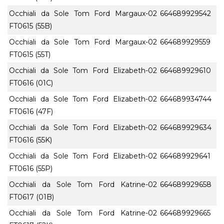
Occhiali da Sole Tom Ford Margaux-02
664689929542
FT0615 (55B)
Occhiali da Sole Tom Ford Margaux-02
664689929559
FT0615 (55T)
Occhiali da Sole Tom Ford Elizabeth-02
664689929610
FT0616 (01C)
Occhiali da Sole Tom Ford Elizabeth-02
664689934744
FT0616 (47F)
Occhiali da Sole Tom Ford Elizabeth-02
664689929634
FT0616 (55K)
Occhiali da Sole Tom Ford Elizabeth-02
664689929641
FT0616 (55P)
Occhiali da Sole Tom Ford Katrine-02
664689929658
FT0617 (01B)
Occhiali da Sole Tom Ford Katrine-02
664689929665