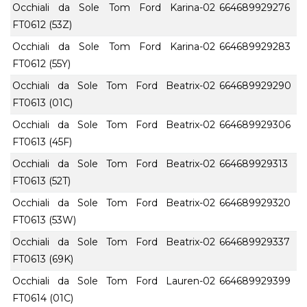
Occhiali da Sole Tom Ford Karina-02
664689929276
FT0612 (53Z)
Occhiali da Sole Tom Ford Karina-02
664689929283
FT0612 (55Y)
Occhiali da Sole Tom Ford Beatrix-02
664689929290
FT0613 (01C)
Occhiali da Sole Tom Ford Beatrix-02
664689929306
FT0613 (45F)
Occhiali da Sole Tom Ford Beatrix-02
664689929313
FT0613 (52T)
Occhiali da Sole Tom Ford Beatrix-02
664689929320
FT0613 (53W)
Occhiali da Sole Tom Ford Beatrix-02
664689929337
FT0613 (69K)
Occhiali da Sole Tom Ford Lauren-02
664689929399
FT0614 (01C)