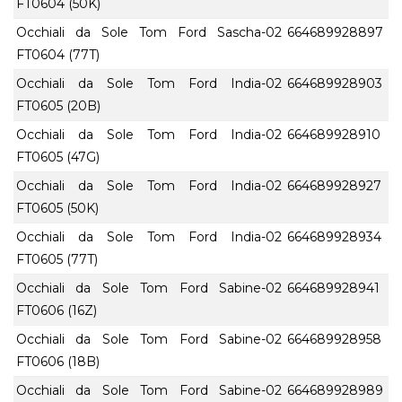
FT0604 (50K)
Occhiali da Sole Tom Ford Sascha-02
664689928897
FT0604 (77T)
Occhiali da Sole Tom Ford India-02
664689928903
FT0605 (20B)
Occhiali da Sole Tom Ford India-02
664689928910
FT0605 (47G)
Occhiali da Sole Tom Ford India-02
664689928927
FT0605 (50K)
Occhiali da Sole Tom Ford India-02
664689928934
FT0605 (77T)
Occhiali da Sole Tom Ford Sabine-02
664689928941
FT0606 (16Z)
Occhiali da Sole Tom Ford Sabine-02
664689928958
FT0606 (18B)
Occhiali da Sole Tom Ford Sabine-02
664689928989