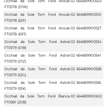
Occhiali da Sole Tom Ford Anouk-02
664689900503
FT0578 (01W)
Occhiali da Sole Tom Ford Anouk-02
664689900510
FT0578 (52F)
Occhiali da Sole Tom Ford Anouk-02
664689900527
FT0578 (69T)
Occhiali da Sole Tom Ford Astrid-02
664689900534
FT0579 (01B)
Occhiali da Sole Tom Ford Astrid-02
664689900541
FT0579 (01Z)
Occhiali da Sole Tom Ford Astrid-02
664689900558
FT0579 (52G)
Occhiali da Sole Tom Ford Astrid-02
664689900565
FT0579 (53K)
Occhiali da Sole Tom Ford Bianca-02
664689900602
FT0581 (20B)