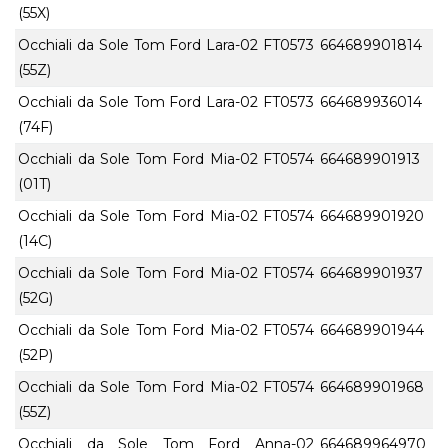
(55X)
Occhiali da Sole Tom Ford Lara-02 FT0573
664689901814
(55Z)
Occhiali da Sole Tom Ford Lara-02 FT0573
664689936014
(74F)
Occhiali da Sole Tom Ford Mia-02 FT0574
664689901913
(01T)
Occhiali da Sole Tom Ford Mia-02 FT0574
664689901920
(14C)
Occhiali da Sole Tom Ford Mia-02 FT0574
664689901937
(52G)
Occhiali da Sole Tom Ford Mia-02 FT0574
664689901944
(52P)
Occhiali da Sole Tom Ford Mia-02 FT0574
664689901968
(55Z)
Occhiali da Sole Tom Ford Anna-02
664689964970