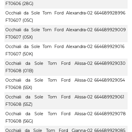
FT0606 (28G)
Occhiali da Sole Tom Ford Alexandra-02
664689928996
FT0607 (05C)
Occhiali da Sole Tom Ford Alexandra-02
664689929009
FT0607 (05X)
Occhiali da Sole Tom Ford Alexandra-02
664689929016
FT0607 (50K)
Occhiali da Sole Tom Ford Alissa-02
664689929030
FT0608 (01B)
Occhiali da Sole Tom Ford Alissa-02
664689929054
FT0608 (55X)
Occhiali da Sole Tom Ford Alissa-02
664689929061
FT0608 (55Z)
Occhiali da Sole Tom Ford Alissa-02
664689929078
FT0608 (56G)
Occhiali da Sole Tom Ford Gianna-02
664689929085