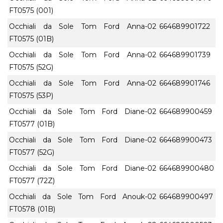
FT0575 (001)
Occhiali da Sole Tom Ford Anna-02
664689901722
FT0575 (01B)
Occhiali da Sole Tom Ford Anna-02
664689901739
FT0575 (52G)
Occhiali da Sole Tom Ford Anna-02
664689901746
FT0575 (53P)
Occhiali da Sole Tom Ford Diane-02
664689900459
FT0577 (01B)
Occhiali da Sole Tom Ford Diane-02
664689900473
FT0577 (52G)
Occhiali da Sole Tom Ford Diane-02
664689900480
FT0577 (72Z)
Occhiali da Sole Tom Ford Anouk-02
664689900497
FT0578 (01B)