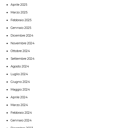
Aprile 2025
Marzo 2025
Febbraio 2025
Gennaio 2025
Dicembre 2024
Novembre 2024
Ottobre 2024
Settembre 2024
Agosto 2024
Luglio 2024
Giugno 2024
Maggio 2024
Aprile 2024
Marzo 2024
Febbraio 2024
Gennaio 2024
Dicembre 2023