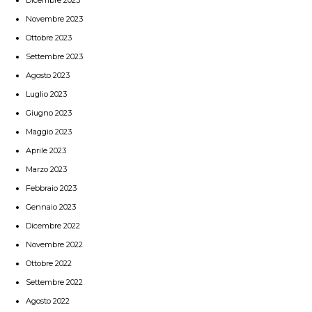
Novembre 2023
Ottobre 2023
Settembre 2023
Agosto 2023
Luglio 2023
Giugno 2023
Maggio 2023
Aprile 2023
Marzo 2023
Febbraio 2023
Gennaio 2023
Dicembre 2022
Novembre 2022
Ottobre 2022
Settembre 2022
Agosto 2022