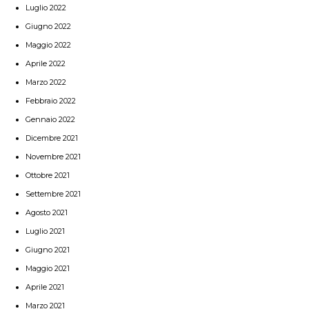
Luglio 2022
Giugno 2022
Maggio 2022
Aprile 2022
Marzo 2022
Febbraio 2022
Gennaio 2022
Dicembre 2021
Novembre 2021
Ottobre 2021
Settembre 2021
Agosto 2021
Luglio 2021
Giugno 2021
Maggio 2021
Aprile 2021
Marzo 2021