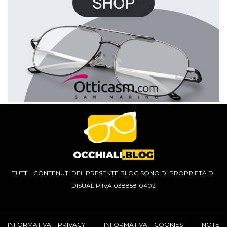
TUTTI I CONTENUTI DEL PRESENTE BLOG SONO DI PROPRIETÀ DI
DISUAL P.IVA 03885810402
INFORMATIVA PRIVACY
INFORMATIVA COOKIES
NOTE