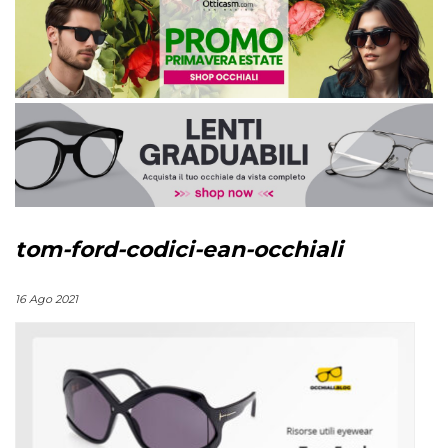
tom-ford-codici-ean-occhiali
16 Ago 2021