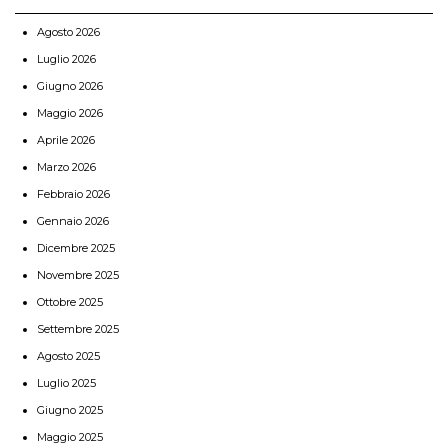
Agosto 2026
Luglio 2026
Giugno 2026
Maggio 2026
Aprile 2026
Marzo 2026
Febbraio 2026
Gennaio 2026
Dicembre 2025
Novembre 2025
Ottobre 2025
Settembre 2025
Agosto 2025
Luglio 2025
Giugno 2025
Maggio 2025