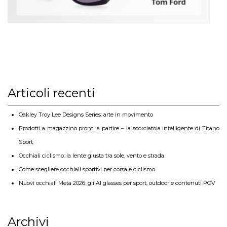
Articoli recenti
Oakley Troy Lee Designs Series: arte in movimento
Prodotti a magazzino pronti a partire – la scorciatoia intelligente di Titano
Sport
Occhiali ciclismo: la lente giusta tra sole, vento e strada
Come scegliere occhiali sportivi per corsa e ciclismo
Nuovi occhiali Meta 2026: gli AI glasses per sport, outdoor e contenuti POV
Archivi