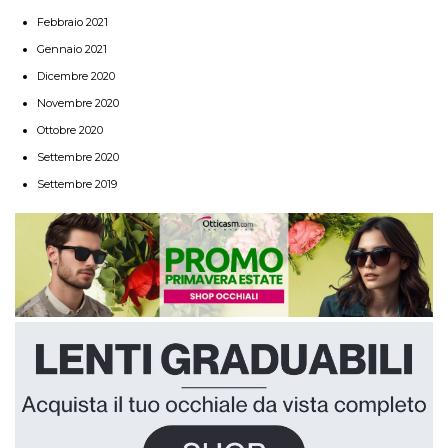
Febbraio 2021
Gennaio 2021
Dicembre 2020
Novembre 2020
Ottobre 2020
Settembre 2020
Settembre 2019