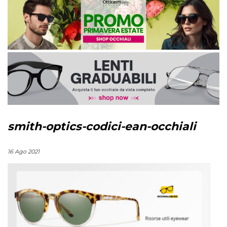
smith-optics-codici-ean-occhiali
16 Ago 2021