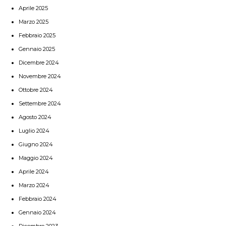
Aprile 2025
Marzo 2025
Febbraio 2025
Gennaio 2025
Dicembre 2024
Novembre 2024
Ottobre 2024
Settembre 2024
Agosto 2024
Luglio 2024
Giugno 2024
Maggio 2024
Aprile 2024
Marzo 2024
Febbraio 2024
Gennaio 2024
Dicembre 2023