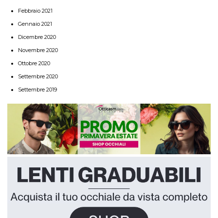
Febbraio 2021
Gennaio 2021
Dicembre 2020
Novembre 2020
Ottobre 2020
Settembre 2020
Settembre 2019