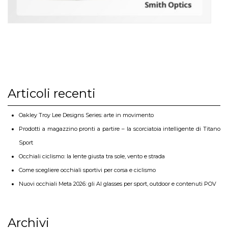
Articoli recenti
Oakley Troy Lee Designs Series: arte in movimento
Prodotti a magazzino pronti a partire – la scorciatoia intelligente di Titano
Sport
Occhiali ciclismo: la lente giusta tra sole, vento e strada
Come scegliere occhiali sportivi per corsa e ciclismo
Nuovi occhiali Meta 2026: gli AI glasses per sport, outdoor e contenuti POV
Archivi