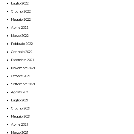
Luglio 2022
Giugno 2022
Maggio 2022
Aprile 2022
Marzo 2022
Febbraio 2022
Gennaio 2022
Dicembre 2021
Novembre 2021
Ottobre 2021
Settembre 2021
Agosto 2021
Luglio 2021
Giugno 2021
Maggio 2021
Aprile 2021
Marzo 2021