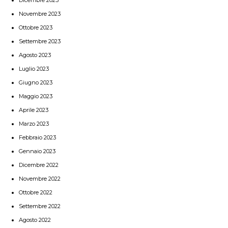
Novembre 2023
Ottobre 2023
Settembre 2023
Agosto 2023
Luglio 2023
Giugno 2023
Maggio 2023
Aprile 2023
Marzo 2023
Febbraio 2023
Gennaio 2023
Dicembre 2022
Novembre 2022
Ottobre 2022
Settembre 2022
Agosto 2022