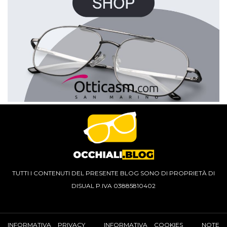
TUTTI I CONTENUTI DEL PRESENTE BLOG SONO DI PROPRIETÀ DI
DISUAL P.IVA 03885810402
INFORMATIVA PRIVACY
INFORMATIVA COOKIES
NOTE