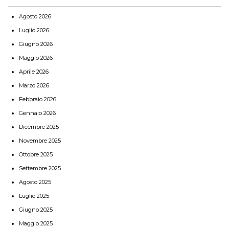
Agosto 2026
Luglio 2026
Giugno 2026
Maggio 2026
Aprile 2026
Marzo 2026
Febbraio 2026
Gennaio 2026
Dicembre 2025
Novembre 2025
Ottobre 2025
Settembre 2025
Agosto 2025
Luglio 2025
Giugno 2025
Maggio 2025