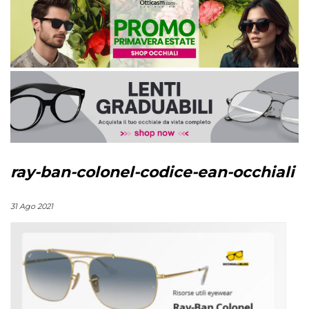
ray-ban-colonel-codice-ean-occhiali
31 Ago 2021