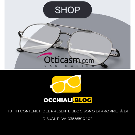
TUTTI I CONTENUTI DEL PRESENTE BLOG SONO DI PROPRIETÀ DI
DISUAL P.IVA 03885810402