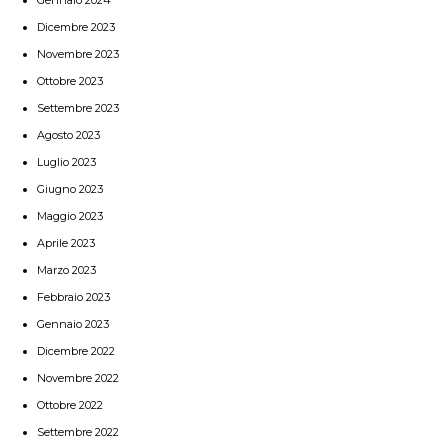
Dicembre 2023
Novembre 2023
Ottobre 2023
Settembre 2023
Agosto 2023
Luglio 2023
Giugno 2023
Maggio 2023
Aprile 2023
Marzo 2023
Febbraio 2023
Gennaio 2023
Dicembre 2022
Novembre 2022
Ottobre 2022
Settembre 2022