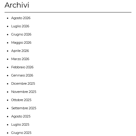
Archivi
Agosto 2026
Luglio 2026
Giugno 2026
Maggio 2026
Aprile 2026
Marzo 2026
Febbraio 2026
Gennaio 2026
Dicembre 2025
Novembre 2025
Ottobre 2025
Settembre 2025
Agosto 2025
Luglio 2025
Giugno 2025