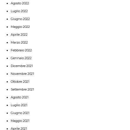
Agosto 2022
Luglio 2022
Giugno 2022
Maggio 2022
Aprile 2022
Marzo 2022
Febbraio 2022
Gennaio 2022
Dicembre 2021
Novembre 2021
Ottobre 2021
Settembre 2021
Agosto 2021
Luglio 2021
Giugno 2021
Maggio 2021
Aprile 2021