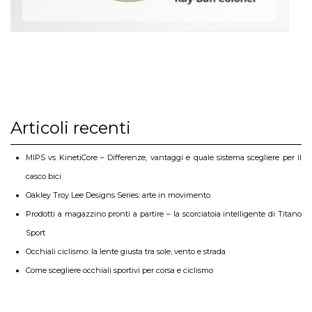
Articoli recenti
MIPS vs KinetiCore – Differenze, vantaggi e quale sistema scegliere per il
casco bici
Oakley Troy Lee Designs Series: arte in movimento
Prodotti a magazzino pronti a partire – la scorciatoia intelligente di Titano
Sport
Occhiali ciclismo: la lente giusta tra sole, vento e strada
Come scegliere occhiali sportivi per corsa e ciclismo