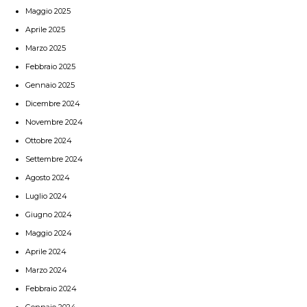
Maggio 2025
Aprile 2025
Marzo 2025
Febbraio 2025
Gennaio 2025
Dicembre 2024
Novembre 2024
Ottobre 2024
Settembre 2024
Agosto 2024
Luglio 2024
Giugno 2024
Maggio 2024
Aprile 2024
Marzo 2024
Febbraio 2024
Gennaio 2024