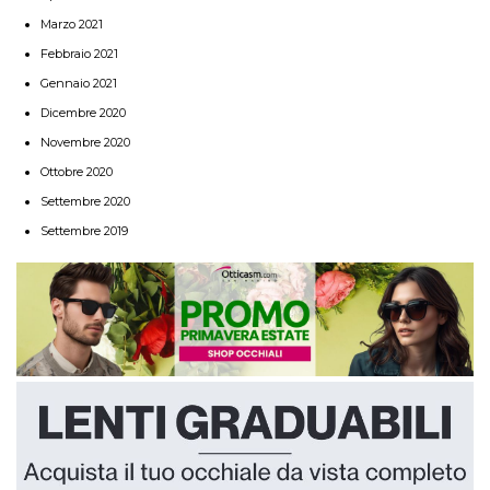
Marzo 2021
Febbraio 2021
Gennaio 2021
Dicembre 2020
Novembre 2020
Ottobre 2020
Settembre 2020
Settembre 2019