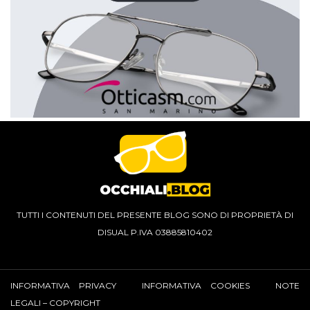
TUTTI I CONTENUTI DEL PRESENTE BLOG SONO DI PROPRIETÀ DI
DISUAL P.IVA 03885810402
INFORMATIVA PRIVACY
INFORMATIVA COOKIES
NOTE
LEGALI – COPYRIGHT