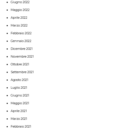
Giugno 2022
Maggio 2022
Aprile 2022
Marzo 2022
Febbraio 2022
Gennaio 2022
Dicembre 2021
Novembre 2021
Ottobre 2021
Settembre 2021
Agosto 2021
Luglio 2021
Giugno 2021
Maggio 2021
Aprile 2021
Marzo 2021
Febbraio 2021