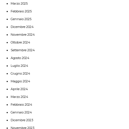
Marzo 2025
Febbraio 2025
Gennaio 2025
Dicembre 2024
Novembre 2024
Ottobre 2024
Settembre 2024
Agosto 2024
Luglio 2024
Giugno 2024
Maggio 2024
Aprile 2024
Marzo 2024
Febbraio 2024
Gennaio 2024
Dicembre 2023
Novembre 2023