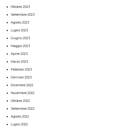
Ottobre 2023
Settembre 2023
Agosto 2023
Luglio 2023
Giugno 2023
Maggio 2023
Aprile 2023
Marzo 2023
Febbraio 2023
Gennaio 2023
Dicembre 2022
Novembre 2022
Ottobre 2022
Settembre 2022
Agosto 2022
Luglio 2022