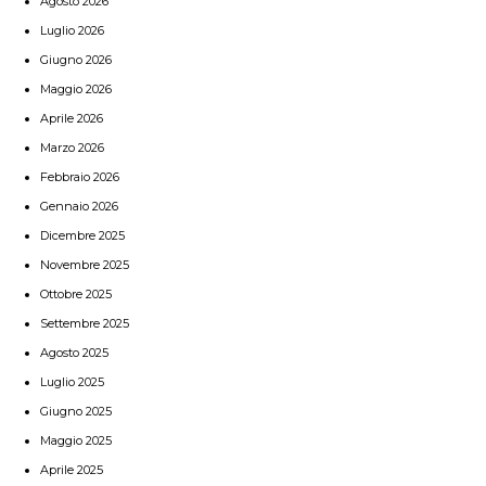
Agosto 2026
Luglio 2026
Giugno 2026
Maggio 2026
Aprile 2026
Marzo 2026
Febbraio 2026
Gennaio 2026
Dicembre 2025
Novembre 2025
Ottobre 2025
Settembre 2025
Agosto 2025
Luglio 2025
Giugno 2025
Maggio 2025
Aprile 2025