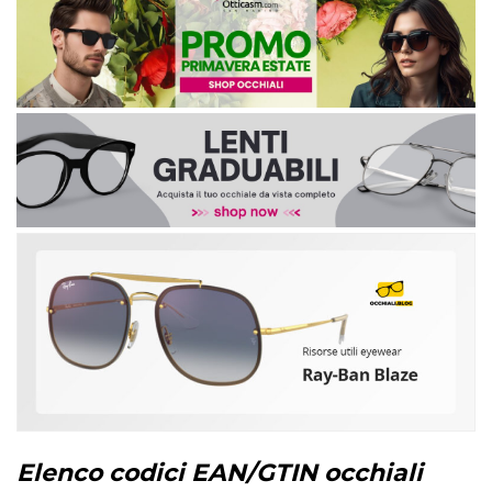
Elenco codici EAN/GTIN occhiali