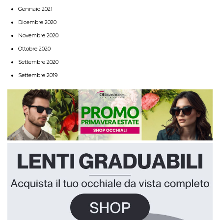
Gennaio 2021
Dicembre 2020
Novembre 2020
Ottobre 2020
Settembre 2020
Settembre 2019