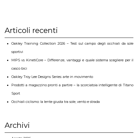
Articoli recenti
Oakley Training Collection 2026 – Test sul campo degli occhiali da sole
sportivi
MIPS vs KinetiCore – Differenze, vantaggi e quale sistema scegliere per il
casco bici
Oakley Troy Lee Designs Series: arte in movimento
Prodotti a magazzino pronti a partire – la scorciatoia intelligente di Titano
Sport
Occhiali ciclismo: la lente giusta tra sole, vento e strada
Archivi