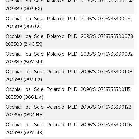
Occhiali da Sole Polaroid PLD 2095/S
0716736300054
203389 (003 EX)
Occhiali da Sole Polaroid PLD 2095/S
0716736300061
203389 (086 UC)
Occhiali da Sole Polaroid PLD 2095/S
0716736300078
203389 (2M0 5X)
Occhiali da Sole Polaroid PLD 2095/S
0716736300092
203389 (807 M9)
Occhiali da Sole Polaroid PLD 2096/S
0716736300108
203390 (003 EX)
Occhiali da Sole Polaroid PLD 2096/S
0716736300115
203390 (086 LM)
Occhiali da Sole Polaroid PLD 2096/S
0716736300122
203390 (09Q HE)
Occhiali da Sole Polaroid PLD 2096/S
0716736300146
203390 (807 M9)