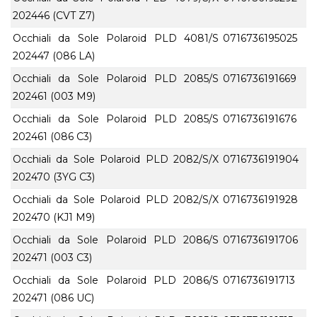
202446 (CVT Z7)
Occhiali da Sole Polaroid PLD 4081/S
0716736195025
202447 (086 LA)
Occhiali da Sole Polaroid PLD 2085/S
0716736191669
202461 (003 M9)
Occhiali da Sole Polaroid PLD 2085/S
0716736191676
202461 (086 C3)
Occhiali da Sole Polaroid PLD 2082/S/X
0716736191904
202470 (3YG C3)
Occhiali da Sole Polaroid PLD 2082/S/X
0716736191928
202470 (KJ1 M9)
Occhiali da Sole Polaroid PLD 2086/S
0716736191706
202471 (003 C3)
Occhiali da Sole Polaroid PLD 2086/S
0716736191713
202471 (086 UC)