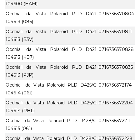
104600 (HAM)
Occhiali da Vista Polaroid PLD D421
0716736370804
104613 (086)
Occhiali da Vista Polaroid PLD D421
0716736370811
104613 (B3V)
Occhiali da Vista Polaroid PLD D421
0716736370828
104613 (KB7)
Occhiali da Vista Polaroid PLD D421
0716736370835
104613 (PJP)
Occhiali da Vista Polaroid PLD D425/G
0716736372174
104614 (06J)
Occhiali da Vista Polaroid PLD D425/G
0716736372204
104614 (RHL)
Occhiali da Vista Polaroid PLD D428/G
0716736372211
104615 (06J)
Occhiali da Vista Polaroid PLD D428/G
0716736372228