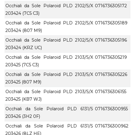
Occhiali da Sole Polaroid PLD 2102/S/X
0716736305172
203424 (7C5 C3)
Occhiali da Sole Polaroid PLD 2102/S/X
0716736305189
203424 (807 M9)
Occhiali da Sole Polaroid PLD 2102/S/X
0716736305196
203424 (KRZ UC)
Occhiali da Sole Polaroid PLD 2103/S/X
0716736305219
203425 (7C5 C3)
Occhiali da Sole Polaroid PLD 2103/S/X
0716736305226
203425 (807 M9)
Occhiali da Sole Polaroid PLD 2103/S/X
0716736306155
203425 (KB7 WJ)
Occhiali da Sole Polaroid PLD 6131/S
0716736300955
203426 (3H2 0F)
Occhiali da Sole Polaroid PLD 6131/S
0716736300962
203426 (8LZ HE)