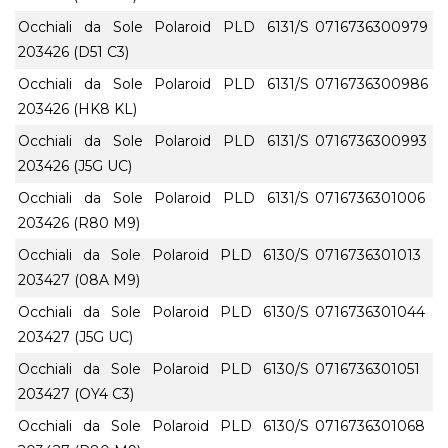
Occhiali da Sole Polaroid PLD 6131/S
0716736300979
203426 (D51 C3)
Occhiali da Sole Polaroid PLD 6131/S
0716736300986
203426 (HK8 KL)
Occhiali da Sole Polaroid PLD 6131/S
0716736300993
203426 (J5G UC)
Occhiali da Sole Polaroid PLD 6131/S
0716736301006
203426 (R80 M9)
Occhiali da Sole Polaroid PLD 6130/S
0716736301013
203427 (08A M9)
Occhiali da Sole Polaroid PLD 6130/S
0716736301044
203427 (J5G UC)
Occhiali da Sole Polaroid PLD 6130/S
0716736301051
203427 (OY4 C3)
Occhiali da Sole Polaroid PLD 6130/S
0716736301068