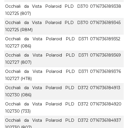
Occhiali da Vista Polaroid PLD D370
0716736189338
102725 (807)
Occhiali da Vista Polaroid PLD D370
0716736189345
102725 (R8M)
Occhiali da Vista Polaroid PLD D371
0716736189352
102727 (086)
Occhiali da Vista Polaroid PLD D371
0716736189369
102727 (807)
Occhiali da Vista Polaroid PLD D371
0716736189376
102727 (HT8)
Occhiali da Vista Polaroid PLD D372
0716736184913
102730 (086)
Occhiali da Vista Polaroid PLD D372
0716736184920
102730 (733)
Occhiali da Vista Polaroid PLD D372
0716736184937
102730 (807)