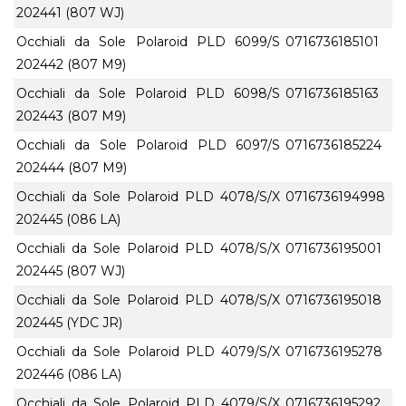
202441 (807 WJ)
Occhiali da Sole Polaroid PLD 6099/S
0716736185101
202442 (807 M9)
Occhiali da Sole Polaroid PLD 6098/S
0716736185163
202443 (807 M9)
Occhiali da Sole Polaroid PLD 6097/S
0716736185224
202444 (807 M9)
Occhiali da Sole Polaroid PLD 4078/S/X
0716736194998
202445 (086 LA)
Occhiali da Sole Polaroid PLD 4078/S/X
0716736195001
202445 (807 WJ)
Occhiali da Sole Polaroid PLD 4078/S/X
0716736195018
202445 (YDC JR)
Occhiali da Sole Polaroid PLD 4079/S/X
0716736195278
202446 (086 LA)
Occhiali da Sole Polaroid PLD 4079/S/X
0716736195292