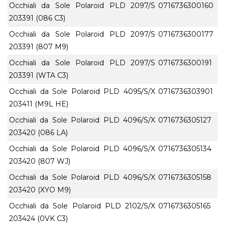
Occhiali da Sole Polaroid PLD 2097/S
0716736300160
203391 (086 C3)
Occhiali da Sole Polaroid PLD 2097/S
0716736300177
203391 (807 M9)
Occhiali da Sole Polaroid PLD 2097/S
0716736300191
203391 (WTA C3)
Occhiali da Sole Polaroid PLD 4095/S/X
0716736303901
203411 (M9L HE)
Occhiali da Sole Polaroid PLD 4096/S/X
0716736305127
203420 (086 LA)
Occhiali da Sole Polaroid PLD 4096/S/X
0716736305134
203420 (807 WJ)
Occhiali da Sole Polaroid PLD 4096/S/X
0716736305158
203420 (XYO M9)
Occhiali da Sole Polaroid PLD 2102/S/X
0716736305165
203424 (0VK C3)