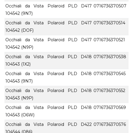
Occhiali da Vista Polaroid PLD D417
0716736370507
104542 (9N7)
Occhiali da Vista Polaroid PLD D417
0716736370514
104542 (DOF)
Occhiali da Vista Polaroid PLD D417
0716736370521
104542 (N9P)
Occhiali da Vista Polaroid PLD D418
0716736370538
104543 (1X2)
Occhiali da Vista Polaroid PLD D418
0716736370545
104543 (9N7)
Occhiali da Vista Polaroid PLD D418
0716736370552
104543 (N9P)
Occhiali da Vista Polaroid PLD D418
0716736370569
104543 (O6W)
Occhiali da Vista Polaroid PLD D422
0716736370576
104544 (086)