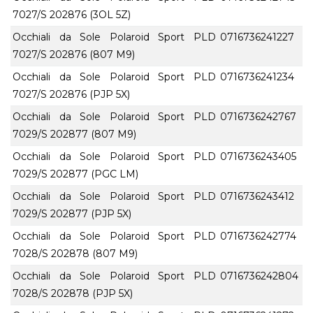
7027/S 202876 (3OL 5Z)
Occhiali da Sole Polaroid Sport PLD
0716736241227
7027/S 202876 (807 M9)
Occhiali da Sole Polaroid Sport PLD
0716736241234
7027/S 202876 (PJP 5X)
Occhiali da Sole Polaroid Sport PLD
0716736242767
7029/S 202877 (807 M9)
Occhiali da Sole Polaroid Sport PLD
0716736243405
7029/S 202877 (PGC LM)
Occhiali da Sole Polaroid Sport PLD
0716736243412
7029/S 202877 (PJP 5X)
Occhiali da Sole Polaroid Sport PLD
0716736242774
7028/S 202878 (807 M9)
Occhiali da Sole Polaroid Sport PLD
0716736242804
7028/S 202878 (PJP 5X)