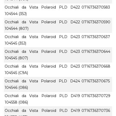
Occhiali da Vista Polaroid PLD D422
0716736370583
104544 (35J)
Occhiali da Vista Polaroid PLD D422
0716736370590
104544 (807)
Occhiali da Vista Polaroid PLD D423
0716736370637
104545 (35J)
Occhiali da Vista Polaroid PLD D423
0716736370644
104545 (807)
Occhiali da Vista Polaroid PLD D423
0716736370668
104545 (C9A)
Occhiali da Vista Polaroid PLD D424
0716736370675
104546 (086)
Occhiali da Vista Polaroid PLD D419
0716736370729
104558 (086)
Occhiali da Vista Polaroid PLD D419
0716736370736