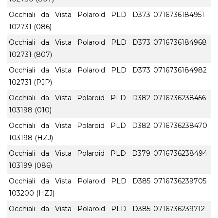
Occhiali da Vista Polaroid PLD D373
0716736184951
102731 (086)
Occhiali da Vista Polaroid PLD D373
0716736184968
102731 (807)
Occhiali da Vista Polaroid PLD D373
0716736184982
102731 (PJP)
Occhiali da Vista Polaroid PLD D382
0716736238456
103198 (010)
Occhiali da Vista Polaroid PLD D382
0716736238470
103198 (HZJ)
Occhiali da Vista Polaroid PLD D379
0716736238494
103199 (086)
Occhiali da Vista Polaroid PLD D385
0716736239705
103200 (HZJ)
Occhiali da Vista Polaroid PLD D385
0716736239712