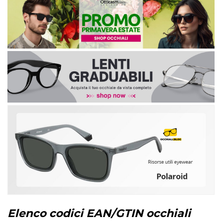
Elenco codici EAN/GTIN occhiali