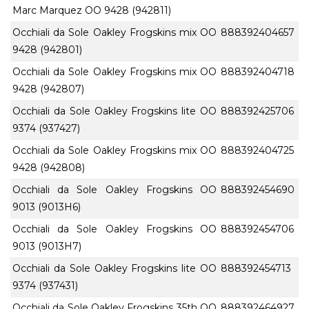
Marc Marquez OO 9428 (942811)
Occhiali da Sole Oakley Frogskins mix OO
888392404657
9428 (942801)
Occhiali da Sole Oakley Frogskins mix OO
888392404718
9428 (942807)
Occhiali da Sole Oakley Frogskins lite OO
888392425706
9374 (937427)
Occhiali da Sole Oakley Frogskins mix OO
888392404725
9428 (942808)
Occhiali da Sole Oakley Frogskins OO
888392454690
9013 (9013H6)
Occhiali da Sole Oakley Frogskins OO
888392454706
9013 (9013H7)
Occhiali da Sole Oakley Frogskins lite OO
888392454713
9374 (937431)
Occhiali da Sole Oakley Frogskins 35th OO
888392464927