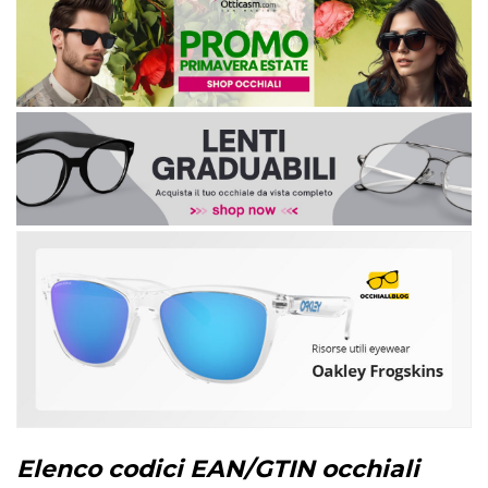
Elenco codici EAN/GTIN occhiali