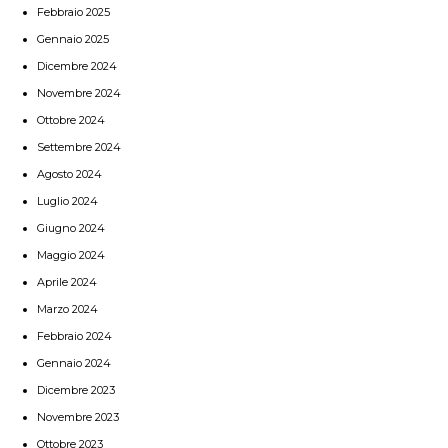
Febbraio 2025
Gennaio 2025
Dicembre 2024
Novembre 2024
Ottobre 2024
Settembre 2024
Agosto 2024
Luglio 2024
Giugno 2024
Maggio 2024
Aprile 2024
Marzo 2024
Febbraio 2024
Gennaio 2024
Dicembre 2023
Novembre 2023
Ottobre 2023