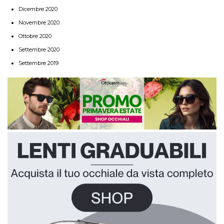
Dicembre 2020
Novembre 2020
Ottobre 2020
Settembre 2020
Settembre 2019