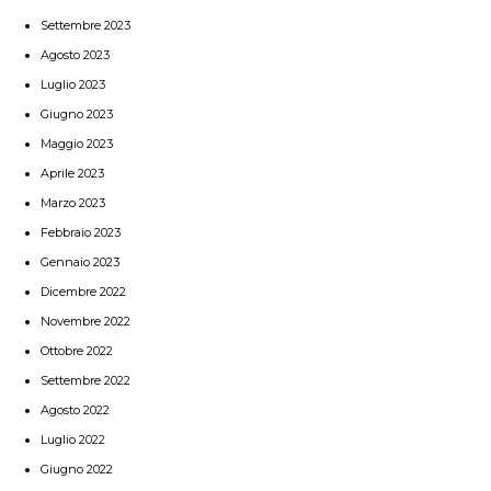
Settembre 2023
Agosto 2023
Luglio 2023
Giugno 2023
Maggio 2023
Aprile 2023
Marzo 2023
Febbraio 2023
Gennaio 2023
Dicembre 2022
Novembre 2022
Ottobre 2022
Settembre 2022
Agosto 2022
Luglio 2022
Giugno 2022