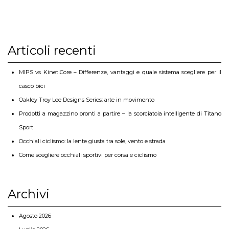
Articoli recenti
MIPS vs KinetiCore – Differenze, vantaggi e quale sistema scegliere per il
casco bici
Oakley Troy Lee Designs Series: arte in movimento
Prodotti a magazzino pronti a partire – la scorciatoia intelligente di Titano
Sport
Occhiali ciclismo: la lente giusta tra sole, vento e strada
Come scegliere occhiali sportivi per corsa e ciclismo
Archivi
Agosto 2026