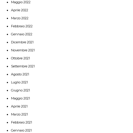
Maggio 2022
Aprile 2022
Marzo 2022
Febbraio 2022
Gennaio 2022
Dicembre 2021
Novembre 2021
Ottobre 2021
Settembre 2021
Agosto 2021
Luglio 2021
Giugno 2021
Maggio 2021
Aprile 2021
Marzo 2021
Febbraio 2021
Gennaio 2021