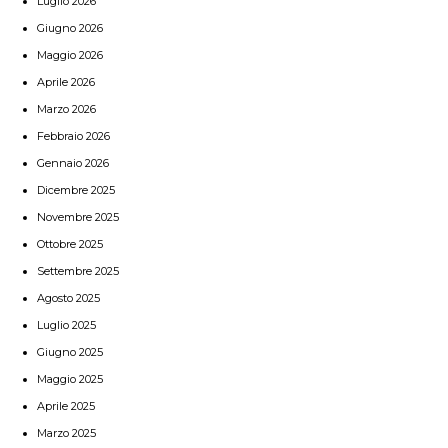
Luglio 2026
Giugno 2026
Maggio 2026
Aprile 2026
Marzo 2026
Febbraio 2026
Gennaio 2026
Dicembre 2025
Novembre 2025
Ottobre 2025
Settembre 2025
Agosto 2025
Luglio 2025
Giugno 2025
Maggio 2025
Aprile 2025
Marzo 2025