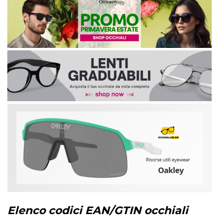
Elenco codici EAN/GTIN occhiali