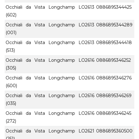
Occhiali da Vista Longchamp LO2613
0886895344425
(602)
Occhiali da Vista Longchamp LO2613
0886895344289
(001)
Occhiali da Vista Longchamp LO2613
0886895344418
(513)
Occhiali da Vista Longchamp LO2616
0886895346252
(305)
Occhiali da Vista Longchamp LO2616
0886895346276
(600)
Occhiali da Vista Longchamp LO2616
0886895346269
(035)
Occhiali da Vista Longchamp LO2616
0886895346245
(272)
Occhiali da Vista Longchamp LO2621
0886895360500
(251)