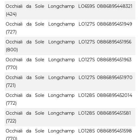
Occhiali da Sole Longchamp LO659S
0886895448321
(424)
Occhiali da Sole Longchamp LO127S
0886895451949
(727)
Occhiali da Sole Longchamp LO127S
0886895451956
(800)
Occhiali da Sole Longchamp LO127S
0886895451963
(770)
Occhiali da Sole Longchamp LO127S
0886895451970
(721)
Occhiali da Sole Longchamp LO128S
0886895452014
(772)
Occhiali da Sole Longchamp LO128S
0886895451581
(722)
Occhiali da Sole Longchamp LO128S
0886895451598
(770)