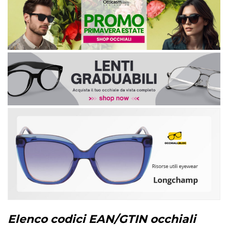
Elenco codici EAN/GTIN occhiali