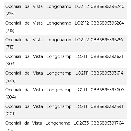
Occhiali da Vista Longchamp LO2112
0886895396240
(225)
Occhiali da Vista Longchamp LO2112
0886895396264
(715)
Occhiali da Vista Longchamp LO2112
0886895396257
(713)
Occhiali da Vista Longchamp LO2111
0886895393621
(303)
Occhiali da Vista Longchamp LO2111
0886895393614
(424)
Occhiali da Vista Longchamp LO2111
0886895393607
(604)
Occhiali da Vista Longchamp LO2111
0886895393591
(001)
Occhiali da Vista Longchamp LO2633
0886895391764
(214)