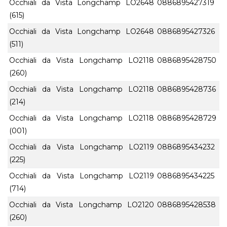
Occhiali da Vista Longchamp LO2648
0886895427319
(615)
Occhiali da Vista Longchamp LO2648
0886895427326
(511)
Occhiali da Vista Longchamp LO2118
0886895428750
(260)
Occhiali da Vista Longchamp LO2118
0886895428736
(214)
Occhiali da Vista Longchamp LO2118
0886895428729
(001)
Occhiali da Vista Longchamp LO2119
0886895434232
(225)
Occhiali da Vista Longchamp LO2119
0886895434225
(714)
Occhiali da Vista Longchamp LO2120
0886895428538
(260)