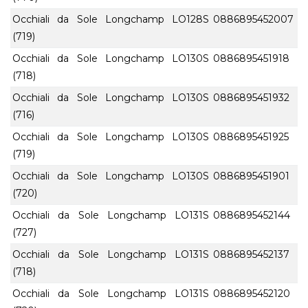
Occhiali da Sole Longchamp LO128S
0886895452007
(719)
Occhiali da Sole Longchamp LO130S
0886895451918
(718)
Occhiali da Sole Longchamp LO130S
0886895451932
(716)
Occhiali da Sole Longchamp LO130S
0886895451925
(719)
Occhiali da Sole Longchamp LO130S
0886895451901
(720)
Occhiali da Sole Longchamp LO131S
0886895452144
(727)
Occhiali da Sole Longchamp LO131S
0886895452137
(718)
Occhiali da Sole Longchamp LO131S
0886895452120