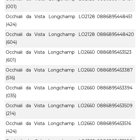
(001)
Occhiali da Vista Longchamp LO2128
0886895448451
(424)
Occhiali da Vista Longchamp LO2128
0886895448420
(604)
Occhiali da Vista Longchamp LO2660
0886895453523
(601)
Occhiali da Vista Longchamp LO2660
0886895453387
(516)
Occhiali da Vista Longchamp LO2660
0886895453394
(035)
Occhiali da Vista Longchamp LO2660
0886895453509
(214)
Occhiali da Vista Longchamp LO2660
0886895453516
(424)