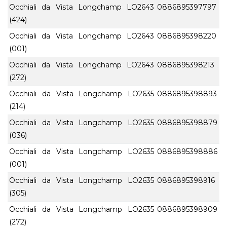
Occhiali da Vista Longchamp LO2643
0886895397797
(424)
Occhiali da Vista Longchamp LO2643
0886895398220
(001)
Occhiali da Vista Longchamp LO2643
0886895398213
(272)
Occhiali da Vista Longchamp LO2635
0886895398893
(214)
Occhiali da Vista Longchamp LO2635
0886895398879
(036)
Occhiali da Vista Longchamp LO2635
0886895398886
(001)
Occhiali da Vista Longchamp LO2635
0886895398916
(305)
Occhiali da Vista Longchamp LO2635
0886895398909
(272)