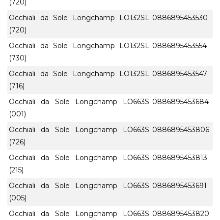
(720)
Occhiali da Sole Longchamp LO132SL
0886895453530
(720)
Occhiali da Sole Longchamp LO132SL
0886895453554
(730)
Occhiali da Sole Longchamp LO132SL
0886895453547
(716)
Occhiali da Sole Longchamp LO663S
0886895453684
(001)
Occhiali da Sole Longchamp LO663S
0886895453806
(726)
Occhiali da Sole Longchamp LO663S
0886895453813
(215)
Occhiali da Sole Longchamp LO663S
0886895453691
(005)
Occhiali da Sole Longchamp LO663S
0886895453820