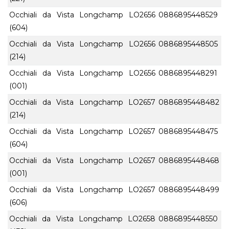
Occhiali da Vista Longchamp LO2656
0886895448529
(604)
Occhiali da Vista Longchamp LO2656
0886895448505
(214)
Occhiali da Vista Longchamp LO2656
0886895448291
(001)
Occhiali da Vista Longchamp LO2657
0886895448482
(214)
Occhiali da Vista Longchamp LO2657
0886895448475
(604)
Occhiali da Vista Longchamp LO2657
0886895448468
(001)
Occhiali da Vista Longchamp LO2657
0886895448499
(606)
Occhiali da Vista Longchamp LO2658
0886895448550