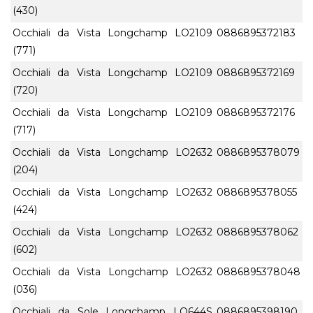
(430)
Occhiali da Vista Longchamp LO2109
0886895372183
(771)
Occhiali da Vista Longchamp LO2109
0886895372169
(720)
Occhiali da Vista Longchamp LO2109
0886895372176
(717)
Occhiali da Vista Longchamp LO2632
0886895378079
(204)
Occhiali da Vista Longchamp LO2632
0886895378055
(424)
Occhiali da Vista Longchamp LO2632
0886895378062
(602)
Occhiali da Vista Longchamp LO2632
0886895378048
(036)
Occhiali da Sole Longchamp LO644S
0886895398190