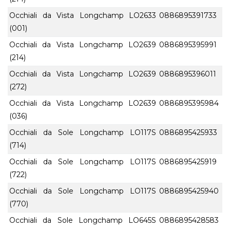
Occhiali da Vista Longchamp LO2633
0886895391733
(001)
Occhiali da Vista Longchamp LO2639
0886895395991
(214)
Occhiali da Vista Longchamp LO2639
0886895396011
(272)
Occhiali da Vista Longchamp LO2639
0886895395984
(036)
Occhiali da Sole Longchamp LO117S
0886895425933
(714)
Occhiali da Sole Longchamp LO117S
0886895425919
(722)
Occhiali da Sole Longchamp LO117S
0886895425940
(770)
Occhiali da Sole Longchamp LO645S
0886895428583