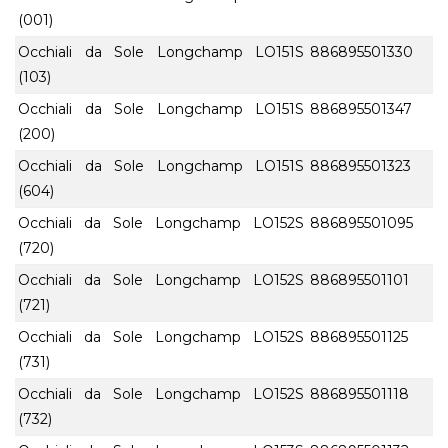
(001)
Occhiali da Sole Longchamp LO151S
886895501330
(103)
Occhiali da Sole Longchamp LO151S
886895501347
(200)
Occhiali da Sole Longchamp LO151S
886895501323
(604)
Occhiali da Sole Longchamp LO152S
886895501095
(720)
Occhiali da Sole Longchamp LO152S
886895501101
(721)
Occhiali da Sole Longchamp LO152S
886895501125
(731)
Occhiali da Sole Longchamp LO152S
886895501118
(732)