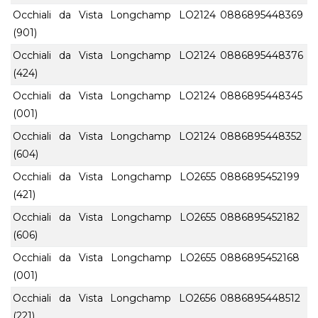
Occhiali da Vista Longchamp LO2124
0886895448369
(901)
Occhiali da Vista Longchamp LO2124
0886895448376
(424)
Occhiali da Vista Longchamp LO2124
0886895448345
(001)
Occhiali da Vista Longchamp LO2124
0886895448352
(604)
Occhiali da Vista Longchamp LO2655
0886895452199
(421)
Occhiali da Vista Longchamp LO2655
0886895452182
(606)
Occhiali da Vista Longchamp LO2655
0886895452168
(001)
Occhiali da Vista Longchamp LO2656
0886895448512
(221)