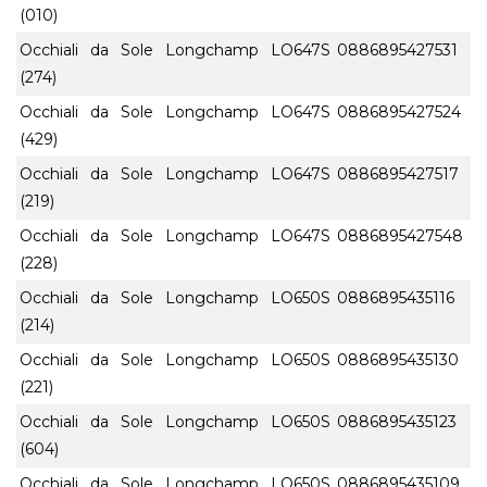
(010)
Occhiali da Sole Longchamp LO647S
0886895427531
(274)
Occhiali da Sole Longchamp LO647S
0886895427524
(429)
Occhiali da Sole Longchamp LO647S
0886895427517
(219)
Occhiali da Sole Longchamp LO647S
0886895427548
(228)
Occhiali da Sole Longchamp LO650S
0886895435116
(214)
Occhiali da Sole Longchamp LO650S
0886895435130
(221)
Occhiali da Sole Longchamp LO650S
0886895435123
(604)
Occhiali da Sole Longchamp LO650S
0886895435109