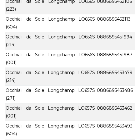
Occhiali da Sole Longchamp LO656S
0886895452106
(223)
Occhiali da Sole Longchamp LO656S
0886895452113
(604)
Occhiali da Sole Longchamp LO656S
0886895451994
(214)
Occhiali da Sole Longchamp LO656S
0886895451987
(001)
Occhiali da Sole Longchamp LO657S
0886895453479
(214)
Occhiali da Sole Longchamp LO657S
0886895453486
(271)
Occhiali da Sole Longchamp LO657S
0886895453462
(001)
Occhiali da Sole Longchamp LO657S
0886895453493
(604)