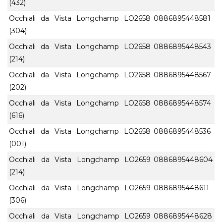
(432)
Occhiali da Vista Longchamp LO2658
0886895448581
(304)
Occhiali da Vista Longchamp LO2658
0886895448543
(214)
Occhiali da Vista Longchamp LO2658
0886895448567
(202)
Occhiali da Vista Longchamp LO2658
0886895448574
(616)
Occhiali da Vista Longchamp LO2658
0886895448536
(001)
Occhiali da Vista Longchamp LO2659
0886895448604
(214)
Occhiali da Vista Longchamp LO2659
0886895448611
(306)
Occhiali da Vista Longchamp LO2659
0886895448628