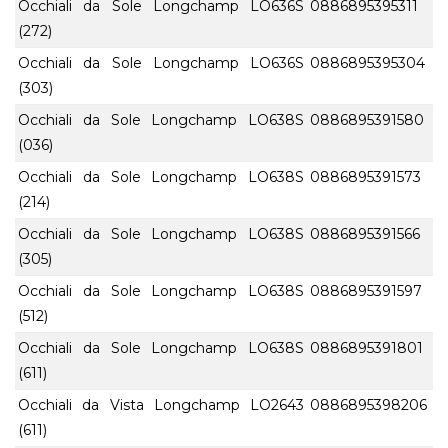
Occhiali da Sole Longchamp LO636S
0886895395311
(272)
Occhiali da Sole Longchamp LO636S
0886895395304
(303)
Occhiali da Sole Longchamp LO638S
0886895391580
(036)
Occhiali da Sole Longchamp LO638S
0886895391573
(214)
Occhiali da Sole Longchamp LO638S
0886895391566
(305)
Occhiali da Sole Longchamp LO638S
0886895391597
(512)
Occhiali da Sole Longchamp LO638S
0886895391801
(611)
Occhiali da Vista Longchamp LO2643
0886895398206
(611)