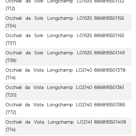
Occhiali da Sole Longchamp LO153S
886895501132
(712)
Occhiali da Sole Longchamp LO153S
886895501156
(734)
Occhiali da Sole Longchamp LO153S
886895501163
(737)
Occhiali da Sole Longchamp LO153S
886895501149
(738)
Occhiali da Vista Longchamp LO2140
886895501378
(714)
Occhiali da Vista Longchamp LO2140
886895501361
(720)
Occhiali da Vista Longchamp LO2140
886895501385
(772)
Occhiali da Vista Longchamp LO2141
886895501408
(714)