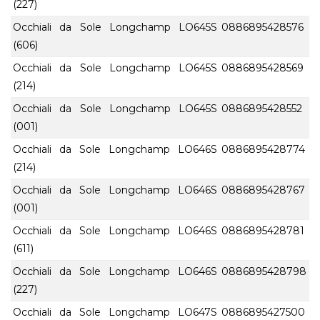
(227)
Occhiali da Sole Longchamp LO645S
0886895428576
(606)
Occhiali da Sole Longchamp LO645S
0886895428569
(214)
Occhiali da Sole Longchamp LO645S
0886895428552
(001)
Occhiali da Sole Longchamp LO646S
0886895428774
(214)
Occhiali da Sole Longchamp LO646S
0886895428767
(001)
Occhiali da Sole Longchamp LO646S
0886895428781
(611)
Occhiali da Sole Longchamp LO646S
0886895428798
(227)
Occhiali da Sole Longchamp LO647S
0886895427500