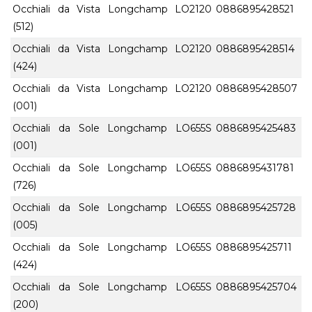
Occhiali da Vista Longchamp LO2120
0886895428521
(512)
Occhiali da Vista Longchamp LO2120
0886895428514
(424)
Occhiali da Vista Longchamp LO2120
0886895428507
(001)
Occhiali da Sole Longchamp LO655S
0886895425483
(001)
Occhiali da Sole Longchamp LO655S
0886895431781
(726)
Occhiali da Sole Longchamp LO655S
0886895425728
(005)
Occhiali da Sole Longchamp LO655S
0886895425711
(424)
Occhiali da Sole Longchamp LO655S
0886895425704
(200)