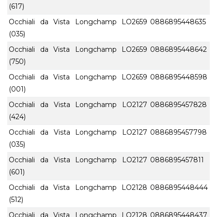
(617)
Occhiali da Vista Longchamp LO2659
0886895448635
(035)
Occhiali da Vista Longchamp LO2659
0886895448642
(750)
Occhiali da Vista Longchamp LO2659
0886895448598
(001)
Occhiali da Vista Longchamp LO2127
0886895457828
(424)
Occhiali da Vista Longchamp LO2127
0886895457798
(035)
Occhiali da Vista Longchamp LO2127
0886895457811
(601)
Occhiali da Vista Longchamp LO2128
0886895448444
(512)
Occhiali da Vista Longchamp LO2128
0886895448437