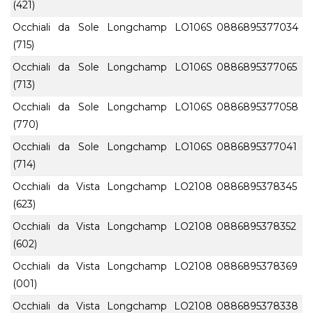
(421)
Occhiali da Sole Longchamp LO106S
0886895377034
(715)
Occhiali da Sole Longchamp LO106S
0886895377065
(713)
Occhiali da Sole Longchamp LO106S
0886895377058
(770)
Occhiali da Sole Longchamp LO106S
0886895377041
(714)
Occhiali da Vista Longchamp LO2108
0886895378345
(623)
Occhiali da Vista Longchamp LO2108
0886895378352
(602)
Occhiali da Vista Longchamp LO2108
0886895378369
(001)
Occhiali da Vista Longchamp LO2108
0886895378338