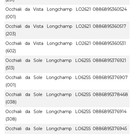
Occhiali da Vista Longchamp LO2621
0886895360524
(001)
Occhiali da Vista Longchamp LO2621
0886895360517
(203)
Occhiali da Vista Longchamp LO2621
0886895360531
(602)
Occhiali da Sole Longchamp LO625S
0886895376921
(513)
Occhiali da Sole Longchamp LO625S
0886895376907
(001)
Occhiali da Sole Longchamp LO625S
0886895378468
(038)
Occhiali da Sole Longchamp LO625S
0886895376914
(308)
Occhiali da Sole Longchamp LO625S
0886895376945