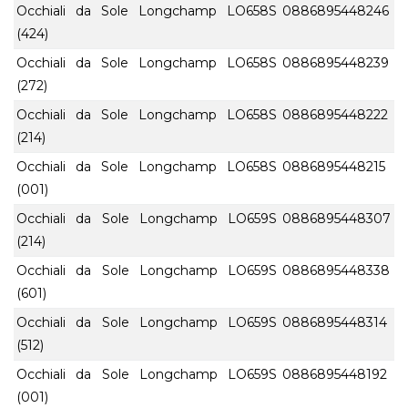
Occhiali da Sole Longchamp LO658S
0886895448246
(424)
Occhiali da Sole Longchamp LO658S
0886895448239
(272)
Occhiali da Sole Longchamp LO658S
0886895448222
(214)
Occhiali da Sole Longchamp LO658S
0886895448215
(001)
Occhiali da Sole Longchamp LO659S
0886895448307
(214)
Occhiali da Sole Longchamp LO659S
0886895448338
(601)
Occhiali da Sole Longchamp LO659S
0886895448314
(512)
Occhiali da Sole Longchamp LO659S
0886895448192
(001)