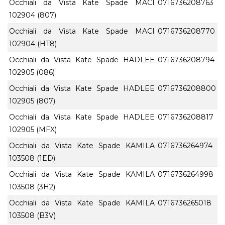
Occhiali da Vista Kate Spade MACI
0716736208763
102904 (807)
Occhiali da Vista Kate Spade MACI
0716736208770
102904 (HT8)
Occhiali da Vista Kate Spade HADLEE
0716736208794
102905 (086)
Occhiali da Vista Kate Spade HADLEE
0716736208800
102905 (807)
Occhiali da Vista Kate Spade HADLEE
0716736208817
102905 (MFX)
Occhiali da Vista Kate Spade KAMILA
0716736264974
103508 (1ED)
Occhiali da Vista Kate Spade KAMILA
0716736264998
103508 (3H2)
Occhiali da Vista Kate Spade KAMILA
0716736265018
103508 (B3V)