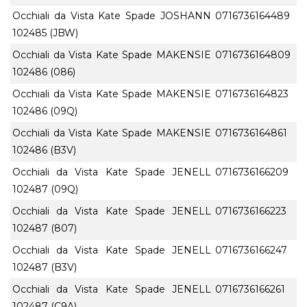
Occhiali da Vista Kate Spade JOSHANN
0716736164489
102485 (JBW)
Occhiali da Vista Kate Spade MAKENSIE
0716736164809
102486 (086)
Occhiali da Vista Kate Spade MAKENSIE
0716736164823
102486 (09Q)
Occhiali da Vista Kate Spade MAKENSIE
0716736164861
102486 (B3V)
Occhiali da Vista Kate Spade JENELL
0716736166209
102487 (09Q)
Occhiali da Vista Kate Spade JENELL
0716736166223
102487 (807)
Occhiali da Vista Kate Spade JENELL
0716736166247
102487 (B3V)
Occhiali da Vista Kate Spade JENELL
0716736166261
102487 (C9A)