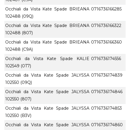
Occhiali da Vista Kate Spade BRIEANA
0716736166285
102488 (09Q)
Occhiali da Vista Kate Spade BRIEANA
0716736166322
102488 (807)
Occhiali da Vista Kate Spade BRIEANA
0716736166360
102488 (C9A)
Occhiali da Vista Kate Spade KALIE
0716736174556
102549 (0T7)
Occhiali da Vista Kate Spade JALYSSA
0716736174839
102550 (09Q)
Occhiali da Vista Kate Spade JALYSSA
0716736174846
102550 (807)
Occhiali da Vista Kate Spade JALYSSA
0716736174853
102550 (B3V)
Occhiali da Vista Kate Spade JALYSSA
0716736174860