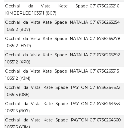
Occhiali da Vista Kate Spade
0716736265216
KIMBERLEE 103511 (807)
Occhiali da Vista Kate Spade NATALIA
0716736265254
103512 (807)
Occhiali da Vista Kate Spade NATALIA
0716736265278
103512 (H7P)
Occhiali da Vista Kate Spade NATALIA
0716736265292
103512 (XP8)
Occhiali da Vista Kate Spade NATALIA
0716736265315
103512 (YJM)
Occhiali da Vista Kate Spade PAYTON
0716736264622
103515 (086)
Occhiali da Vista Kate Spade PAYTON
0716736264653
103515 (807)
Occhiali da Vista Kate Spade PAYTON
0716736264660
103515 (YJM)