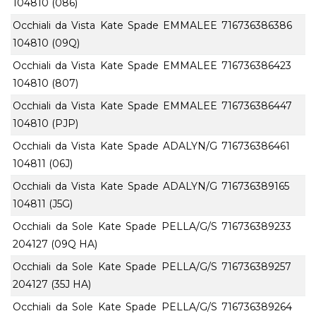
104810 (086)
Occhiali da Vista Kate Spade EMMALEE
716736386386
104810 (09Q)
Occhiali da Vista Kate Spade EMMALEE
716736386423
104810 (807)
Occhiali da Vista Kate Spade EMMALEE
716736386447
104810 (PJP)
Occhiali da Vista Kate Spade ADALYN/G
716736386461
104811 (06J)
Occhiali da Vista Kate Spade ADALYN/G
716736389165
104811 (J5G)
Occhiali da Sole Kate Spade PELLA/G/S
716736389233
204127 (09Q HA)
Occhiali da Sole Kate Spade PELLA/G/S
716736389257
204127 (35J HA)
Occhiali da Sole Kate Spade PELLA/G/S
716736389264