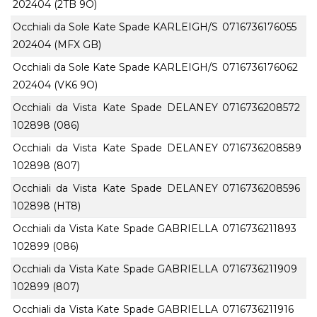
202404 (2TB 9O)
Occhiali da Sole Kate Spade KARLEIGH/S
0716736176055
202404 (MFX GB)
Occhiali da Sole Kate Spade KARLEIGH/S
0716736176062
202404 (VK6 9O)
Occhiali da Vista Kate Spade DELANEY
0716736208572
102898 (086)
Occhiali da Vista Kate Spade DELANEY
0716736208589
102898 (807)
Occhiali da Vista Kate Spade DELANEY
0716736208596
102898 (HT8)
Occhiali da Vista Kate Spade GABRIELLA
0716736211893
102899 (086)
Occhiali da Vista Kate Spade GABRIELLA
0716736211909
102899 (807)
Occhiali da Vista Kate Spade GABRIELLA
0716736211916