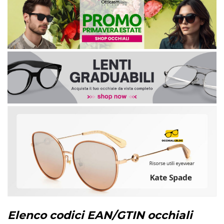
Elenco codici EAN/GTIN occhiali