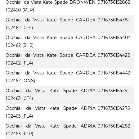
Occhiali da Vista Kate Spade BRONWEN
0716736152868
102450 (PJP)
Occhiali da Vista Kate Spade CARDEA
0716736154381
102462 (0T4)
Occhiali da Vista Kate Spade CARDEA
0716736154404
102462 (3H2)
Occhiali da Vista Kate Spade CARDEA
0716736154428
102462 (FL4)
Occhiali da Vista Kate Spade CARDEA
0716736154442
102462 (ONS)
Occhiali da Vista Kate Spade ADRIA
0716736154251
102463 (0T4)
Occhiali da Vista Kate Spade ADRIA
0716736154275
102463 (FL4)
Occhiali da Vista Kate Spade ADRIA
0716736154282
102463 (IPR)