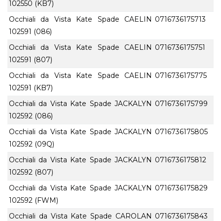
102550 (KB7)
Occhiali da Vista Kate Spade CAELIN
0716736175713
102591 (086)
Occhiali da Vista Kate Spade CAELIN
0716736175751
102591 (807)
Occhiali da Vista Kate Spade CAELIN
0716736175775
102591 (KB7)
Occhiali da Vista Kate Spade JACKALYN
0716736175799
102592 (086)
Occhiali da Vista Kate Spade JACKALYN
0716736175805
102592 (09Q)
Occhiali da Vista Kate Spade JACKALYN
0716736175812
102592 (807)
Occhiali da Vista Kate Spade JACKALYN
0716736175829
102592 (FWM)
Occhiali da Vista Kate Spade CAROLAN
0716736175843