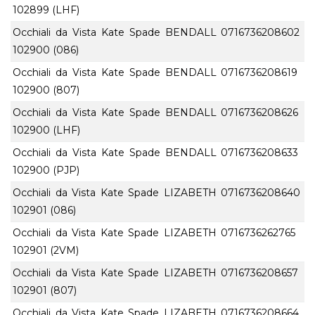
102899 (LHF)
Occhiali da Vista Kate Spade BENDALL
0716736208602
102900 (086)
Occhiali da Vista Kate Spade BENDALL
0716736208619
102900 (807)
Occhiali da Vista Kate Spade BENDALL
0716736208626
102900 (LHF)
Occhiali da Vista Kate Spade BENDALL
0716736208633
102900 (PJP)
Occhiali da Vista Kate Spade LIZABETH
0716736208640
102901 (086)
Occhiali da Vista Kate Spade LIZABETH
0716736262765
102901 (2VM)
Occhiali da Vista Kate Spade LIZABETH
0716736208657
102901 (807)
Occhiali da Vista Kate Spade LIZABETH
0716736208664