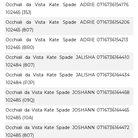
Occhiali da Vista Kate Spade ADRIE
0716736154176
102465 (35J)
Occhiali da Vista Kate Spade ADRIE
0716736154206
102465 (807)
Occhiali da Vista Kate Spade ADRIE
0716736154213
102465 (BR0)
Occhiali da Vista Kate Spade JALISHA
0716736164410
102484 (807)
Occhiali da Vista Kate Spade JALISHA
0716736164434
102484 (PJP)
Occhiali da Vista Kate Spade JOSHANN
0716736164458
102485 (09Q)
Occhiali da Vista Kate Spade JOSHANN
0716736164465
102485 (10A)
Occhiali da Vista Kate Spade JOSHANN
0716736164472
102485 (807)