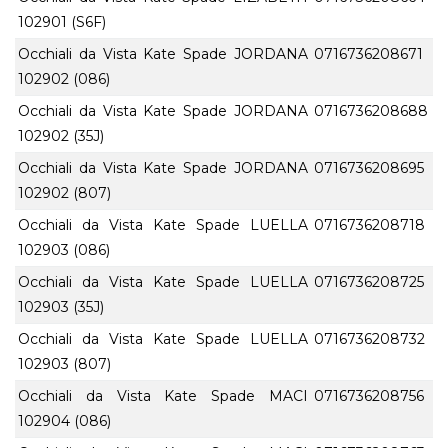
102901 (S6F)
Occhiali da Vista Kate Spade JORDANA
0716736208671
102902 (086)
Occhiali da Vista Kate Spade JORDANA
0716736208688
102902 (35J)
Occhiali da Vista Kate Spade JORDANA
0716736208695
102902 (807)
Occhiali da Vista Kate Spade LUELLA
0716736208718
102903 (086)
Occhiali da Vista Kate Spade LUELLA
0716736208725
102903 (35J)
Occhiali da Vista Kate Spade LUELLA
0716736208732
102903 (807)
Occhiali da Vista Kate Spade MACI
0716736208756
102904 (086)