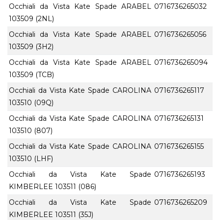
Occhiali da Vista Kate Spade ARABEL
0716736265032
103509 (2NL)
Occhiali da Vista Kate Spade ARABEL
0716736265056
103509 (3H2)
Occhiali da Vista Kate Spade ARABEL
0716736265094
103509 (TCB)
Occhiali da Vista Kate Spade CAROLINA
0716736265117
103510 (09Q)
Occhiali da Vista Kate Spade CAROLINA
0716736265131
103510 (807)
Occhiali da Vista Kate Spade CAROLINA
0716736265155
103510 (LHF)
Occhiali da Vista Kate Spade
0716736265193
KIMBERLEE 103511 (086)
Occhiali da Vista Kate Spade
0716736265209
KIMBERLEE 103511 (35J)