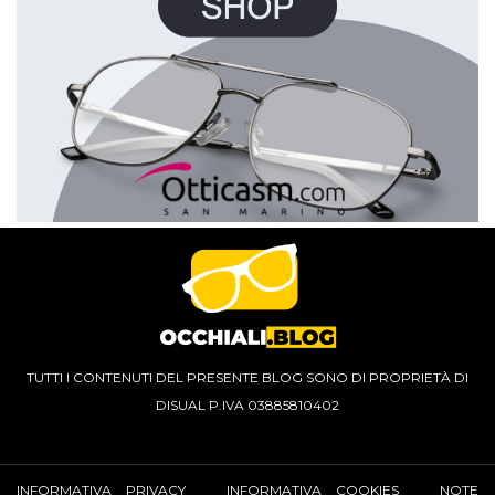
TUTTI I CONTENUTI DEL PRESENTE BLOG SONO DI PROPRIETÀ DI
DISUAL P.IVA 03885810402
INFORMATIVA PRIVACY
INFORMATIVA COOKIES
NOTE