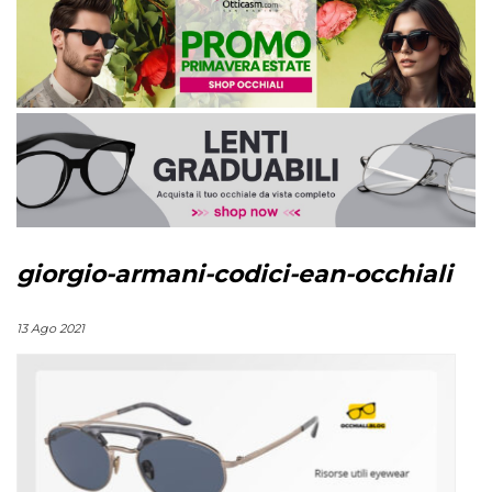
giorgio-armani-codici-ean-occhiali
13 Ago 2021