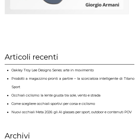
Articoli recenti
Oakley Troy Lee Designs Series: arte in movimento
Prodotti a magazzino pronti a partire – la scorciatoia intelligente di Titano
Sport
Occhiali ciclismo: la lente giusta tra sole, vento e strada
Come scegliere occhiali sportivi per corsa e ciclismo
Nuovi occhiali Meta 2026: gli AI glasses per sport, outdoor e contenuti POV
Archivi