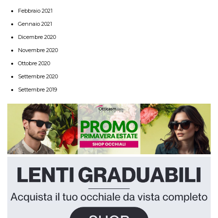
Febbraio 2021
Gennaio 2021
Dicembre 2020
Novembre 2020
Ottobre 2020
Settembre 2020
Settembre 2019