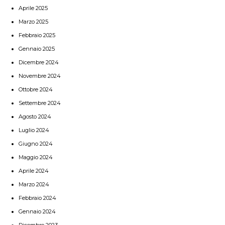
Aprile 2025
Marzo 2025
Febbraio 2025
Gennaio 2025
Dicembre 2024
Novembre 2024
Ottobre 2024
Settembre 2024
Agosto 2024
Luglio 2024
Giugno 2024
Maggio 2024
Aprile 2024
Marzo 2024
Febbraio 2024
Gennaio 2024
Dicembre 2023