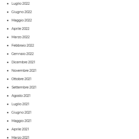
Luglio 2022
Giugno 2022
Maggio 2022
Aprile 2022
Marzo 2022
Febbraio 2022
Gennaio 2022
Dicembre 2021
Novembre 2021
Ottobre 2021
Settembre 2021
Agosto 2021
Luglio 2021
Giugno 2021
Maggio 2021
Aprile 2021
Marzo 2021