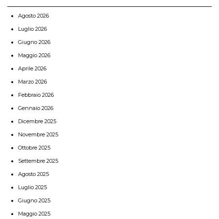
Agosto 2026
Luglio 2026
Giugno 2026
Maggio 2026
Aprile 2026
Marzo 2026
Febbraio 2026
Gennaio 2026
Dicembre 2025
Novembre 2025
Ottobre 2025
Settembre 2025
Agosto 2025
Luglio 2025
Giugno 2025
Maggio 2025