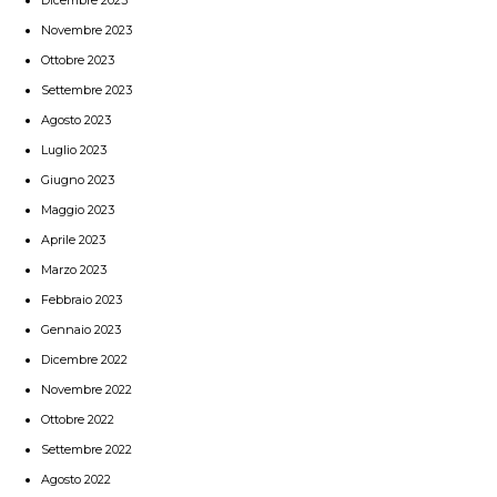
Novembre 2023
Ottobre 2023
Settembre 2023
Agosto 2023
Luglio 2023
Giugno 2023
Maggio 2023
Aprile 2023
Marzo 2023
Febbraio 2023
Gennaio 2023
Dicembre 2022
Novembre 2022
Ottobre 2022
Settembre 2022
Agosto 2022