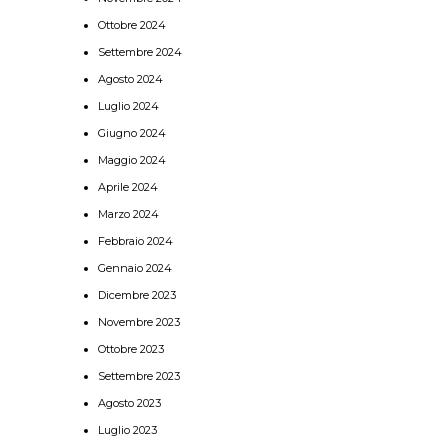
Ottobre 2024
Settembre 2024
Agosto 2024
Luglio 2024
Giugno 2024
Maggio 2024
Aprile 2024
Marzo 2024
Febbraio 2024
Gennaio 2024
Dicembre 2023
Novembre 2023
Ottobre 2023
Settembre 2023
Agosto 2023
Luglio 2023