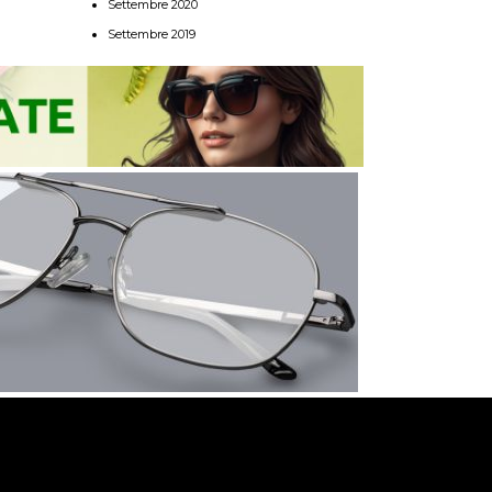
Settembre 2020
Settembre 2019