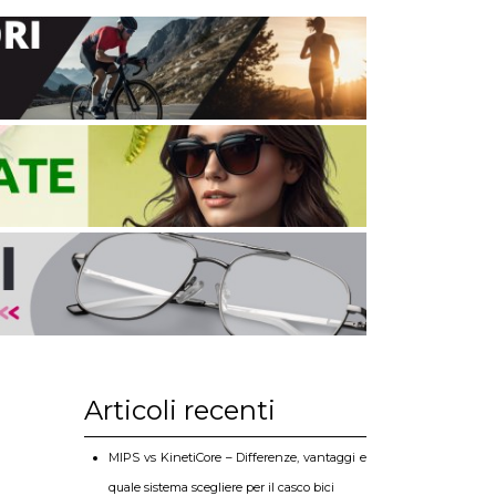
Articoli recenti
MIPS vs KinetiCore – Differenze, vantaggi e
quale sistema scegliere per il casco bici