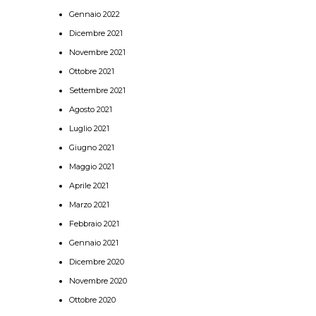
Gennaio 2022
Dicembre 2021
Novembre 2021
Ottobre 2021
Settembre 2021
Agosto 2021
Luglio 2021
Giugno 2021
Maggio 2021
Aprile 2021
Marzo 2021
Febbraio 2021
Gennaio 2021
Dicembre 2020
Novembre 2020
Ottobre 2020