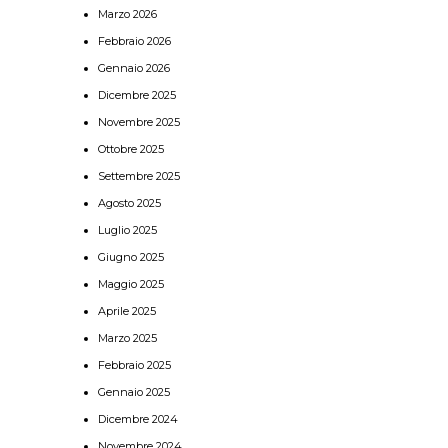
Marzo 2026
Febbraio 2026
Gennaio 2026
Dicembre 2025
Novembre 2025
Ottobre 2025
Settembre 2025
Agosto 2025
Luglio 2025
Giugno 2025
Maggio 2025
Aprile 2025
Marzo 2025
Febbraio 2025
Gennaio 2025
Dicembre 2024
Novembre 2024