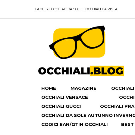
BLOG SU OCCHIALI DA SOLE E OCCHIALI DA VISTA
HOME
MAGAZINE
OCCHIALI
OCCHIALI VERSACE
OCCHI
OCCHIALI GUCCI
OCCHIALI PR
OCCHIALI DA SOLE AUTUNNO INVERNO 
CODICI EAN/GTIN OCCHIALI
BEST