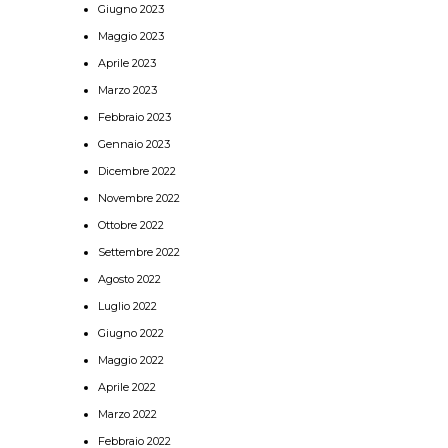
Giugno 2023
Maggio 2023
Aprile 2023
Marzo 2023
Febbraio 2023
Gennaio 2023
Dicembre 2022
Novembre 2022
Ottobre 2022
Settembre 2022
Agosto 2022
Luglio 2022
Giugno 2022
Maggio 2022
Aprile 2022
Marzo 2022
Febbraio 2022