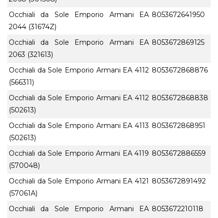
Occhiali da Sole Emporio Armani EA
8053672641950
2044 (31674Z)
Occhiali da Sole Emporio Armani EA
8053672869125
2063 (321613)
Occhiali da Sole Emporio Armani EA 4112
8053672868876
(566311)
Occhiali da Sole Emporio Armani EA 4112
8053672868838
(502613)
Occhiali da Sole Emporio Armani EA 4113
8053672868951
(502613)
Occhiali da Sole Emporio Armani EA 4119
8053672886559
(570048)
Occhiali da Sole Emporio Armani EA 4121
8053672891492
(57061A)
Occhiali da Sole Emporio Armani EA
8053672210118