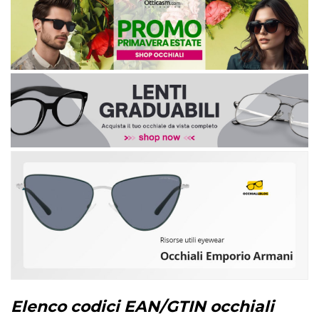
Elenco codici EAN/GTIN occhiali