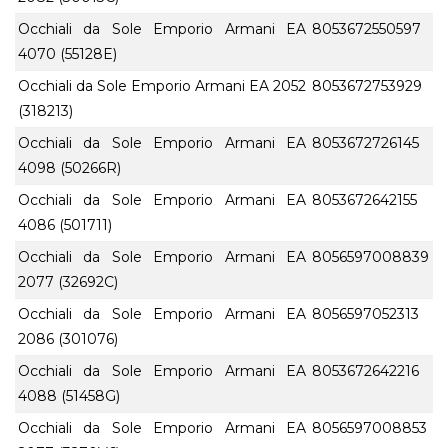
Occhiali da Sole Emporio Armani EA
8053672550597
4070 (55128E)
Occhiali da Sole Emporio Armani EA 2052
8053672753929
(318213)
Occhiali da Sole Emporio Armani EA
8053672726145
4098 (50266R)
Occhiali da Sole Emporio Armani EA
8053672642155
4086 (501711)
Occhiali da Sole Emporio Armani EA
8056597008839
2077 (32692C)
Occhiali da Sole Emporio Armani EA
8056597052313
2086 (301076)
Occhiali da Sole Emporio Armani EA
8053672642216
4088 (51458G)
Occhiali da Sole Emporio Armani EA
8056597008853