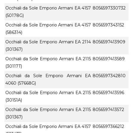
Occhiali da Sole Emporio Armani EA 4157
8056597330732
(50178G)
Occhiali da Sole Emporio Armani EA 4157
8056597343152
(586314)
Occhiali da Sole Emporio Armani EA 2114
8056597413909
(301367)
Occhiali da Sole Emporio Armani EA 2115
8056597413589
(30117T)
Occhiali da Sole Emporio Armani EA
8056597342810
4060 (57668G)
Occhiali da Sole Emporio Armani EA 2115
8056597413596
(30151A)
Occhiali da Sole Emporio Armani EA 2115
8056597413572
(301367)
Occhiali da Sole Emporio Armani EA 4157
8056597366212