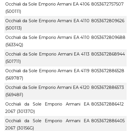
Occhiali da Sole Emporio Armani EA 4106
8053672757507
(500111)
Occhiali da Sole Emporio Armani EA 4110
8053672809626
(500113)
Occhiali da Sole Emporio Armani EA 4110
8053672809688
(56334Q)
Occhiali da Sole Emporio Armani EA 4113
8053672868944
(501711)
Occhiali da Sole Emporio Armani EA 4119
8053672886528
(569787)
Occhiali da Sole Emporio Armani EA 4120
8053672886573
(56948F)
Occhiali da Sole Emporio Armani EA
8053672886412
2067 (30137D)
Occhiali da Sole Emporio Armani EA
8053672886405
2067 (30156G)