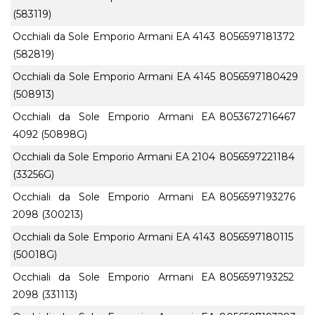
(583119)
Occhiali da Sole Emporio Armani EA 4143
8056597181372
(582819)
Occhiali da Sole Emporio Armani EA 4145
8056597180429
(508913)
Occhiali da Sole Emporio Armani EA
8053672716467
4092 (50898G)
Occhiali da Sole Emporio Armani EA 2104
8056597221184
(33256G)
Occhiali da Sole Emporio Armani EA
8056597193276
2098 (300213)
Occhiali da Sole Emporio Armani EA 4143
8056597180115
(50018G)
Occhiali da Sole Emporio Armani EA
8056597193252
2098 (331113)