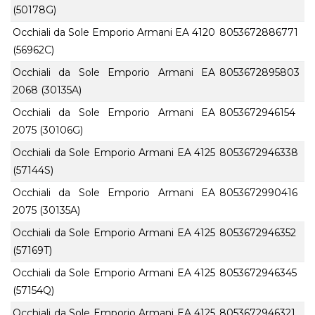
(50178G)
Occhiali da Sole Emporio Armani EA 4120
8053672886771
(56962C)
Occhiali da Sole Emporio Armani EA
8053672895803
2068 (30135A)
Occhiali da Sole Emporio Armani EA
8053672946154
2075 (30106G)
Occhiali da Sole Emporio Armani EA 4125
8053672946338
(57144S)
Occhiali da Sole Emporio Armani EA
8053672990416
2075 (30135A)
Occhiali da Sole Emporio Armani EA 4125
8053672946352
(57169T)
Occhiali da Sole Emporio Armani EA 4125
8053672946345
(57154Q)
Occhiali da Sole Emporio Armani EA 4125
8053672946321