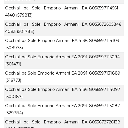
Occhiali da Sole Emporio Armani EA
8056597114561
4140 (579813)
Occhiali da Sole Emporio Armani EA
8053672605846
4083 (50178E)
Occhiali da Sole Emporio Armani EA 4136
8056597114103
(508973)
Occhiali da Sole Emporio Armani EA 2091
8056597115094
(301471)
Occhiali da Sole Emporio Armani EA 2091
8056597131889
(31677J)
Occhiali da Sole Emporio Armani EA 4136
8056597114097
(500187)
Occhiali da Sole Emporio Armani EA 2091
8056597115087
(329784)
Occhiali da Sole Emporio Armani EA
8053672726138