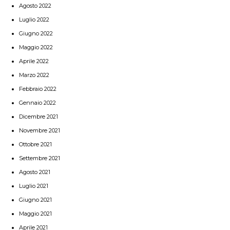
Agosto 2022
Luglio 2022
Giugno 2022
Maggio 2022
Aprile 2022
Marzo 2022
Febbraio 2022
Gennaio 2022
Dicembre 2021
Novembre 2021
Ottobre 2021
Settembre 2021
Agosto 2021
Luglio 2021
Giugno 2021
Maggio 2021
Aprile 2021