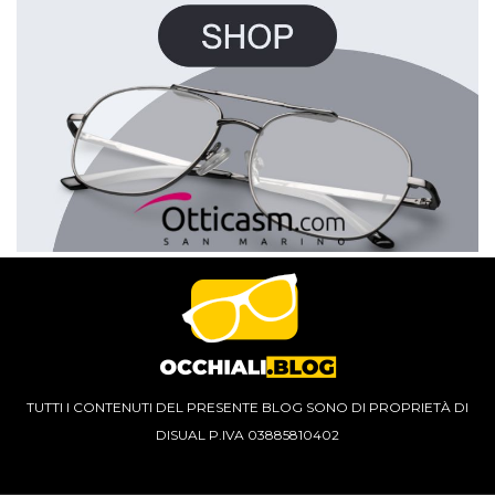
TUTTI I CONTENUTI DEL PRESENTE BLOG SONO DI PROPRIETÀ DI
DISUAL P.IVA 03885810402