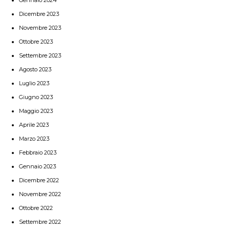
Dicembre 2023
Novembre 2023
Ottobre 2023
Settembre 2023
Agosto 2023
Luglio 2023
Giugno 2023
Maggio 2023
Aprile 2023
Marzo 2023
Febbraio 2023
Gennaio 2023
Dicembre 2022
Novembre 2022
Ottobre 2022
Settembre 2022