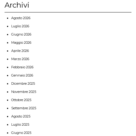
Archivi
Agosto 2026
Luglio 2026
Giugno 2026
Maggio 2026
Aprile 2026
Marzo 2026
Febbraio 2026
Gennaio 2026
Dicembre 2025
Novembre 2025
Ottobre 2025
Settembre 2025
Agosto 2025
Luglio 2025
Giugno 2025