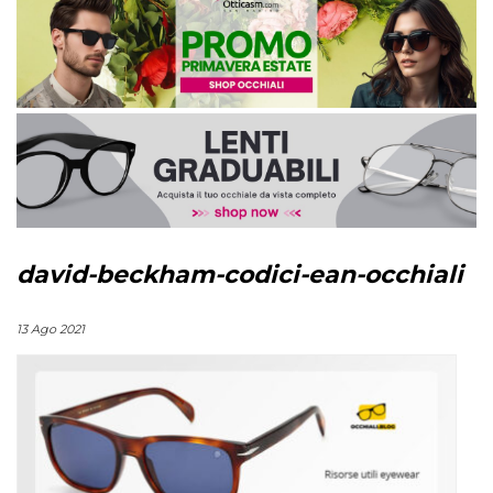
david-beckham-codici-ean-occhiali
13 Ago 2021