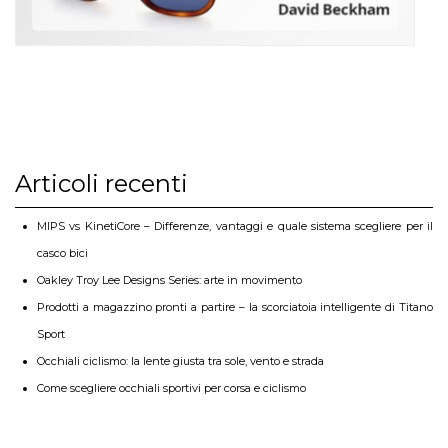
Articoli recenti
MIPS vs KinetiCore – Differenze, vantaggi e quale sistema scegliere per il
casco bici
Oakley Troy Lee Designs Series: arte in movimento
Prodotti a magazzino pronti a partire – la scorciatoia intelligente di Titano
Sport
Occhiali ciclismo: la lente giusta tra sole, vento e strada
Come scegliere occhiali sportivi per corsa e ciclismo