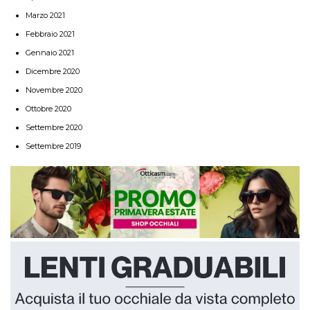
Marzo 2021
Febbraio 2021
Gennaio 2021
Dicembre 2020
Novembre 2020
Ottobre 2020
Settembre 2020
Settembre 2019