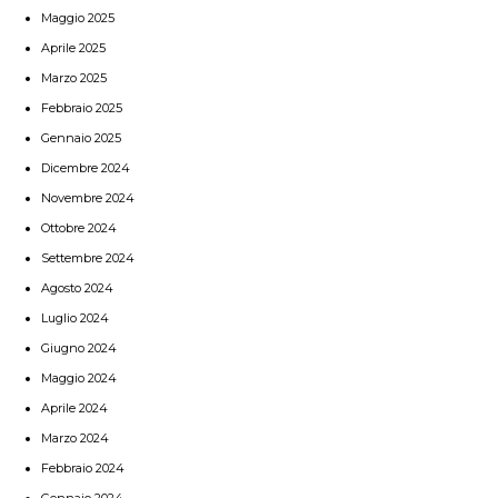
Maggio 2025
Aprile 2025
Marzo 2025
Febbraio 2025
Gennaio 2025
Dicembre 2024
Novembre 2024
Ottobre 2024
Settembre 2024
Agosto 2024
Luglio 2024
Giugno 2024
Maggio 2024
Aprile 2024
Marzo 2024
Febbraio 2024
Gennaio 2024