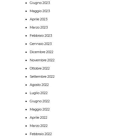
Giugno 2023
Maggio 2023
Aprile 2023
Marzo 2023
Febbraio 2023
Gennaio 2023
Dicembre 2022
Novembre 2022
Ottobre 2022
Settembre 2022
Agosto 2022
Luglio 2022
Giugno 2022
Maggio 2022
Aprile 2022
Marzo 2022
Febbraio 2022