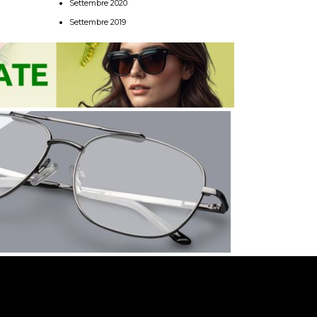
Settembre 2020
Settembre 2019