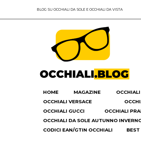
BLOG SU OCCHIALI DA SOLE E OCCHIALI DA VISTA
HOME
MAGAZINE
OCCHIALI
OCCHIALI VERSACE
OCCHI
OCCHIALI GUCCI
OCCHIALI PR
OCCHIALI DA SOLE AUTUNNO INVERNO 
CODICI EAN/GTIN OCCHIALI
BEST