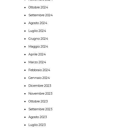
Ottobre 2024
Settembre 2024
Agosto 2024
Luglio 2024
Giugno 2024
Maggio 2024
Aprile 2024
Marzo 2024
Febbraio 2024
Gennaio 2024
Dicembre 2023
Novembre 2023
Ottobre 2023
Settembre 2023
Agosto 2023
Luglio 2023