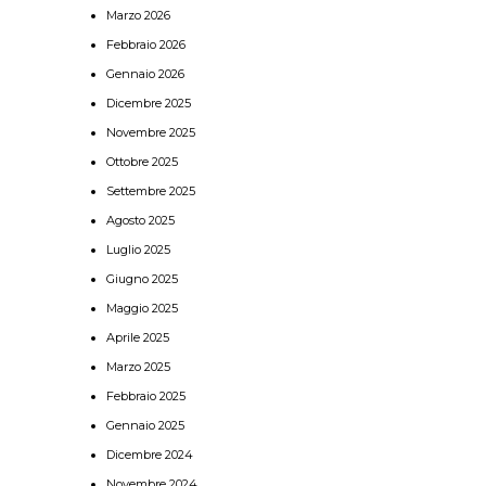
Marzo 2026
Febbraio 2026
Gennaio 2026
Dicembre 2025
Novembre 2025
Ottobre 2025
Settembre 2025
Agosto 2025
Luglio 2025
Giugno 2025
Maggio 2025
Aprile 2025
Marzo 2025
Febbraio 2025
Gennaio 2025
Dicembre 2024
Novembre 2024