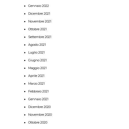
Gennaio 2022
Dicembre 2021
Novembre 2021
Ottobre 2021
Settembre 2021
Agosto 2021
Luglio 2021
Giugno 2021
Maggio 2021
Aprile 2021
Marzo 2021
Febbraio 2021
Gennaio 2021
Dicembre 2020
Novembre 2020
Ottobre 2020