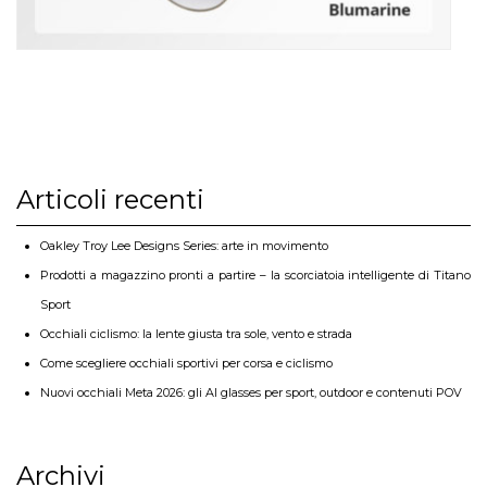
Articoli recenti
Oakley Troy Lee Designs Series: arte in movimento
Prodotti a magazzino pronti a partire – la scorciatoia intelligente di Titano
Sport
Occhiali ciclismo: la lente giusta tra sole, vento e strada
Come scegliere occhiali sportivi per corsa e ciclismo
Nuovi occhiali Meta 2026: gli AI glasses per sport, outdoor e contenuti POV
Archivi