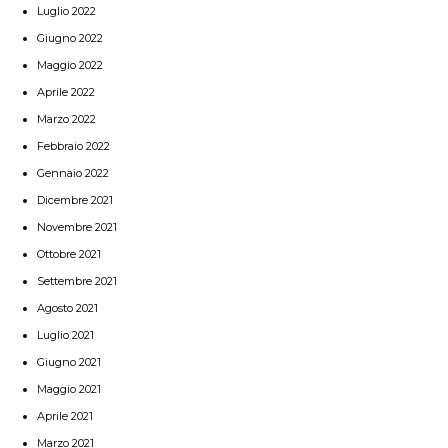
Luglio 2022
Giugno 2022
Maggio 2022
Aprile 2022
Marzo 2022
Febbraio 2022
Gennaio 2022
Dicembre 2021
Novembre 2021
Ottobre 2021
Settembre 2021
Agosto 2021
Luglio 2021
Giugno 2021
Maggio 2021
Aprile 2021
Marzo 2021