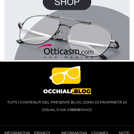
TUTTI I CONTENUTI DEL PRESENTE BLOG SONO DI PROPRIETÀ DI
DISUAL P.IVA 03885810402
INFORMATIVA PRIVACY
INFORMATIVA COOKIES
NOTE