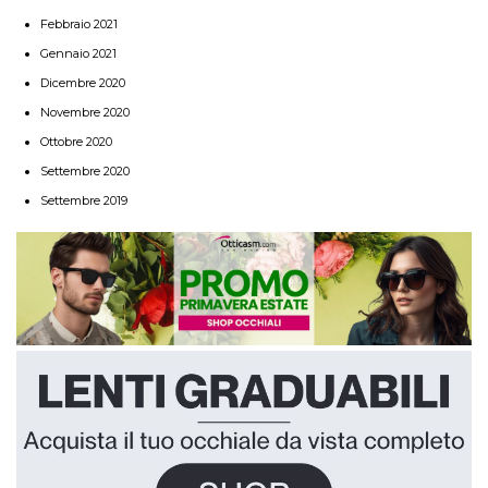
Febbraio 2021
Gennaio 2021
Dicembre 2020
Novembre 2020
Ottobre 2020
Settembre 2020
Settembre 2019