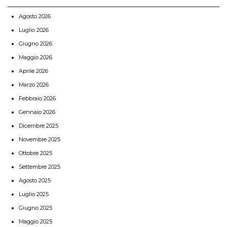
Agosto 2026
Luglio 2026
Giugno 2026
Maggio 2026
Aprile 2026
Marzo 2026
Febbraio 2026
Gennaio 2026
Dicembre 2025
Novembre 2025
Ottobre 2025
Settembre 2025
Agosto 2025
Luglio 2025
Giugno 2025
Maggio 2025