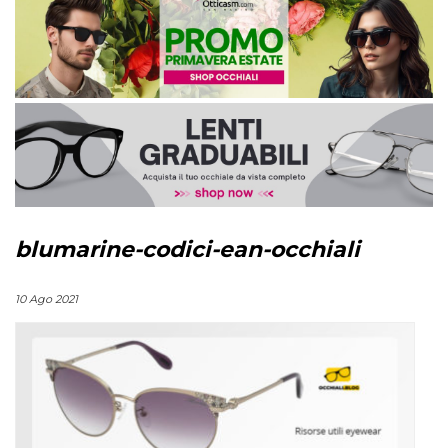
blumarine-codici-ean-occhiali
10 Ago 2021