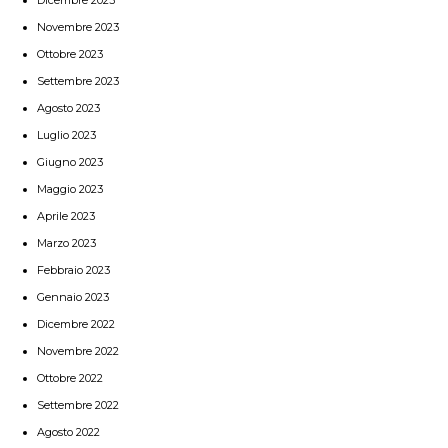
Novembre 2023
Ottobre 2023
Settembre 2023
Agosto 2023
Luglio 2023
Giugno 2023
Maggio 2023
Aprile 2023
Marzo 2023
Febbraio 2023
Gennaio 2023
Dicembre 2022
Novembre 2022
Ottobre 2022
Settembre 2022
Agosto 2022