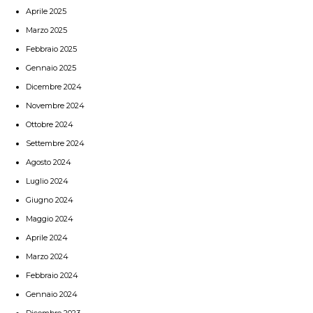
Aprile 2025
Marzo 2025
Febbraio 2025
Gennaio 2025
Dicembre 2024
Novembre 2024
Ottobre 2024
Settembre 2024
Agosto 2024
Luglio 2024
Giugno 2024
Maggio 2024
Aprile 2024
Marzo 2024
Febbraio 2024
Gennaio 2024
Dicembre 2023