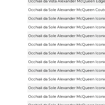
Occhiali da Vista Alexander McQueen Ed
Occhiali da Sole Alexander McQueen Cou
Occhiali da Sole Alexander McQueen Icon
Occhiali da Sole Alexander McQueen Ico
Occhiali da Sole Alexander McQueen Icon
Occhiali da Sole Alexander McQueen Icon
Occhiali da Sole Alexander McQueen Ico
Occhiali da Sole Alexander McQueen Icon
Occhiali da Sole Alexander McQueen Icon
Occhiali da Sole Alexander McQueen Icon
Occhiali da Sole Alexander McQueen Icon
Occhiali da Sole Alexander McQueen Icon