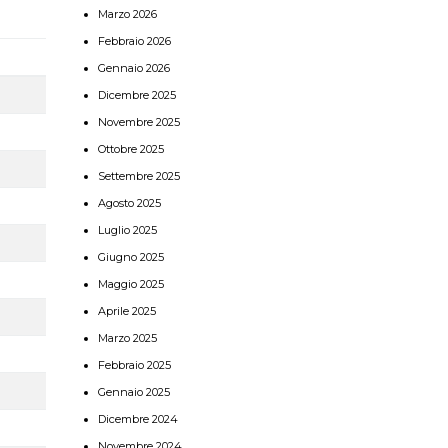
Marzo 2026
Febbraio 2026
Gennaio 2026
Dicembre 2025
Novembre 2025
Ottobre 2025
Settembre 2025
Agosto 2025
Luglio 2025
Giugno 2025
Maggio 2025
Aprile 2025
Marzo 2025
Febbraio 2025
Gennaio 2025
Dicembre 2024
Novembre 2024