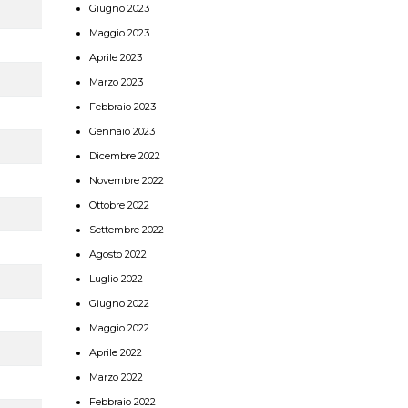
Giugno 2023
Maggio 2023
Aprile 2023
Marzo 2023
Febbraio 2023
Gennaio 2023
Dicembre 2022
Novembre 2022
Ottobre 2022
Settembre 2022
Agosto 2022
Luglio 2022
Giugno 2022
Maggio 2022
Aprile 2022
Marzo 2022
Febbraio 2022