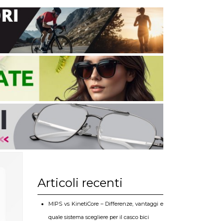
Articoli recenti
MIPS vs KinetiCore – Differenze, vantaggi e
quale sistema scegliere per il casco bici