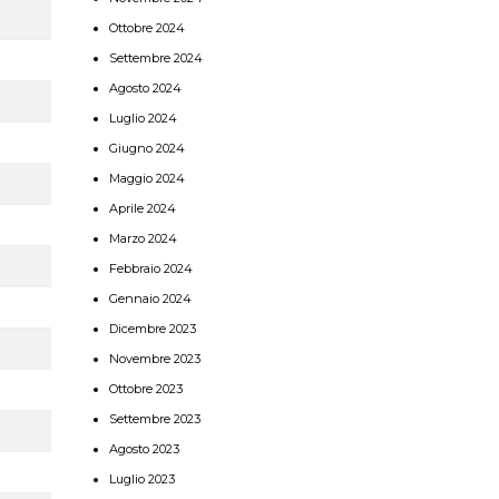
Ottobre 2024
Settembre 2024
Agosto 2024
Luglio 2024
Giugno 2024
Maggio 2024
Aprile 2024
Marzo 2024
Febbraio 2024
Gennaio 2024
Dicembre 2023
Novembre 2023
Ottobre 2023
Settembre 2023
Agosto 2023
Luglio 2023