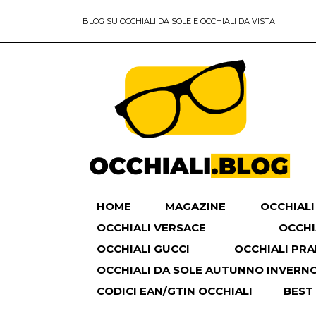
BLOG SU OCCHIALI DA SOLE E OCCHIALI DA VISTA
HOME
MAGAZINE
OCCHIALI
OCCHIALI VERSACE
OCCHI
OCCHIALI GUCCI
OCCHIALI PR
OCCHIALI DA SOLE AUTUNNO INVERNO 
CODICI EAN/GTIN OCCHIALI
BEST