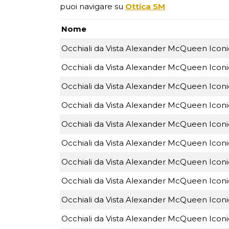
puoi navigare su
Ottica SM
Nome
Occhiali da Vista Alexander McQueen Ico
Occhiali da Vista Alexander McQueen Ico
Occhiali da Vista Alexander McQueen Ico
Occhiali da Vista Alexander McQueen Ico
Occhiali da Vista Alexander McQueen Ico
Occhiali da Vista Alexander McQueen Ico
Occhiali da Vista Alexander McQueen Ico
Occhiali da Vista Alexander McQueen Ico
Occhiali da Vista Alexander McQueen Ico
Occhiali da Vista Alexander McQueen Ico