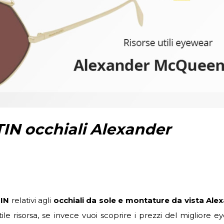
IN occhiali Alexander
TIN
relativi agli
occhiali da sole e montature da vista Ale
ile risorsa, se invece vuoi scoprire i prezzi del migliore 