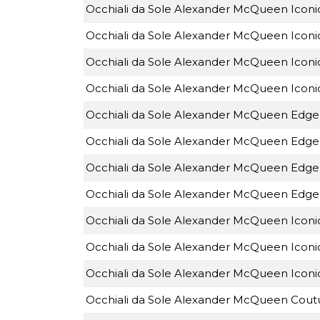
Occhiali da Sole Alexander McQueen Icon
Occhiali da Sole Alexander McQueen Icon
Occhiali da Sole Alexander McQueen Icon
Occhiali da Sole Alexander McQueen Icon
Occhiali da Sole Alexander McQueen Edg
Occhiali da Sole Alexander McQueen Edg
Occhiali da Sole Alexander McQueen Edg
Occhiali da Sole Alexander McQueen Edg
Occhiali da Sole Alexander McQueen Icon
Occhiali da Sole Alexander McQueen Icon
Occhiali da Sole Alexander McQueen Icon
Occhiali da Sole Alexander McQueen Cou