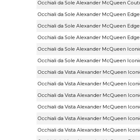
Occhiali da Sole Alexander McQueen Cou
Occhiali da Sole Alexander McQueen Edg
Occhiali da Sole Alexander McQueen Edg
Occhiali da Sole Alexander McQueen Edg
Occhiali da Sole Alexander McQueen Icon
Occhiali da Sole Alexander McQueen Ico
Occhiali da Vista Alexander McQueen Ico
Occhiali da Vista Alexander McQueen Ico
Occhiali da Vista Alexander McQueen Ico
Occhiali da Vista Alexander McQueen Ico
Occhiali da Vista Alexander McQueen Ico
Occhiali da Vista Alexander McQueen Ico