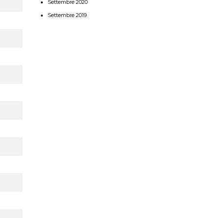
Settembre 2020
Settembre 2019