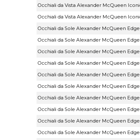
Occhiali da Vista Alexander McQueen Ico
Occhiali da Vista Alexander McQueen Ico
Occhiali da Sole Alexander McQueen Edg
Occhiali da Sole Alexander McQueen Edg
Occhiali da Sole Alexander McQueen Ed
Occhiali da Sole Alexander McQueen Edg
Occhiali da Sole Alexander McQueen Edg
Occhiali da Sole Alexander McQueen Edg
Occhiali da Sole Alexander McQueen Edg
Occhiali da Sole Alexander McQueen Edg
Occhiali da Sole Alexander McQueen Edg
Occhiali da Sole Alexander McQueen Edg