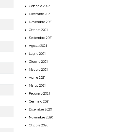
Gennaio 2022
Dicembre 2021
Novembre 2021
Ottobre 2021
Settembre 2021
Agosto 2021
Luglio 2021
Giugno 2021
Maggio 2021
Aprile 2021
Marzo 2021
Febbraio 2021
Gennaio 2021
Dicembre 2020
Novembre 2020
Ottobre 2020