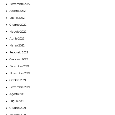
Settembre 2022
Agosto 2022
Luglio 2022
Giugno 2022
Maggio 2022
Aprile 2022
Marzo 2022
Febbraio 2022
Gennaio 2022
Dicembre 2021
Novembre 2021
Ottobre 2021
Settembre 2021
Agosto 2021
Luglio 2021
Giugno 2021
Maggio 2021