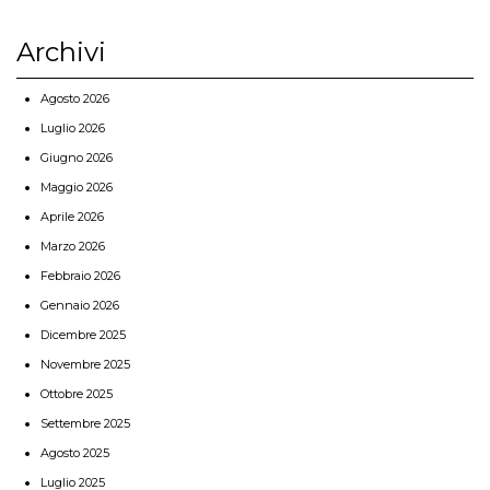
Archivi
Agosto 2026
Luglio 2026
Giugno 2026
Maggio 2026
Aprile 2026
Marzo 2026
Febbraio 2026
Gennaio 2026
Dicembre 2025
Novembre 2025
Ottobre 2025
Settembre 2025
Agosto 2025
Luglio 2025