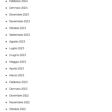
Febbraio 2024
Gennaio 2024
Dicembre 2023
Novembre 2023
Ottobre 2023
Settembre 2023
Agosto 2023
Luglio 2023
Giugno 2023
Maggio 2023
Aprile 2023
Marzo 2023
Febbraio 2023
Gennaio 2023
Dicembre 2022
Novembre 2022
Ottobre 2022