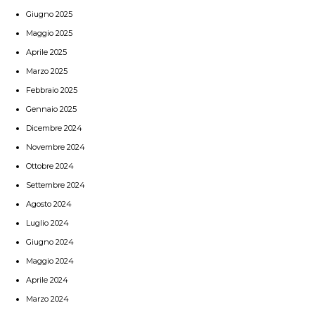
Giugno 2025
Maggio 2025
Aprile 2025
Marzo 2025
Febbraio 2025
Gennaio 2025
Dicembre 2024
Novembre 2024
Ottobre 2024
Settembre 2024
Agosto 2024
Luglio 2024
Giugno 2024
Maggio 2024
Aprile 2024
Marzo 2024