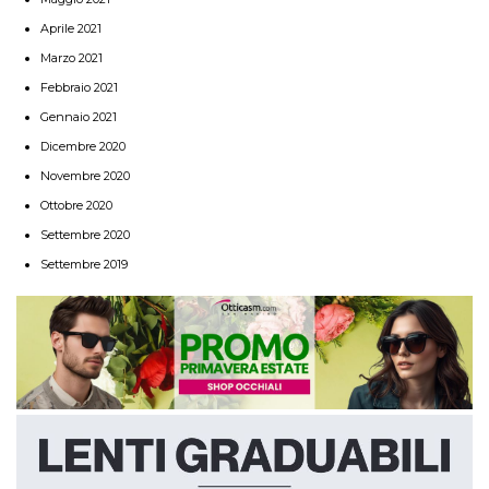
Aprile 2021
Marzo 2021
Febbraio 2021
Gennaio 2021
Dicembre 2020
Novembre 2020
Ottobre 2020
Settembre 2020
Settembre 2019