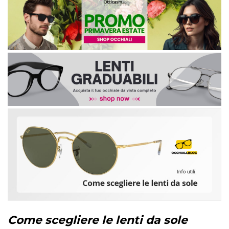
Come scegliere le lenti da sole