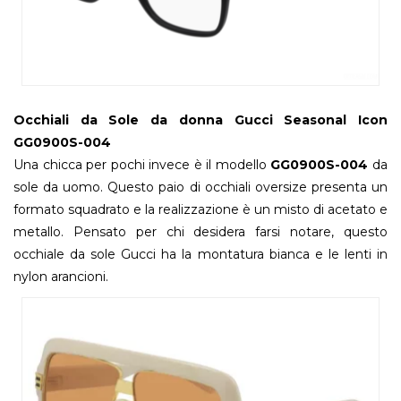
Occhiali da Sole da donna Gucci Seasonal Icon
GG0900S-004
Una chicca per pochi invece è il modello
GG0900S-004
da
sole da uomo. Questo paio di occhiali oversize presenta un
formato squadrato e la realizzazione è un misto di acetato e
metallo. Pensato per chi desidera farsi notare, questo
occhiale da sole Gucci ha la montatura bianca e le lenti in
nylon arancioni.