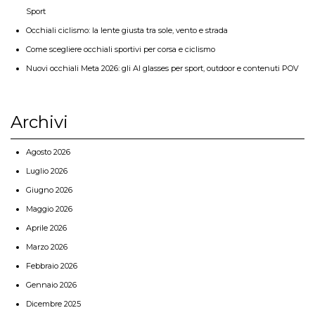
Sport
Occhiali ciclismo: la lente giusta tra sole, vento e strada
Come scegliere occhiali sportivi per corsa e ciclismo
Nuovi occhiali Meta 2026: gli AI glasses per sport, outdoor e contenuti POV
Archivi
Agosto 2026
Luglio 2026
Giugno 2026
Maggio 2026
Aprile 2026
Marzo 2026
Febbraio 2026
Gennaio 2026
Dicembre 2025