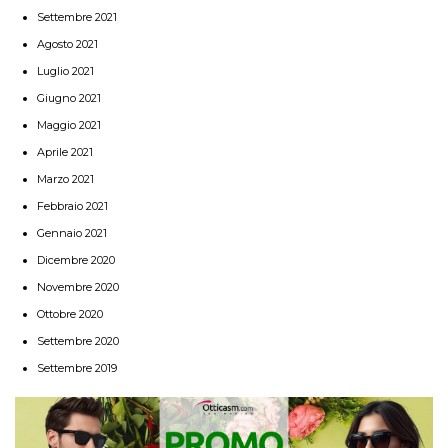
Settembre 2021
Agosto 2021
Luglio 2021
Giugno 2021
Maggio 2021
Aprile 2021
Marzo 2021
Febbraio 2021
Gennaio 2021
Dicembre 2020
Novembre 2020
Ottobre 2020
Settembre 2020
Settembre 2019