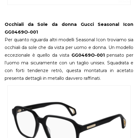
Occhiali da Sole da donna Gucci Seasonal Icon
GG0469O-001
Per quanto riguarda altri modelli Seasonal Icon troviamo sia
occhiali da sole che da vista per uomo e donna. Un modello
eccezionale è quello da vista
GG0469O-001
pensato per
l’uomo ma sicuramente con un taglio unisex. Squadrata e
con forti tendenze retrò, questa montatura in acetato
presenta dettagli in metallo davvero raffinati.