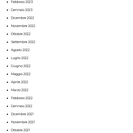
Febbraio 2023
Gennaio 2023
Dicembre 2022
Novembre 2022
Ottobre 2022
Settembre 2022
Agosto 2022
Luglio 2022
Giugno 2022
Maggio 2022
Aprile 2022
Marzo 2022
Febbraio 2022
Gennaio 2022
Dicembre 2021
Novembre 2021
Ottobre 2021