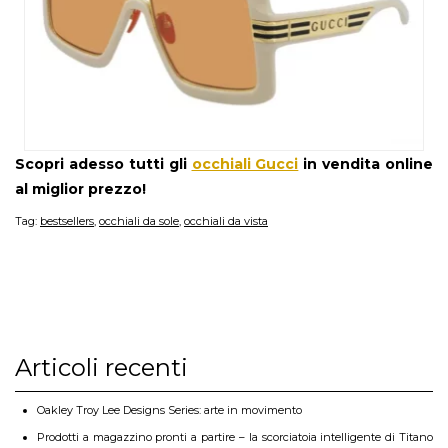
Scopri adesso tutti gli
occhiali Gucci
in vendita online
al miglior prezzo!
Tag:
bestsellers
,
occhiali da sole
,
occhiali da vista
Articoli recenti
Oakley Troy Lee Designs Series: arte in movimento
Prodotti a magazzino pronti a partire – la scorciatoia intelligente di Titano