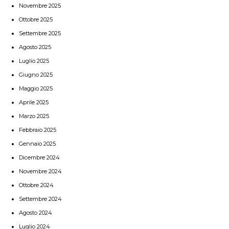
Novembre 2025
Ottobre 2025
Settembre 2025
Agosto 2025
Luglio 2025
Giugno 2025
Maggio 2025
Aprile 2025
Marzo 2025
Febbraio 2025
Gennaio 2025
Dicembre 2024
Novembre 2024
Ottobre 2024
Settembre 2024
Agosto 2024
Luglio 2024