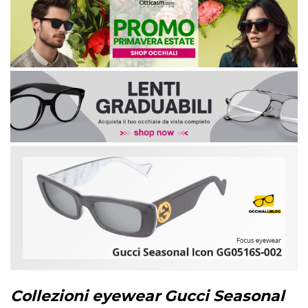
Collezioni eyewear Gucci Seasonal