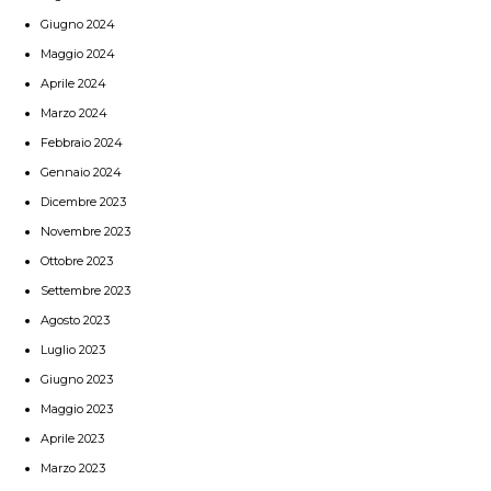
Giugno 2024
Maggio 2024
Aprile 2024
Marzo 2024
Febbraio 2024
Gennaio 2024
Dicembre 2023
Novembre 2023
Ottobre 2023
Settembre 2023
Agosto 2023
Luglio 2023
Giugno 2023
Maggio 2023
Aprile 2023
Marzo 2023