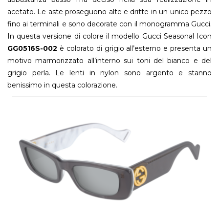
acetato. Le aste proseguono alte e dritte in un unico pezzo
fino ai terminali e sono decorate con il monogramma Gucci.
In questa versione di colore il modello Gucci Seasonal Icon
GG0516S-002
è colorato di grigio all’esterno e presenta un
motivo marmorizzato all’interno sui toni del bianco e del
grigio perla. Le lenti in nylon sono argento e stanno
benissimo in questa colorazione.