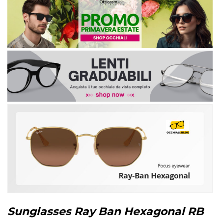
Sunglasses Ray Ban Hexagonal RB