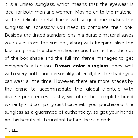
it is a unisex sunglass, which means that the eyewear is
ideal for both men and women. Moving on to the material,
so the delicate metal frame with a gold hue makes the
sunglass an accessory you need to complete their look.
Besides, the tinted standard lens in a durable material saves
your eyes from the sunlight, along with keeping alive the
fashion game. The story makes no end here; in fact, the out
of the box shape and the full rim frame manages to get
everyone’s attention.
Brown color sunglass
goes well
with every outfit and personality; after all, it is the shade you
can wear all the time. However, there are more shades by
the brand to accommodate the global clientele with
diverse preferences. Lastly, we offer the complete brand
warranty and company certificate with your purchase of the
sunglass as a guarantee of authenticity, so get your hands
on this beauty at this instant before the sale ends.
Tag:
eng