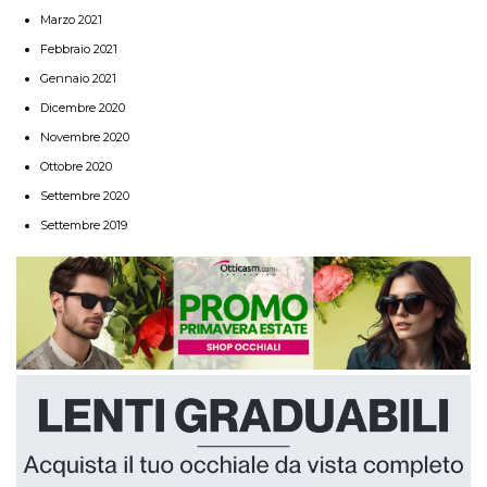
Marzo 2021
Febbraio 2021
Gennaio 2021
Dicembre 2020
Novembre 2020
Ottobre 2020
Settembre 2020
Settembre 2019