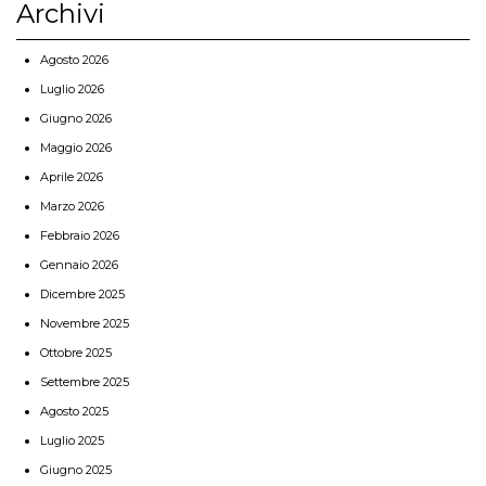
Archivi
Agosto 2026
Luglio 2026
Giugno 2026
Maggio 2026
Aprile 2026
Marzo 2026
Febbraio 2026
Gennaio 2026
Dicembre 2025
Novembre 2025
Ottobre 2025
Settembre 2025
Agosto 2025
Luglio 2025
Giugno 2025