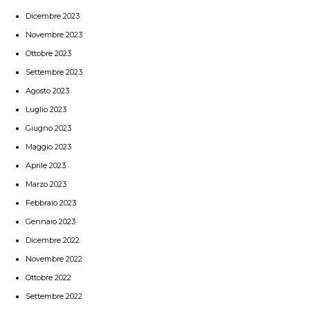
Dicembre 2023
Novembre 2023
Ottobre 2023
Settembre 2023
Agosto 2023
Luglio 2023
Giugno 2023
Maggio 2023
Aprile 2023
Marzo 2023
Febbraio 2023
Gennaio 2023
Dicembre 2022
Novembre 2022
Ottobre 2022
Settembre 2022