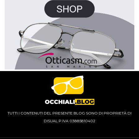
TUTTI I CONTENUTI DEL PRESENTE BLOG SONO DI PROPRIETÀ DI
DISUAL P.IVA 03885810402