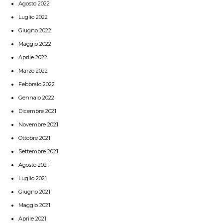
Agosto 2022
Luglio 2022
Giugno 2022
Maggio 2022
Aprile 2022
Marzo 2022
Febbraio 2022
Gennaio 2022
Dicembre 2021
Novembre 2021
Ottobre 2021
Settembre 2021
Agosto 2021
Luglio 2021
Giugno 2021
Maggio 2021
Aprile 2021