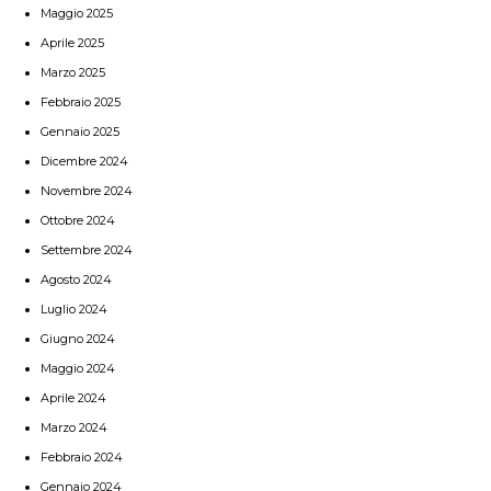
Maggio 2025
Aprile 2025
Marzo 2025
Febbraio 2025
Gennaio 2025
Dicembre 2024
Novembre 2024
Ottobre 2024
Settembre 2024
Agosto 2024
Luglio 2024
Giugno 2024
Maggio 2024
Aprile 2024
Marzo 2024
Febbraio 2024
Gennaio 2024