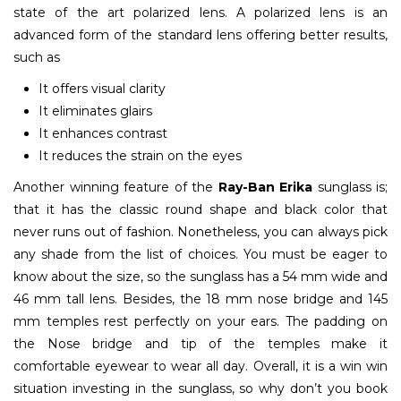
state of the art polarized lens. A polarized lens is an
advanced form of the standard lens offering better results,
such as
It offers visual clarity
It eliminates glairs
It enhances contrast
It reduces the strain on the eyes
Another winning feature of the
Ray-Ban Erika
sunglass is;
that it has the classic round shape and black color that
never runs out of fashion. Nonetheless, you can always pick
any shade from the list of choices. You must be eager to
know about the size, so the sunglass has a 54 mm wide and
46 mm tall lens. Besides, the 18 mm nose bridge and 145
mm temples rest perfectly on your ears. The padding on
the Nose bridge and tip of the temples make it
comfortable eyewear to wear all day. Overall, it is a win win
situation investing in the sunglass, so why don’t you book