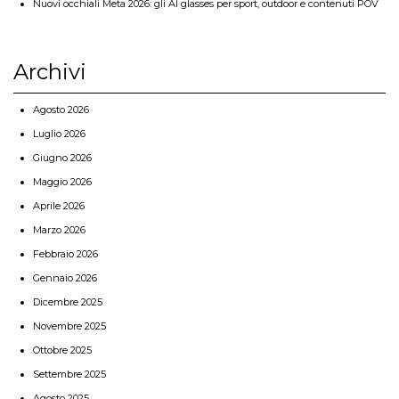
Nuovi occhiali Meta 2026: gli AI glasses per sport, outdoor e contenuti POV
Archivi
Agosto 2026
Luglio 2026
Giugno 2026
Maggio 2026
Aprile 2026
Marzo 2026
Febbraio 2026
Gennaio 2026
Dicembre 2025
Novembre 2025
Ottobre 2025
Settembre 2025
Agosto 2025