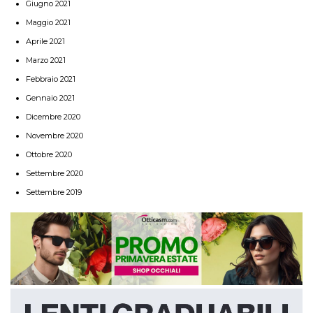
Giugno 2021
Maggio 2021
Aprile 2021
Marzo 2021
Febbraio 2021
Gennaio 2021
Dicembre 2020
Novembre 2020
Ottobre 2020
Settembre 2020
Settembre 2019