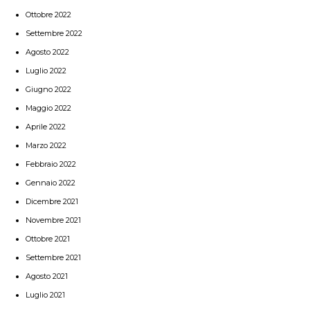
Ottobre 2022
Settembre 2022
Agosto 2022
Luglio 2022
Giugno 2022
Maggio 2022
Aprile 2022
Marzo 2022
Febbraio 2022
Gennaio 2022
Dicembre 2021
Novembre 2021
Ottobre 2021
Settembre 2021
Agosto 2021
Luglio 2021