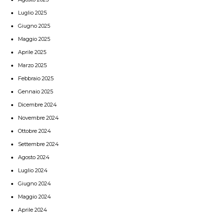
Luglio 2025
Giugno 2025
Maggio 2025
Aprile 2025
Marzo 2025
Febbraio 2025
Gennaio 2025
Dicembre 2024
Novembre 2024
Ottobre 2024
Settembre 2024
Agosto 2024
Luglio 2024
Giugno 2024
Maggio 2024
Aprile 2024