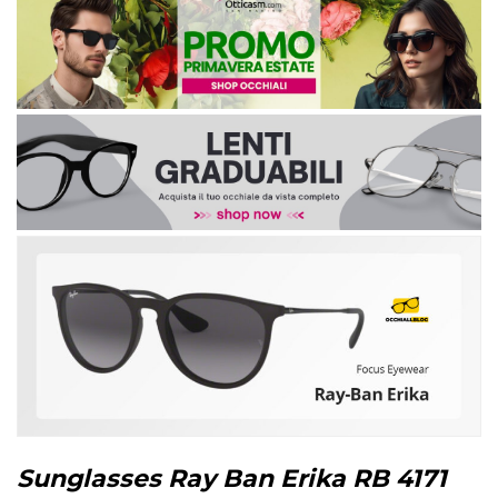
Sunglasses Ray Ban Erika RB 4171