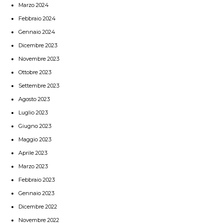
Marzo 2024
Febbraio 2024
Gennaio 2024
Dicembre 2023
Novembre 2023
Ottobre 2023
Settembre 2023
Agosto 2023
Luglio 2023
Giugno 2023
Maggio 2023
Aprile 2023
Marzo 2023
Febbraio 2023
Gennaio 2023
Dicembre 2022
Novembre 2022