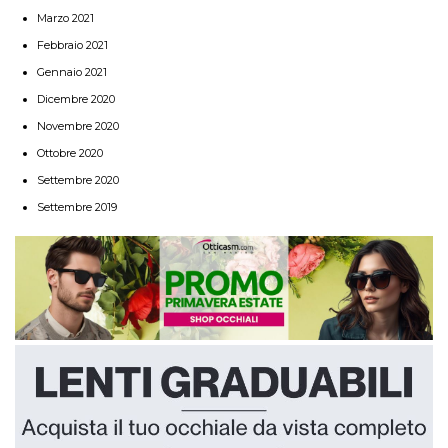
Marzo 2021
Febbraio 2021
Gennaio 2021
Dicembre 2020
Novembre 2020
Ottobre 2020
Settembre 2020
Settembre 2019