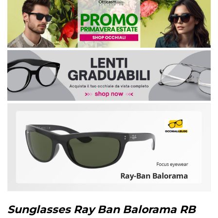
Sunglasses Ray Ban Balorama RB