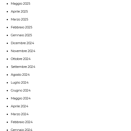
Maggio 2025
Aprile 2025
Marzo 2025
Febbraio 2025
Gennaio 2025
Dicembre 2024
Novembre 2024
Ottobre 2024
Settembre 2024
Agosto 2024
Luglio 2024
Giugno 2024
Maggio 2024
Aprile 2024
Marzo 2024
Febbraio 2024
Gennaio 2024