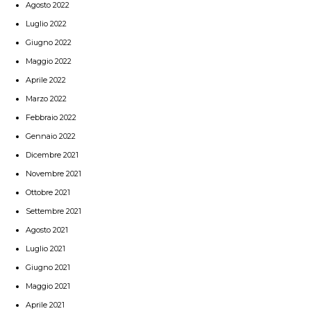
Agosto 2022
Luglio 2022
Giugno 2022
Maggio 2022
Aprile 2022
Marzo 2022
Febbraio 2022
Gennaio 2022
Dicembre 2021
Novembre 2021
Ottobre 2021
Settembre 2021
Agosto 2021
Luglio 2021
Giugno 2021
Maggio 2021
Aprile 2021