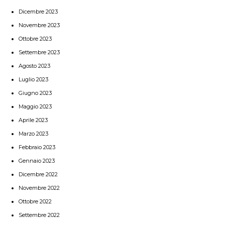
Dicembre 2023
Novembre 2023
Ottobre 2023
Settembre 2023
Agosto 2023
Luglio 2023
Giugno 2023
Maggio 2023
Aprile 2023
Marzo 2023
Febbraio 2023
Gennaio 2023
Dicembre 2022
Novembre 2022
Ottobre 2022
Settembre 2022