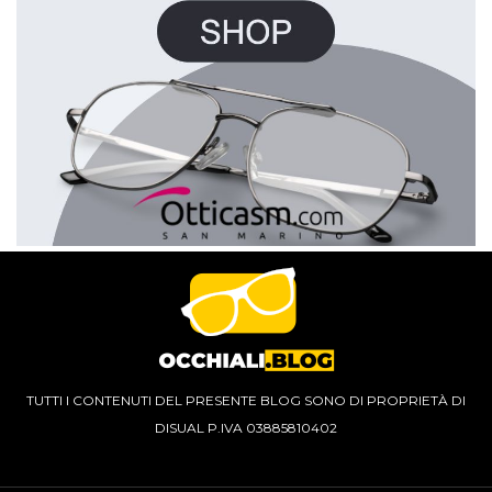
TUTTI I CONTENUTI DEL PRESENTE BLOG SONO DI PROPRIETÀ DI
DISUAL P.IVA 03885810402