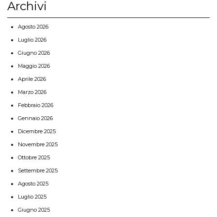
Archivi
Agosto 2026
Luglio 2026
Giugno 2026
Maggio 2026
Aprile 2026
Marzo 2026
Febbraio 2026
Gennaio 2026
Dicembre 2025
Novembre 2025
Ottobre 2025
Settembre 2025
Agosto 2025
Luglio 2025
Giugno 2025